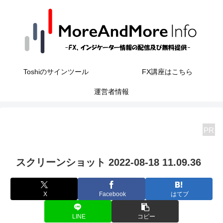
Toshiのサインツール
FX講座はこちら
運営者情報
PR
スクリーンショット 2022-08-18 11.09.36
X
Facebook
はてブ
LINE
コピー