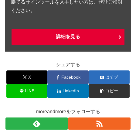
勝てるサインツールを入手したい方は、ぜひご検討
ください。
詳細を見る
シェアする
X
Facebook
はてブ
LINE
LinkedIn
コピー
moreandmoreをフォローする