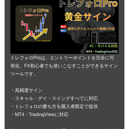
トレフォロProは、エントリーポイントを完全に可
視化、FX初心者でも使いこなすことができるサイン
ツールです。
・高精度サイン
・スキャル・デイ・スイングすべてに対応
・トレフォロの勝ち方を購入者限定で提供
・MT4・TradingViewに対応