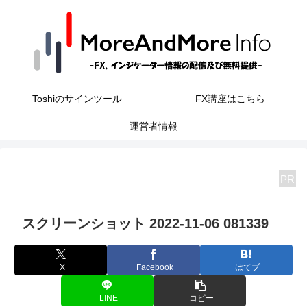
Toshiのサインツール
FX講座はこちら
運営者情報
PR
スクリーンショット 2022-11-06 081339
X
Facebook
はてブ
LINE
コピー