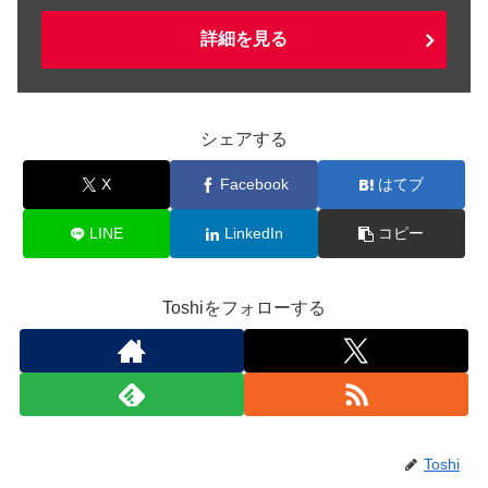
詳細を見る
シェアする
X
Facebook
はてブ
LINE
LinkedIn
コピー
Toshiをフォローする
Toshi