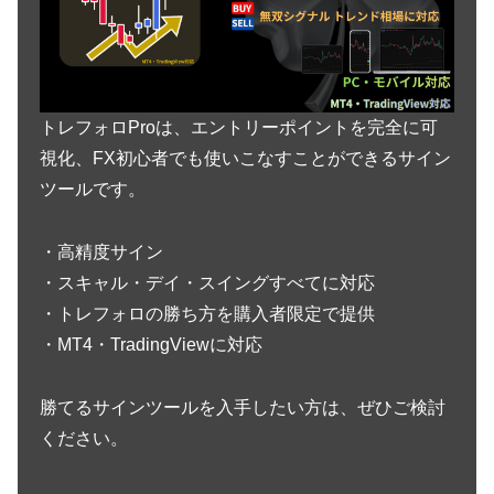
トレフォロProは、エントリーポイントを完全に可
視化、FX初心者でも使いこなすことができるサイン
ツールです。
・高精度サイン
・スキャル・デイ・スイングすべてに対応
・トレフォロの勝ち方を購入者限定で提供
・MT4・TradingViewに対応
勝てるサインツールを入手したい方は、ぜひご検討
ください。