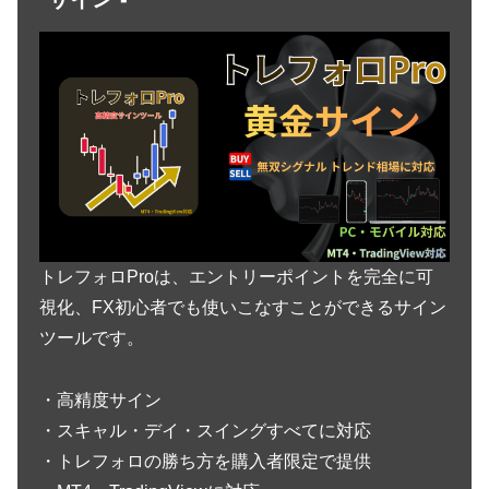
トレフォロProは、エントリーポイントを完全に可
視化、FX初心者でも使いこなすことができるサイン
ツールです。
・高精度サイン
・スキャル・デイ・スイングすべてに対応
・トレフォロの勝ち方を購入者限定で提供