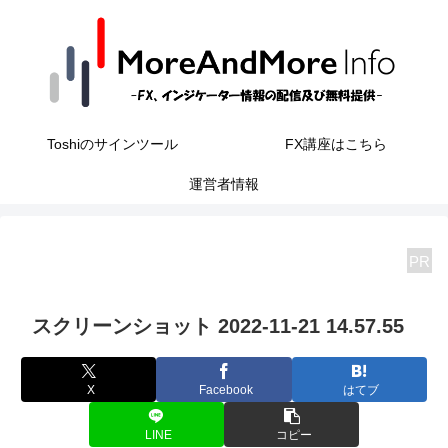
Toshiのサインツール
FX講座はこちら
運営者情報
PR
スクリーンショット 2022-11-21 14.57.55
X
Facebook
はてブ
LINE
コピー