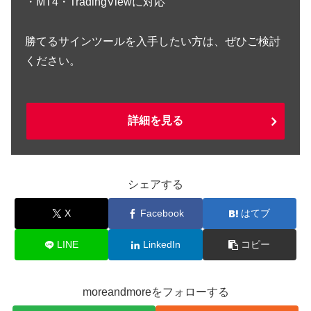
・MT4・TradingViewに対応
勝てるサインツールを入手したい方は、ぜひご検討
ください。
詳細を見る
シェアする
X
Facebook
はてブ
LINE
LinkedIn
コピー
moreandmoreをフォローする