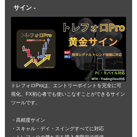
サイン -
トレフォロProは、エントリーポイントを完全に可
視化、FX初心者でも使いこなすことができるサイン
ツールです。
・高精度サイン
・スキャル・デイ・スイングすべてに対応