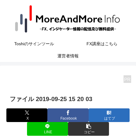
Toshiのサインツール
FX講座はこちら
運営者情報
PR
ファイル 2019-09-25 15 20 03
X
Facebook
はてブ
LINE
コピー