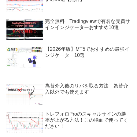
完全無料！Tradingviewで有名な売買サ
インインジケーターおすすめ10選
【2026年版】MT5でおすすめの最強イ
ンジケーター10選
為替介入後のリバを取る方法！為替介
入以外でも使えます
トレフォロProのスキャルサインの勝
率が上がる方法！この場面で使ってく
ださい！