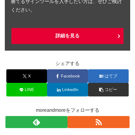
勝てるサインツールを入手したい方は、ぜひご検討
ください。
詳細を見る
シェアする
X
Facebook
はてブ
LINE
LinkedIn
コピー
moreandmoreをフォローする