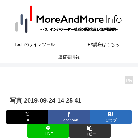
Toshiのサインツール
FX講座はこちら
運営者情報
PR
写真 2019-09-24 14 25 41
X
Facebook
はてブ
LINE
コピー