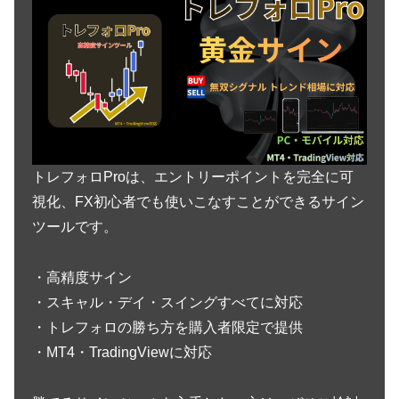
トレフォロProは、エントリーポイントを完全に可
視化、FX初心者でも使いこなすことができるサイン
ツールです。
・高精度サイン
・スキャル・デイ・スイングすべてに対応
・トレフォロの勝ち方を購入者限定で提供
・MT4・TradingViewに対応