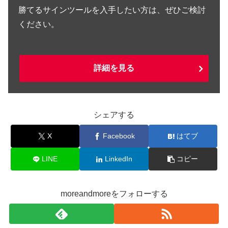
勝てるサインツールを入手したい方は、ぜひご検討
ください。
詳細を見る
シェアする
X
Facebook
はてブ
LINE
LinkedIn
コピー
moreandmoreをフォローする