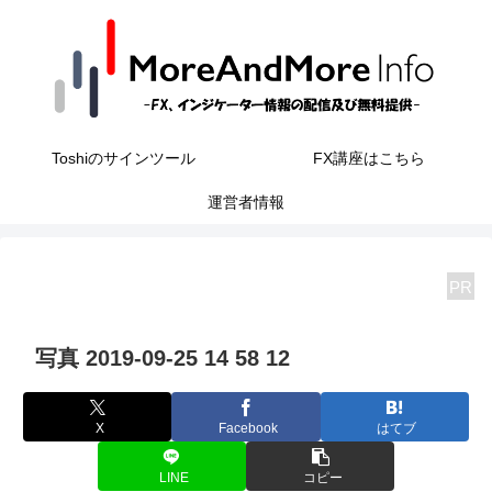
Toshiのサインツール
FX講座はこちら
運営者情報
PR
写真 2019-09-25 14 58 12
X
Facebook
はてブ
LINE
コピー