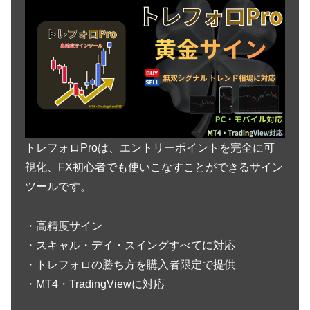
トレフォロProは、エントリーポイントを完全に可
視化、FX初心者でも使いこなすことができるサイン
ツールです。
・高精度サイン
・スキャル・デイ・スイングすべてに対応
・トレフォロの勝ち方を購入者限定で提供
・MT4・TradingViewに対応