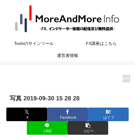
Toshiのサインツール
FX講座はこちら
運営者情報
PR
写真 2019-09-30 15 28 28
X
Facebook
はてブ
LINE
コピー