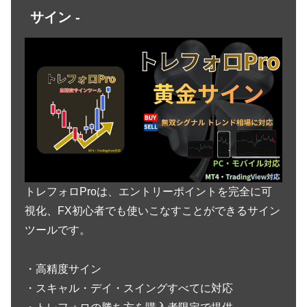
サイン -
トレフォロProは、エントリーポイントを完全に可
視化、FX初心者でも使いこなすことができるサイン
ツールです。
・高精度サイン
・スキャル・デイ・スイングすべてに対応