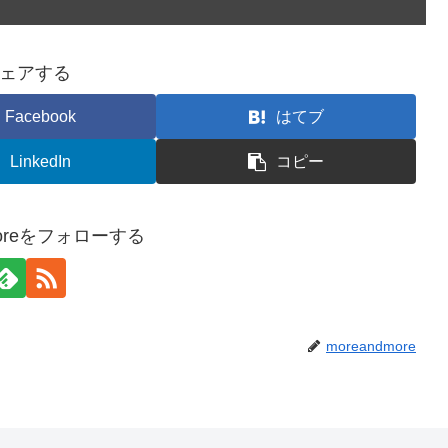
ェアする
Facebook
はてブ
LinkedIn
コピー
moreをフォローする
moreandmore