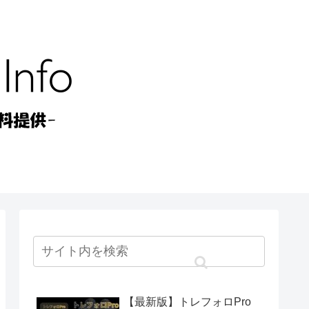
【最新版】トレフォロPro