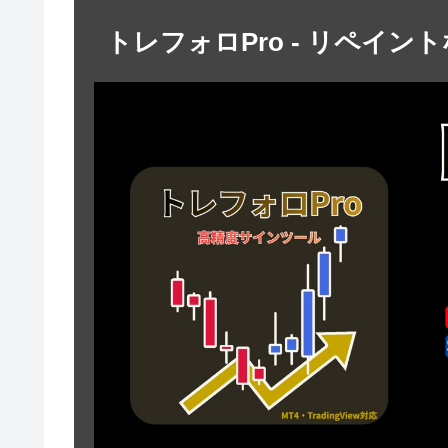
トレフォロPro - リペイン