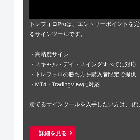
トレフォロProは、エントリーポイントを
るサインツールです。
・高精度サイン
・スキャル・デイ・スイングすべてに対応
・トレフォロの勝ち方を購入者限定で提供
・MT4・TradingViewに対応
勝てるサインツールを入手したい方は、ぜ
詳細を見る