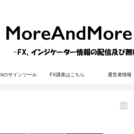
shiのサインツール
FX講座はこちら
運営者情報
PR