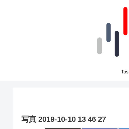
To
写真 2019-10-10 13 46 27