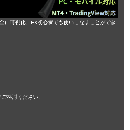
完全に可視化、FX初心者でも使いこなすことができ
ひご検討ください。