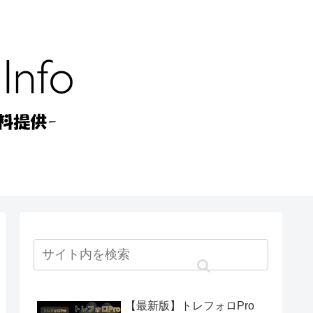
【最新版】トレフォロPro