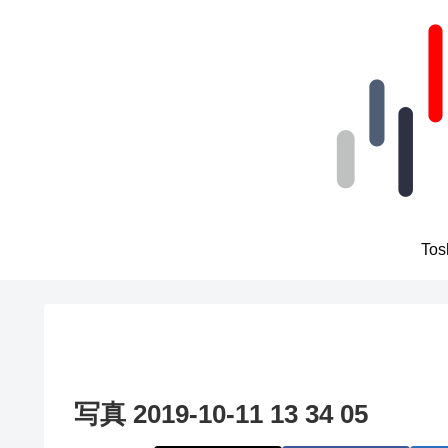
To
写真 2019-10-11 13 34 05