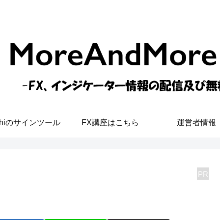
shiのサインツール
FX講座はこちら
運営者情報
PR