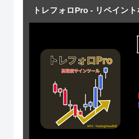
トレフォロPro - リペイン