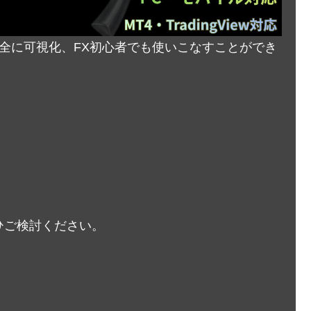
完全に可視化、FX初心者でも使いこなすことができ
ひご検討ください。