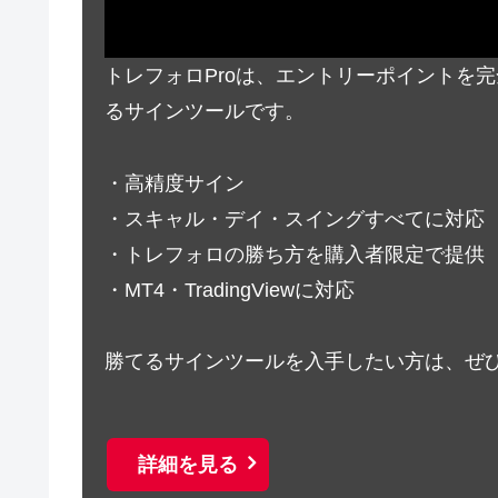
トレフォロProは、エントリーポイントを
るサインツールです。
・高精度サイン
・スキャル・デイ・スイングすべてに対応
・トレフォロの勝ち方を購入者限定で提供
・MT4・TradingViewに対応
勝てるサインツールを入手したい方は、ぜ
詳細を見る