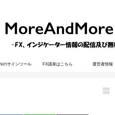
shiのサインツール
FX講座はこちら
運営者情報
PR