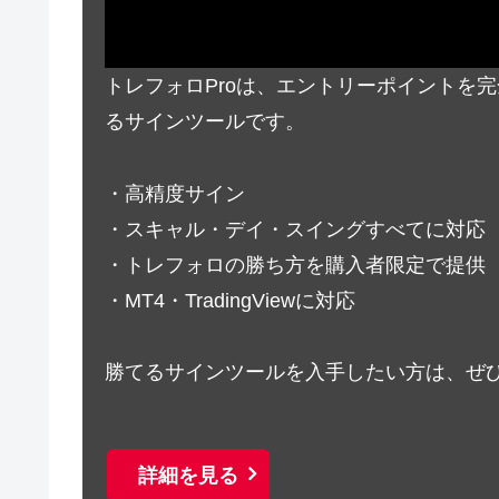
トレフォロProは、エントリーポイントを
るサインツールです。
・高精度サイン
・スキャル・デイ・スイングすべてに対応
・トレフォロの勝ち方を購入者限定で提供
・MT4・TradingViewに対応
勝てるサインツールを入手したい方は、ぜ
詳細を見る