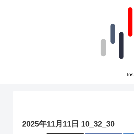
To
2025年11月11日 10_32_30