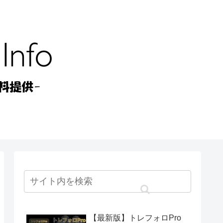
【最新版】トレフォロPro