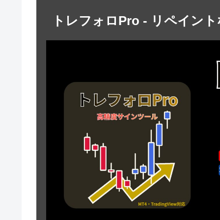
トレフォロPro - リペイン