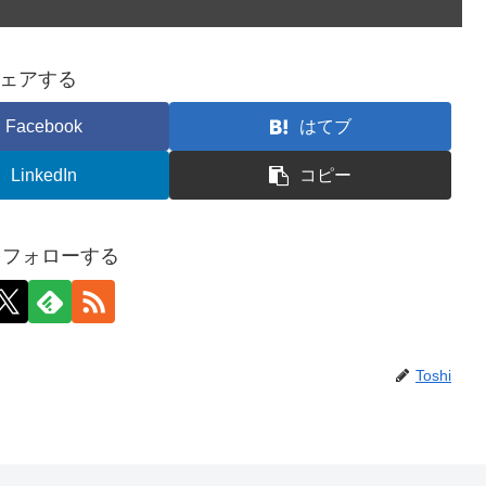
ェアする
Facebook
はてブ
LinkedIn
コピー
iをフォローする
Toshi