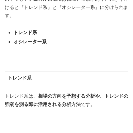
けると『トレンド系』と『オシレーター系』に分けられま
す。
トレンド系
オシレーター系
トレンド系
トレンド系は、
相場の方向を予想する分析や、トレンドの
強弱を測る際に活用される分析方法
です。