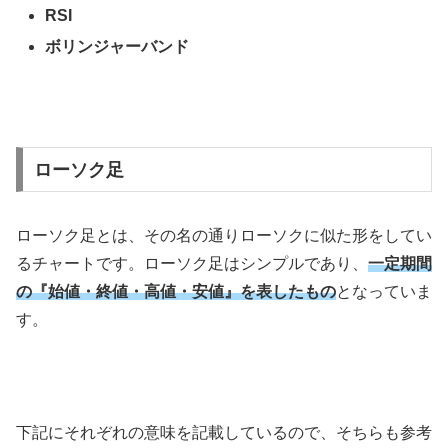
RSI
ボリンジャーバンド
ローソク足
ローソク足とは、その名の通りローソクに似た形をしてい
るチャートです。ローソク足はシンプルであり、
一定期間
の『始値・終値・高値・安値』を表したもの
となっていま
す。
下記にそれぞれの意味を記載しているので、そちらも参考