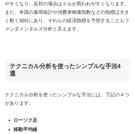
やすくなり、反対の場合はドルが買われやすくなります。
また、米国の雇用統計や消費者物価指数などの指標は大き
く動く傾向にあり、それらの経済指標を予想することもフ
ァンダメンタルズ分析と言えます。
テクニカル分析を使ったシンプルな手法4
選
テクニカル分析を使ったシンプルな手法には、下記の４つ
があります。
ローソク足
移動平均線