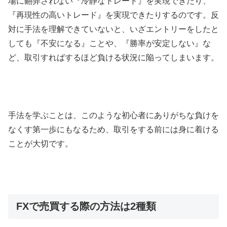
場に翻弄されない『冷静なトレード』を実現できたり、
『再現性の高いトレード』を実現できたりするのです。反
対に手法を理解できていないと、いざエントリーをしたと
しても『不安になる』ことや、『勝率が安定しない』な
ど、取引すればするほど負ける状況に陥ってしまいます。
手法を学ぶことは、このような初心者にありがちな負けを
なくす第一歩にもなるため、取引をする前には身に着ける
ことが大切です。
FXで売買する際の方法は2種類