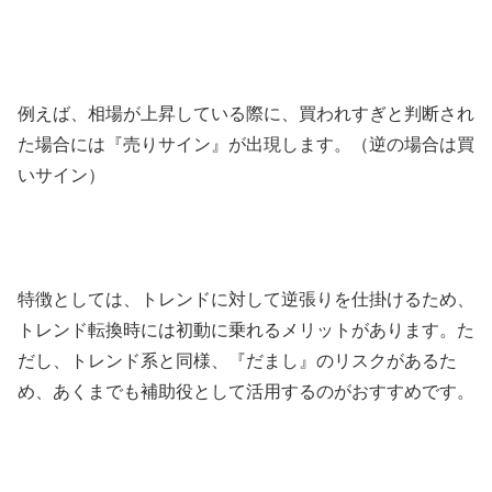
例えば、相場が上昇している際に、買われすぎと判断され
た場合には『売りサイン』が出現します。（逆の場合は買
いサイン）
特徴としては、トレンドに対して逆張りを仕掛けるため、
トレンド転換時には初動に乗れるメリットがあります。た
だし、トレンド系と同様、『だまし』のリスクがあるた
め、あくまでも補助役として活用するのがおすすめです。