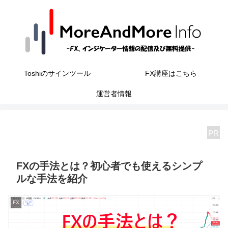
Toshiのサインツール
FX講座はこちら
運営者情報
PR
FXの手法とは？初心者でも使えるシンプ
ルな手法を紹介
FX