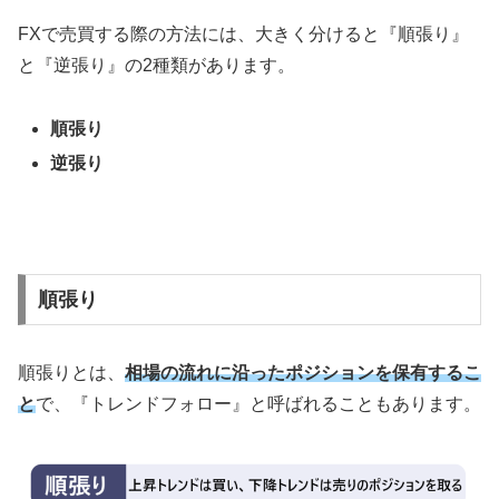
FX
で売買する際の方法には、大きく分けると『順張り』
と『逆張り』の
2
種類があります。
順張り
逆張り
順張り
順張りとは、
相場の流れに沿ったポジションを保有するこ
と
で、『トレンドフォロー』と呼ばれることもあります。