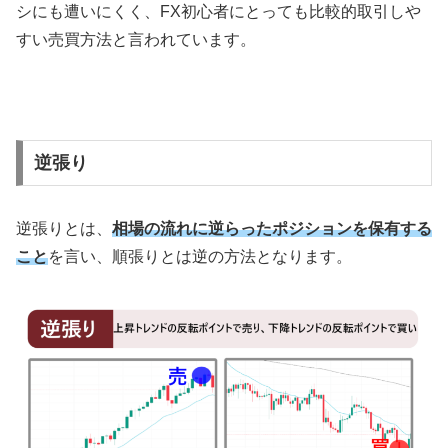
シにも遭いにくく、
FX
初心者にとっても比較的取引しや
すい売買方法と言われています。
逆張り
逆張りとは、
相場の流れに逆らったポジションを保有する
こと
を言い、順張りとは逆の方法となります。