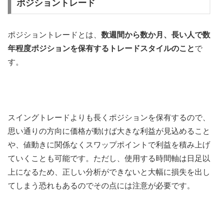
ポジショントレード
ポジショントレードとは、
数週間から数か月、長い人で数
年程度ポジションを保有するトレードスタイルのこと
で
す。
スイングトレードよりも長くポジションを保有するので、
思い通りの方向に価格が動けば大きな利益が見込めること
や、値動きに関係なくスワップポイントで利益を積み上げ
ていくことも可能です。ただし、使用する時間軸は日足以
上になるため、正しい分析ができないと大幅に損失を出し
てしまう恐れもあるのでその点には注意が必要です。