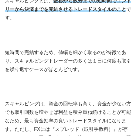
スキャルピングとは、
数秒から数分までの短時間でエント
リーから決済までを完結させるトレードスタイルのこと
で
す。
短時間で完結するため、値幅も細かく取るのが特徴であ
り、スキャルピングトレーダーの多くは１日に何度も取引
を繰り返すケースがほとんどです。
スキャルピングは、資金の回転率も高く、資金が少ない方
でも取引回数を増やせば利益を積み重ね続けることが可能
なため、最も資金効率の良いトレードスタイルになりま
す。ただし、
FX
には『スプレッド（取引手数料）』が存