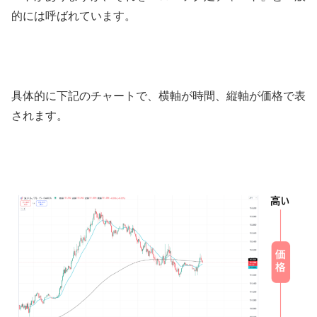
的には呼ばれています。
具体的に下記のチャートで、横軸が時間、縦軸が価格で表
されます。