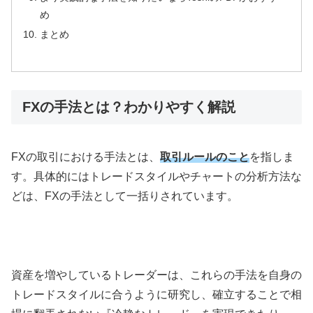
め
まとめ
FXの手法とは？わかりやすく解説
FX
の取引における手法とは、
取引ルールのこと
を指しま
す。具体的にはトレードスタイルやチャートの分析方法な
どは、
FX
の手法として一括りされています。
資産を増やしているトレーダーは、これらの手法を自身の
トレードスタイルに合うように研究し、確立することで相