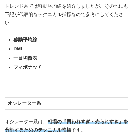
トレンド系では移動平均線を紹介しましたが、その他にも
下記が代表的なテクニカル指標なので参考にしてくださ
い。
移動平均線
DMI
一目均衡表
フィボナッチ
オシレーター系
オシレーター系は、
相場の『買われすぎ・売られすぎ』を
分析するためのテクニカル指標
です。