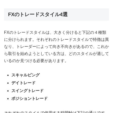
FXのトレードスタイル4選
FX
のトレードスタイルは、大きく分けると下記の４種類
に分けられます。それぞれのトレードスタイルで特徴は異
なり、トレーダーによって向き不向きがあるので、これか
ら取引を始めようとしている方は、どのスタイルが適して
いるのか見つける必要があります。
スキャルピング
デイトレード
スイングトレード
ポジショントレード
それぞれのスタイルで使用する時間軸は下記の通りです。