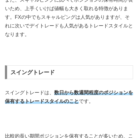
いため、上手くいけば値幅も大きく取れる特徴がありま
す。
FX
の中でもスキャルピングは人気がありますが、そ
れに次いでデイトレードも人気があるトレードスタイルと
なります。
スイングトレード
スイングトレードは、
数日から数週間程度のポジションを
保有するトレードスタイルのこと
です。
比較的長い期間ポジションを保有することが多いため、こ