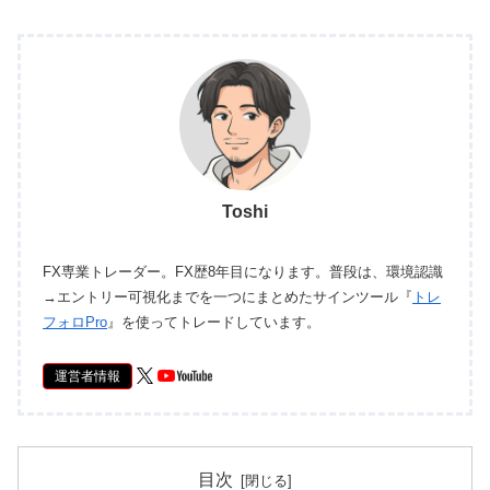
Toshi
FX専業トレーダー。FX歴8年目になります。普段は、環境認識
→エントリー可視化までを一つにまとめたサインツール『
トレ
フォロPro
』を使ってトレードしています。
運営者情報
目次