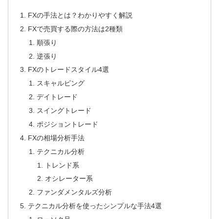
FXの手法とは？わかりやすく解説
FXで売買する際の方法は2種類
順張り
逆張り
FXのトレードスタイル4選
スキャルピング
デイトレード
スイングトレード
ポジショントレード
FXの相場分析手法
テクニカル分析
トレンド系
オシレーター系
ファンダメンタルズ分析
テクニカル分析を使ったシンプルな手法4選