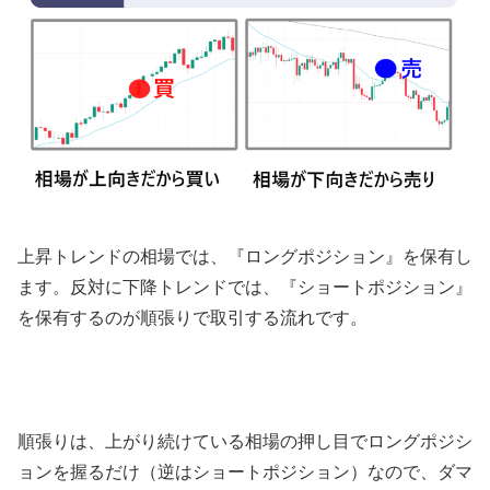
上昇トレンドの相場では、『ロングポジション』を保有し
ます。反対に下降トレンドでは、『ショートポジション』
を保有するのが順張りで取引する流れです。
順張りは、上がり続けている相場の押し目でロングポジシ
ョンを握るだけ（逆はショートポジション）なので、ダマ