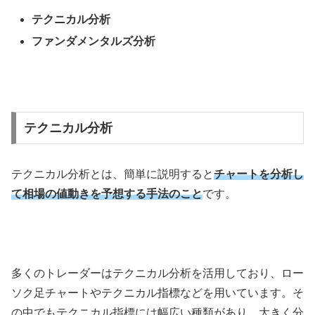
テクニカル分析
ファンダメンタルズ分析
テクニカル分析
テクニカル分析とは、簡単に説明すると
チャートを分析し
て相場の値動きを予想する手法のこと
です。
多くのトレーダーはテクニカル分析を活用しており、ロー
ソク足チャートやテクニカル指標などを用いています。そ
の中でもテクニカル指標には幅広い種類があり、大きく分