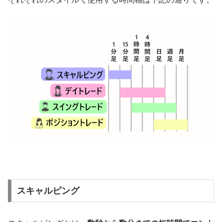
スキャルピング