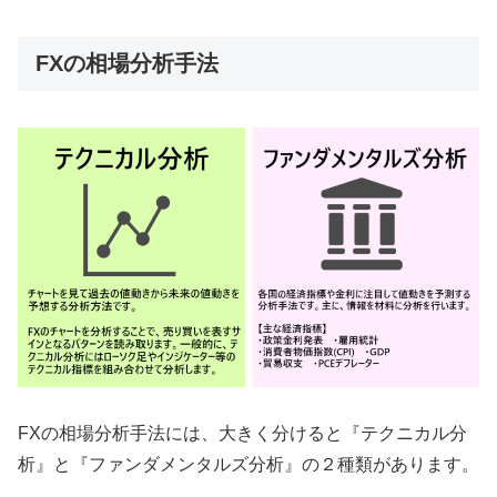
FXの相場分析手法
FXの相場分析手法
には、大きく分けると『テクニカル分
析』と『ファンダメンタルズ分析』の２種類があります。