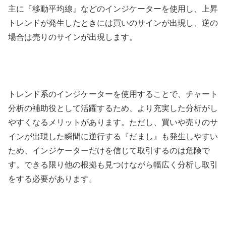
主に『移動平均線』などのインジケーターを使用し、上昇
トレンドが発生したときには買いのサインが出現し、逆の
場合は売りのサインが出現します。
トレンド系のインジケーターを使用することで、チャート
分析の補助役として活躍するため、より充実した分析がし
やすくなるメリットがあります。ただし、買いや売りのサ
インが出現した瞬間に逆行する『だまし』も発生しやすい
ため、インジケーターだけを信じて取引するのは危険で
す。できる限り他の根拠も見つけながら幅広く分析し取引
をする必要があります。