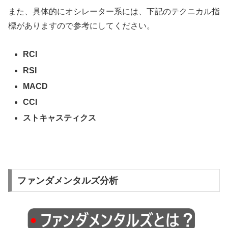
また、具体的にオシレーター系には、下記のテクニカル指
標がありますので参考にしてください。
RCI
RSI
MACD
CCI
ストキャスティクス
ファンダメンタルズ分析