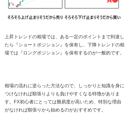
上昇トレンドの相場では、ある一定のポイントまで到達し
たら『ショートポジション』を保有し、下降トレンドの相
場では『ロングポジション』を保有するのが一般的です。
相場の流れに逆らった方法なので、しっかりと知識を身に
つけなければ順張りよりも負けやすくなる特徴がありま
す。
FX
初心者にとっては難易度が高いため、特別な理由
がなければ順張りから始めるのがおすすめです。