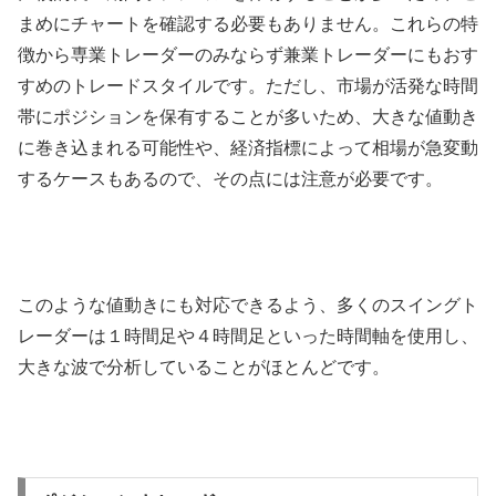
まめにチャートを確認する必要もありません。これらの特
徴から専業トレーダーのみならず兼業トレーダーにもおす
すめのトレードスタイルです。ただし、市場が活発な時間
帯にポジションを保有することが多いため、大きな値動き
に巻き込まれる可能性や、経済指標によって相場が急変動
するケースもあるので、その点には注意が必要です。
このような値動きにも対応できるよう、多くのスイングト
レーダーは１時間足や４時間足といった時間軸を使用し、
大きな波で分析していることがほとんどです。