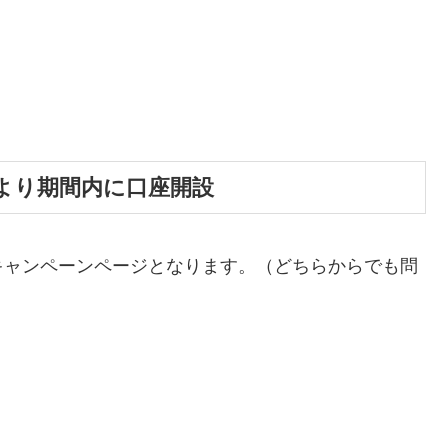
より期間内に口座開設
キャンペーンページとなります。（どちらからでも問