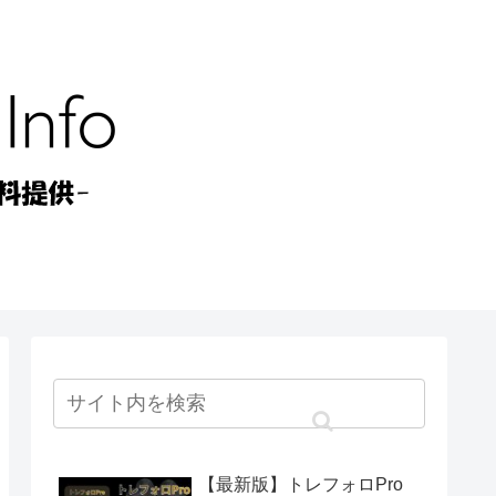
【最新版】トレフォロPro