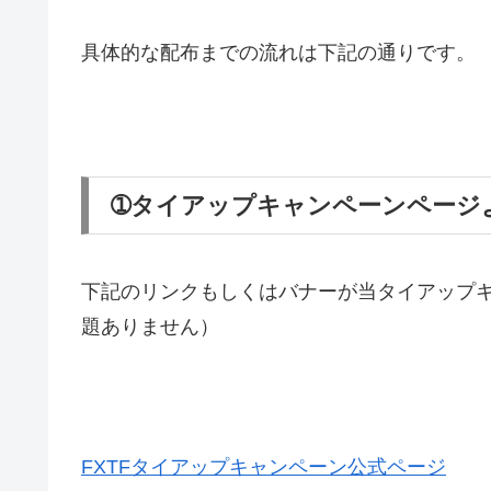
具体的な配布までの流れは下記の通りです。
➀タイアップキャンペーンページ
下記のリンクもしくはバナーが当タイアップ
題ありません）
FXTFタイアップキャンペーン公式ページ