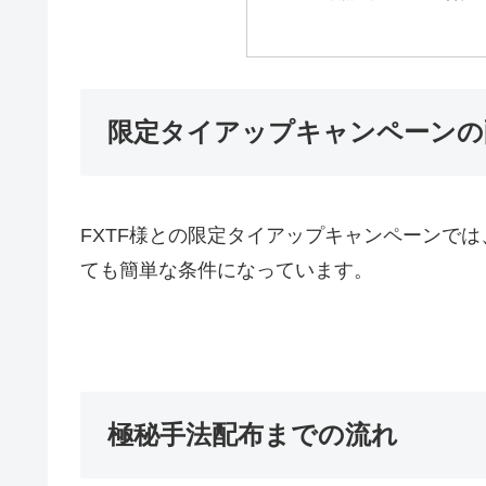
限定タイアップキャンペーンの
FXTF
様との限定タイアップキャンペーンでは
ても簡単な条件になっています。
極秘手法配布までの流れ