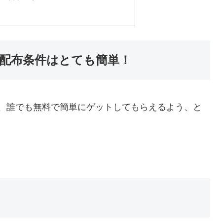
配布条件はとても簡単！
、誰でも無料で簡単にゲットしてもらえるよう、と