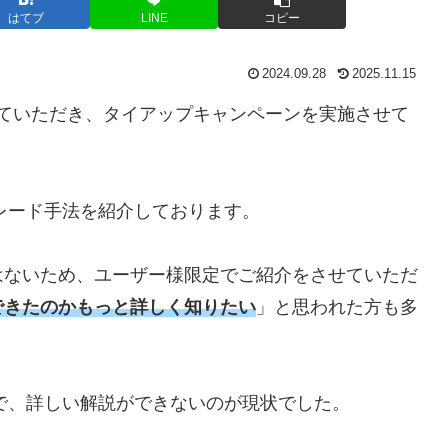
はてブ
LINE
コピー
2024.09.28
2025.11.15
ていただき、タイアップキャンペーンを実施させて
レード手法を紹介しております。
はないため、ユーザー様限定でご紹介をさせていただ
できたのかもっと詳しく知りたい
」と思われた方も多
で、詳しい解説ができないのが現状でした。