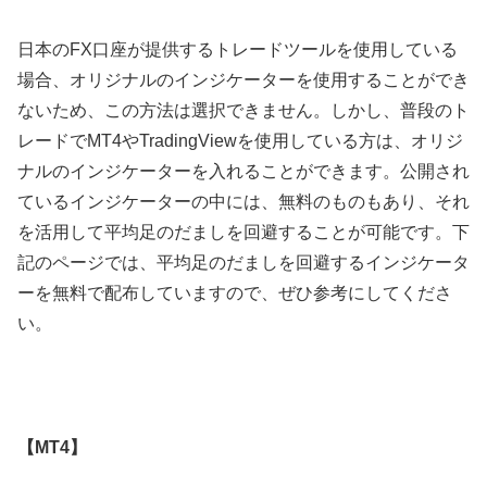
日本の
FX
口座が提供するトレードツールを使用している
場合、オリジナルのインジケーターを使用することができ
ないため、この方法は選択できません。しかし、普段のト
レードで
MT4
や
TradingView
を使用している方は、オリジ
ナルのインジケーターを入れることができます。公開され
ているインジケーターの中には、無料のものもあり、それ
を活用して平均足のだましを回避することが可能です。下
記のページでは、平均足のだましを回避するインジケータ
ーを無料で配布していますので、ぜひ参考にしてくださ
い。
【MT4】