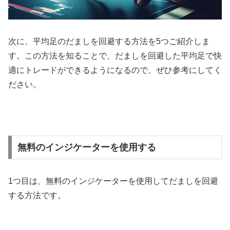
次に、平均足のだましを回避する方法を
5
つご紹介しま
す。この方法を知ることで、だましを回避した平均足で快
適にトレードができるようになるので、ぜひ参考にしてく
ださい。
無料のインジケーターを使用する
1
つ目は、無料のインジケーターを使用してだましを回避
する方法です。