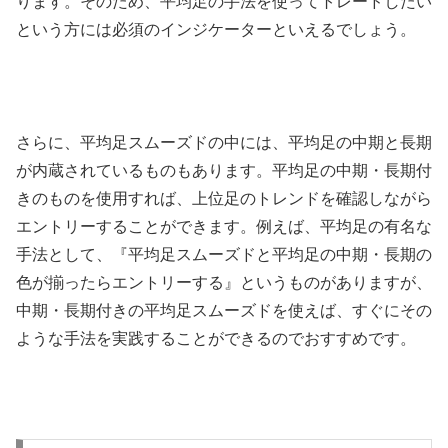
ります。そのため、平均足の手法を使ってトレードしたい
という方には必須のインジケーターといえるでしょう。
さらに、平均足スムーズドの中には、平均足の中期と長期
が内蔵されているものもあります。平均足の中期・長期付
きのものを使用すれば、上位足のトレンドを確認しながら
エントリーすることができます。例えば、平均足の有名な
手法として、『平均足スムーズドと平均足の中期・長期の
色が揃ったらエントリーする』というものがありますが、
中期・長期付きの平均足スムーズドを使えば、すぐにその
ような手法を実践することができるのでおすすめです。