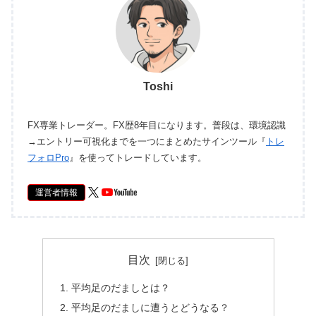
Toshi
FX専業トレーダー。FX歴8年目になります。普段は、環境認識
→エントリー可視化までを一つにまとめたサインツール『
トレ
フォロPro
』を使ってトレードしています。
運営者情報
目次
平均足のだましとは？
平均足のだましに遭うとどうなる？