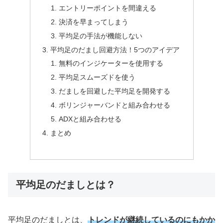
エントリーポイントを間違える
決済を早まってしまう
平均足の手法が機能しない
平均足のだまし回避方法！5つのアイデア
無料のインジケーターを使用する
平均足スムーズドを使う
だましを回避した平均足を開発する
ボリンジャーバンドと組み合わせる
ADXと組み合わせる
まとめ
平均足のだましとは？
平均足のだましとは、
トレンドが継続しているのにもかか