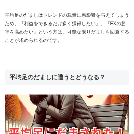
平均足のだましはトレンドの裁量に悪影響を与えてしまう
ため、『利益をできるだけ多く獲得したい』、『
FX
の勝
率を高めたい』という方は、可能な限りだましを回避する
ことが求められるのです。
平均足のだましに遭うとどうなる？