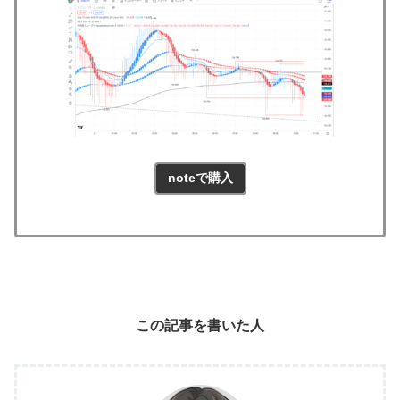
noteで購入
この記事を書いた人