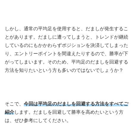
しかし、通常の平均足を使用すると、だましが発生するこ
とがあります。だましに遭ってしまうと、トレンドが継続
しているのにもかかわらずポジションを決済してしまった
り、エントリーポイントを間違えたりするので、勝率が下
がってしまいます。そのため、平均足のだましを回避する
方法を知りたいという方も多いのではないでしょうか？
そこで、
今回は平均足のだましを回避する方法をすべてご
紹介
します。だましを回避して勝率を高めたいという方
は、ぜひ参考にしてください。