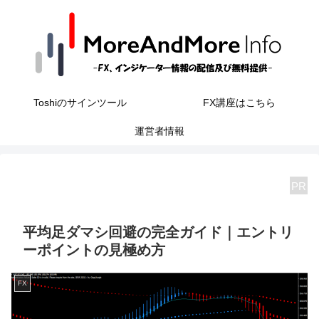
Toshiのサインツール
FX講座はこちら
運営者情報
PR
平均足ダマシ回避の完全ガイド｜エントリ
ーポイントの見極め方
FX