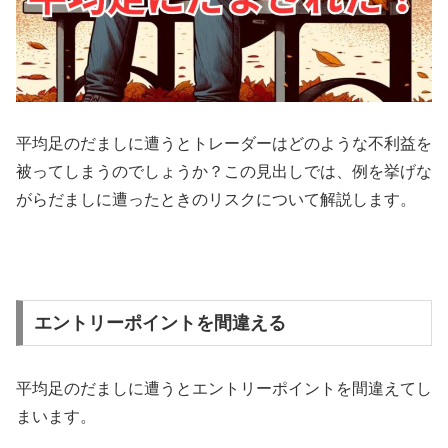
平均足のだましに遭うとトレーダーはどのような不利益を
被ってしまうのでしょうか？この見出しでは、例を挙げな
がらだましに遭ったときのリスクについて解説します。
エントリーポイントを間違える
平均足のだましに遭うとエントリーポイントを間違えてし
まいます。