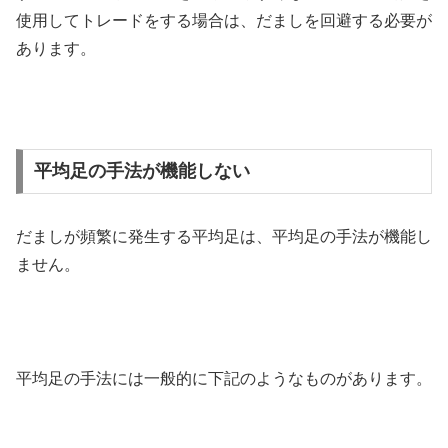
使用してトレードをする場合は、だましを回避する必要が
あります。
平均足の手法が機能しない
だましが頻繁に発生する平均足は、平均足の手法が機能し
ません。
平均足の手法には一般的に下記のようなものがあります。