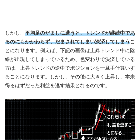
しかし、
平均足のだましに遭うと、トレンドが継続中であ
るのにもかかわらず、だまされてしまい決済してしまう
こ
とになります。例えば、下記の画像は上昇トレンド中に陰
線が出現してしまっているため、色変わりで決済している
方は、上昇トレンドの途中でポジションを一旦手仕舞いす
ることになります。しかし、その後に大きく上昇し、本来
得るはずだった利益を逃す結果となるのです。