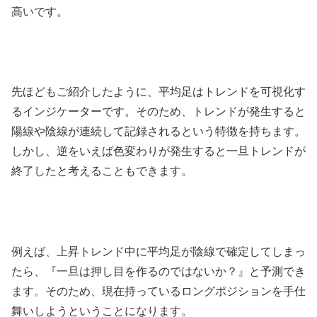
高いです。
先ほどもご紹介したように、平均足はトレンドを可視化す
るインジケーターです。そのため、トレンドが発生すると
陽線や陰線が連続して記録されるという特徴を持ちます。
しかし、逆をいえば色変わりが発生すると一旦トレンドが
終了したと考えることもできます。
例えば、上昇トレンド中に平均足が陰線で確定してしまっ
たら、『一旦は押し目を作るのではないか？』と予測でき
ます。そのため、現在持っているロングポジションを手仕
舞いしようということになります。