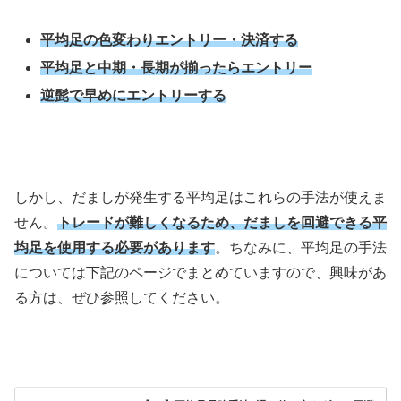
平均足の色変わりエントリー・決済する
平均足と中期・長期が揃ったらエントリー
逆髭で早めにエントリーする
しかし、だましが発生する平均足はこれらの手法が使えま
せん。
トレードが難しくなるため、だましを回避できる平
均足を使用する必要があります
。ちなみに、平均足の手法
については下記のページでまとめていますので、興味があ
る方は、ぜひ参照してください。