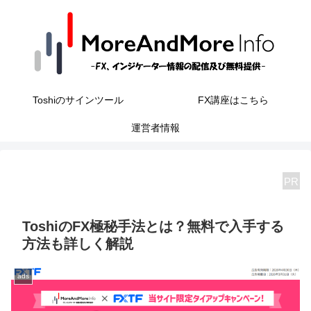
Toshiのサインツール
FX講座はこちら
運営者情報
PR
ToshiのFX極秘手法とは？無料で入手する
方法も詳しく解説
ads