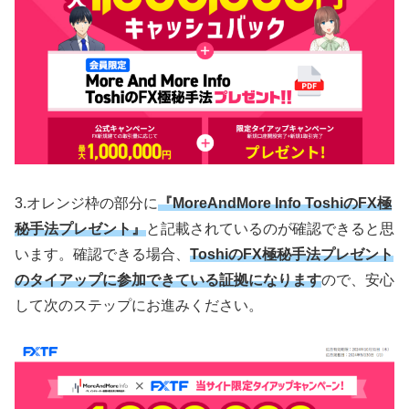
3.オレンジ枠の部分に
『MoreAndMore Info ToshiのFX極
秘手法プレゼント』
と記載されているのが確認できると思
います。確認できる場合、
ToshiのFX極秘手法プレゼント
のタイアップに参加できている証拠になります
ので、安心
して次のステップにお進みください。