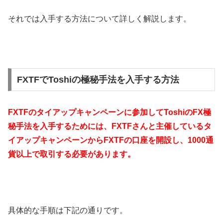
それでは入手する方法について詳しく解説します。
FXTFでToshiの極秘手法を入手する方法
FXTFのタイアップキャンペーンに参加してToshiのFX極
秘手法を入手するためには、FXTFさんと主催しているタ
イアップキャンペーンからFXTFの口座を開設し、1000通
貨以上で取引する必要があります。
具体的な手順は下記の通りです。