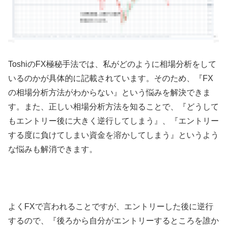
Toshiの
FX
極秘手法では、
私
がどのように相場分析をして
いるのかが具体的に記載されています。そのため、『
FX
の相場分析方法がわからない』という悩みを解決できま
す。また、正しい相場分析方法を知ることで、『どうして
もエントリー後に大きく逆行してしまう』、『エントリー
する度に負けてしまい資金を溶かしてしまう』というよう
な悩みも解消できます。
よく
FX
で言われることですが、エントリーした後に逆行
するので、『後ろから自分がエントリーするところを誰か