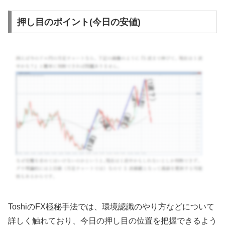
押し目のポイント(今日の安値)
Toshi
の
FX
極秘手法では、環境認識のやり方などについて
詳しく触れており、今日の押し目の位置を把握できるよう