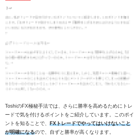
Toshiの
FX
極秘手法では、さらに勝率を高めるためにトレ
ードで気を付けるポイントをご紹介しています。このポイ
ントを知ることで、
FXトレードでやってはいけないこと
が明確になる
ので、自ずと勝率が高くなります。