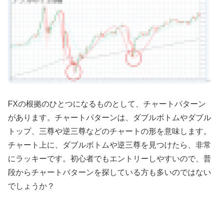
FX
の根拠のひとつになるものとして、チャートパターン
があります。チャートパターンは、ダブルボトムやダブル
トップ、三尊や逆三尊などのチャートの形を意味します。
チャート上に、ダブルボトムや逆三尊を見つけたら、非常
にラッキーです。初心者でもエントリーしやすいので、普
段からチャートバターンを探している方も多いのではない
でしょうか？