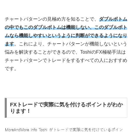
チャートパターンの見極め方を知ることで、
ダブルボトム
の中でもこのダブルボトムは機能しない、このダブルボト
ムなら機能しやすいというように判断ができるようになり
ます
。これにより、チャートパターンが機能しないという
悩みを解決することができるので、
Toshi
の
FX
極秘手法は
チャートパターンでトレードをするすべての人におすすめ
です。
FXトレードで実際に気を付けるポイントがわか
ります！