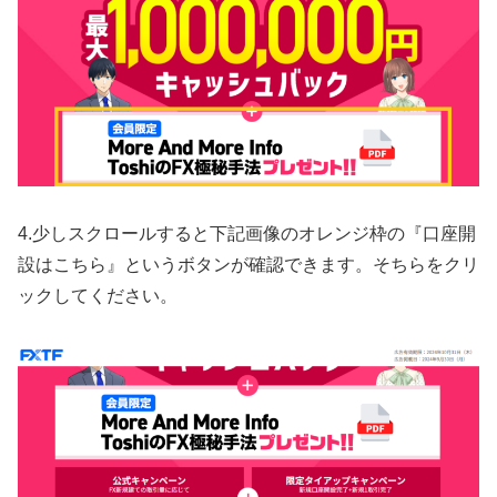
4.少しスクロールすると下記画像のオレンジ枠の『口座開
設はこちら』というボタンが確認できます。そちらをクリ
ックしてください。