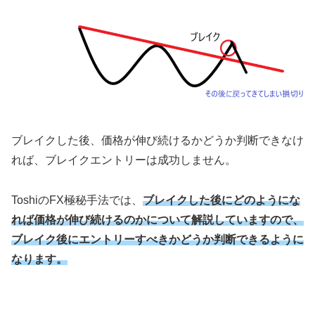
ブレイクした後、価格が伸び続けるかどうか判断できなけ
れば、ブレイクエントリーは成功しません。
Toshi
の
FX
極秘手法では、
ブレイクした後にどのようにな
れば価格が伸び続けるのかについて解説していますので、
ブレイク後にエントリーすべきかどうか判断できるように
なります。