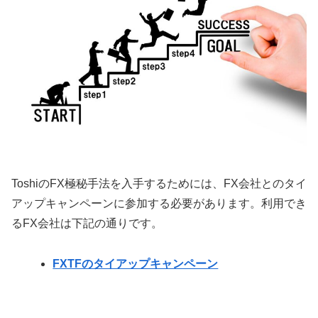
ToshiのFX極秘手法を入手するためには、FX会社とのタイ
アップキャンペーンに参加する必要があります。利用でき
るFX会社は下記の通りです。
FXTFのタイアップキャンペーン