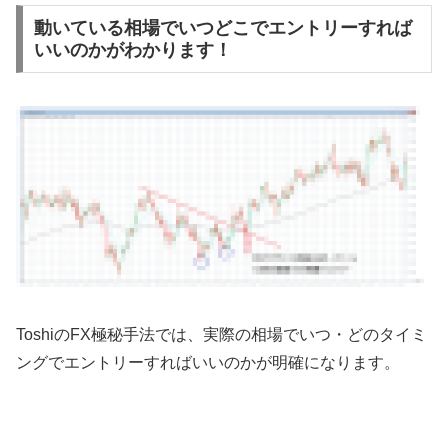
動いている相場でいつどこでエントリーすれば
いいのかがわかります！
Toshiの
FX
極秘手法では、実際の相場でいつ・どのタイミ
ングでエントリーすればいいのかが明確になります。