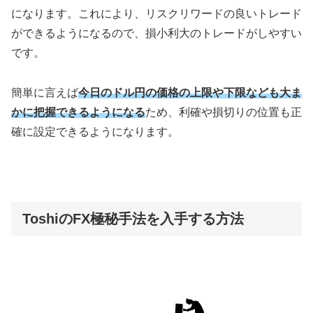
になります。これにより、リスクリワードの良いトレード
ができるようになるので、損小利大のトレードがしやすい
です。
簡単に言えば
今日のドル円の価格の上限や下限なども大ま
かに把握できるようになる
ため、利確や損切りの位置も正
確に設定できるようになります。
ToshiのFX極秘手法を入手する方法