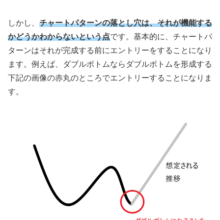
しかし、
チャートパターンの落とし穴は、それが機能する
かどうかわからないという点
です。基本的に、チャートパ
ターンはそれが完成する前にエントリーをすることになり
ます。例えば、ダブルボトムならダブルボトムを形成する
下記の画像の赤丸のところでエントリーすることになりま
す。