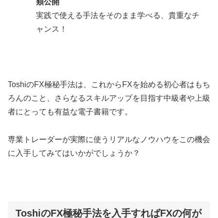
類公開
実践で使える手法をそのまま学べる、貴重なチ
ャンス！
ToshiのFX極秘手法は、これからFXを始める初心者はもち
ろんのこと、さらなるスキルアップを目指す中級者や上級
者にとっても有益な電子書籍です。
専業トレーダーが実際に使うリアルなノウハウをこの機会
に入手してみてはいかがでしょうか？
ToshiのFX極秘手法を入手すればFXの何が