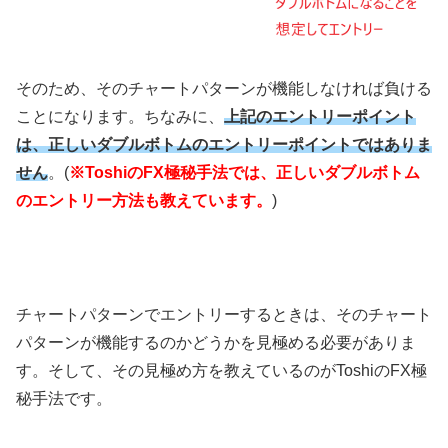
そのため、そのチャートパターンが機能しなければ負ける
ことになります。ちなみに、
上記のエントリーポイント
は、正しいダブルボトムのエントリーポイントではありま
せん
。
(
※ToshiのFX極秘手法では、正しいダブルボトム
のエントリー方法も教えています。
)
チャートパターンでエントリーするときは、そのチャート
パターンが機能するのかどうかを見極める必要がありま
す。そして、その見極め方を教えているのがToshiの
FX
極
秘手法です。