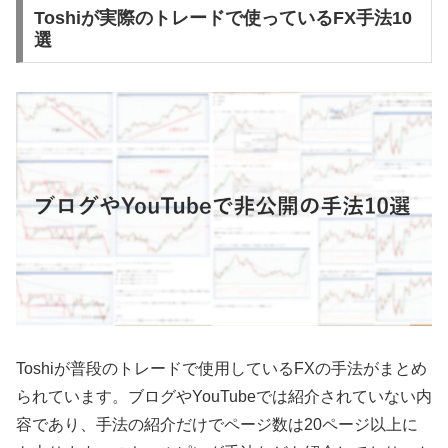
Toshiが実際のトレードで使っているFX手法10
選
Toshiが普段のトレードで使用しているFXの手法がまとめ
られています。ブログやYouTubeでは紹介されていない内
容であり、手法の紹介だけでページ数は20ページ以上に