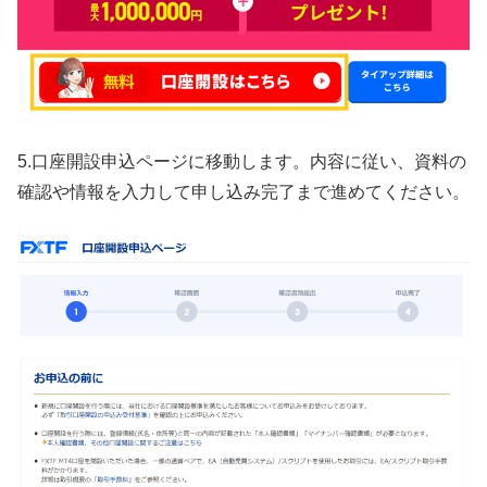
5.口座開設申込ページに移動します。内容に従い、資料の
確認や情報を入力して申し込み完了まで進めてください。