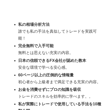
私の相場分析方法
誰でも私の手法を真似してトレードを実践可
能！
完全無料で入手可能
無料とは思えない充実の内容。
日本の信頼できるFX会社が認めた教本
安全な環境で学べる安心感。
60ページ以上の圧倒的な情報量
初心者から上級者まで満足できる充実の内容。
お金を消費せずにプロの知識を吸収
トレードのスキルを効率的に学べます。。
私が実際にトレードで使用している手法を10種