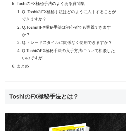
ToshiのFX極秘手法のよくある質問集
Q. ToshiのFX極秘手法はどのように入手することが
できますか？
Q.ToshiのFX極秘手法は初心者でも実践できます
か？
Q.トレードスタイルに関係なく使用できますか？
Q.ToshiのFX極秘手法の入手方法について相談した
いのですが..
まとめ
ToshiのFX極秘手法とは？