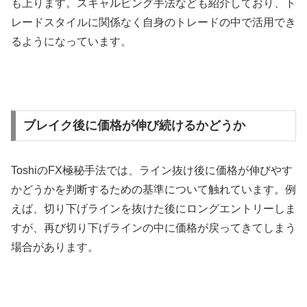
も上ります。スキャルピング手法なども紹介しており、ト
レードスタイルに関係なく自身のトレードの中で活用でき
るようになっています。
ブレイク後に価格が伸び続けるかどうか
Toshi
の
FX
極秘手法では、ライン抜け後に価格が伸びやす
かどうかを判断するための基準について触れています。例
えば、切り下げラインを抜けた後にロングエントリーしま
すが、再び切り下げラインの中に価格が戻ってきてしまう
場合があります。