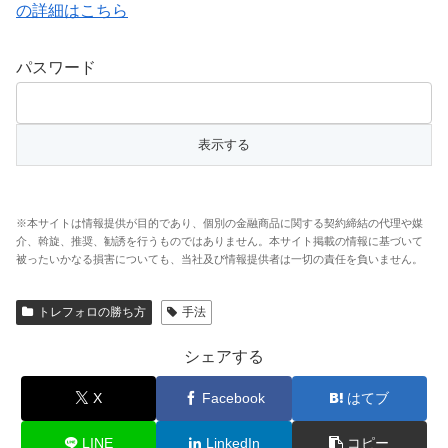
の詳細はこちら
パスワード
※本サイトは情報提供が目的であり、個別の金融商品に関する契約締結の代理や媒
介、斡旋、推奨、勧誘を行うものではありません。本サイト掲載の情報に基づいて
被ったいかなる損害についても、当社及び情報提供者は一切の責任を負いません。
トレフォロの勝ち方
手法
シェアする
X
Facebook
はてブ
LINE
LinkedIn
コピー