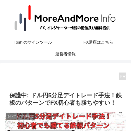
Toshiのサインツール
FX講座はこちら
運営者情報
PR
保護中: ドル円5分足デイトレード手法！鉄
板のパターンでFX初心者も勝ちやすい！
トレフォロの勝ち方