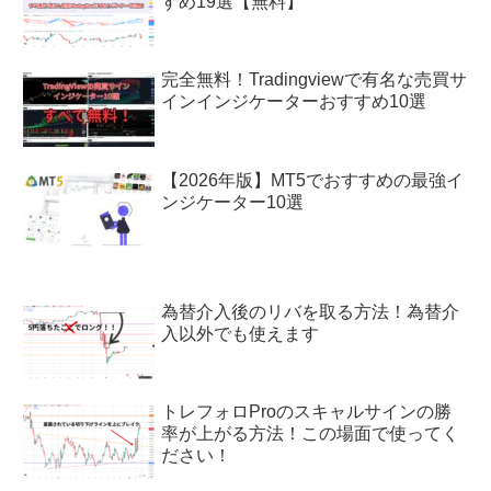
すめ19選【無料】
完全無料！Tradingviewで有名な売買サ
インインジケーターおすすめ10選
【2026年版】MT5でおすすめの最強イ
ンジケーター10選
為替介入後のリバを取る方法！為替介
入以外でも使えます
トレフォロProのスキャルサインの勝
率が上がる方法！この場面で使ってく
ださい！