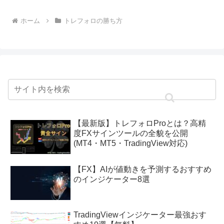
ホーム
トレフォロの勝ち方
【最新版】トレフォロProとは？高精
度FXサインツールの全貌を公開
(MT4・MT5・TradingView対応)
【FX】AIが値動きを予測するおすすめ
のインジケーター8選
TradingViewインジケーター最強おす