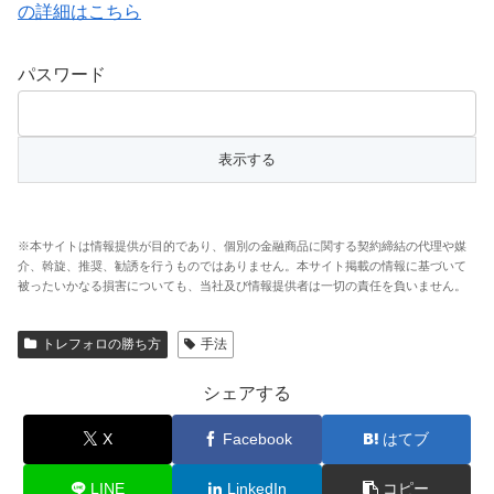
の詳細はこちら
パスワード
※本サイトは情報提供が目的であり、個別の金融商品に関する契約締結の代理や媒
介、斡旋、推奨、勧誘を行うものではありません。本サイト掲載の情報に基づいて
被ったいかなる損害についても、当社及び情報提供者は一切の責任を負いません。
トレフォロの勝ち方
手法
シェアする
X
Facebook
はてブ
LINE
LinkedIn
コピー