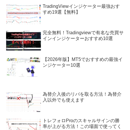
TradingViewインジケーター最強おす
すめ19選【無料】
完全無料！Tradingviewで有名な売買サ
インインジケーターおすすめ10選
【2026年版】MT5でおすすめの最強イ
ンジケーター10選
為替介入後のリバを取る方法！為替介
入以外でも使えます
トレフォロProのスキャルサインの勝
率が上がる方法！この場面で使ってく