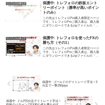
ださい。トレフォロProの詳細はこちらパ
保護中: トレフォロの鉄板エント
トレフォロの勝ち方
ス...
リーポイント（勝率が高いポイン
トのみ）
この先はトレフォロPro購入者限定ページ
です。トレフォロProご購入者は、購入後
にダウンロードできるzipファイルの「ト
レフォロの勝ち方.pdf」を閲覧し、その中
に書かれているパスワードを入力してく
ださい。トレフォロProの詳細はこちらパ
保護中: トレフォロを使ったFXの
トレフォロの勝ち方
ス...
勝ち方（その1）
この先はトレフォロPro購入者限定ページ
です。トレフォロProご購入者は、購入後
にダウンロードできるzipファイルの「ト
レフォロの勝ち方.pdf」を閲覧し、その中
に書かれているパスワードを入力してく
ださい。トレフォロProの詳細はこちらパ
ス...
保護中: ゴールドのデイトレード手法！5
分足で一撃280pips
保護中: ドル円5分足デイトレード手法！
鉄板のパターンでFX初心者も勝ちやす