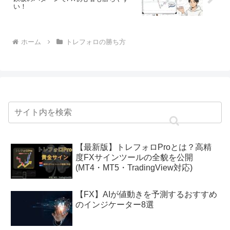
い！
ホーム
トレフォロの勝ち方
【最新版】トレフォロProとは？高精
度FXサインツールの全貌を公開
(MT4・MT5・TradingView対応)
【FX】AIが値動きを予測するおすすめ
のインジケーター8選