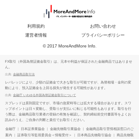
利用規約
お問い合わせ
運営者情報
プライバシーポリシー
© 2017 MoreAndMore Info.
FX取引（外国為替証拠金取引）は、元本や利益が保証された金融商品ではありませ
ん。
出典:
金融商品取引法
レバレッジにより、少額の証拠金で大きな取引が可能ですが、為替相場・金利の変
動により、預入証拠金を上回る損失が発生する可能性があります。
出典:
金融庁 いわゆる外国為替証拠金取引について
スプレッドは原則固定ですが、市場の急変時等には拡大する場合があります。スワ
ップポイントは日々変動し、受取りが支払いに転じる可能性もあります。取引を行
う際は、金融商品取引業者の登録の有無を確認し、契約締結前交付書面等をよくお
読みのうえ、ご自身の判断と責任でお取引ください。
金融庁
|
日本証券業協会
|
金融先物取引業協会
|
金融商品取引苦情相談窓口のご
案内
|
証券取引等監視委員会＜情報受付＞
|
日本商品先物取引協会
|
商品先物取