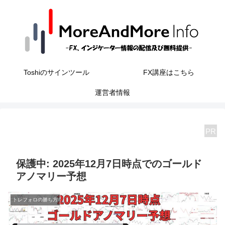
Toshiのサインツール
FX講座はこちら
運営者情報
PR
保護中: 2025年12月7日時点でのゴールド
アノマリー予想
トレフォロの勝ち方