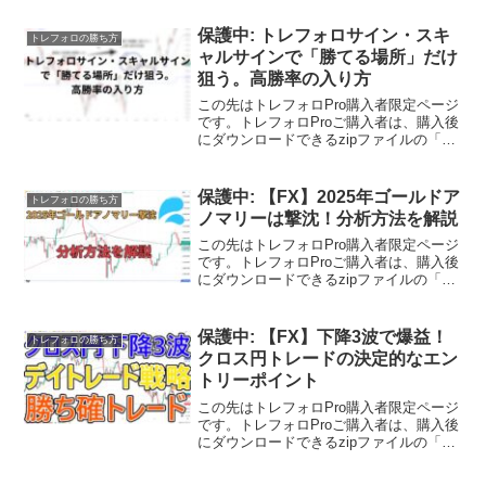
に書かれているパスワードを入力してく
ださい。トレフォロProの詳細はこちらパ
保護中: トレフォロサイン・スキ
トレフォロの勝ち方
ス...
ャルサインで「勝てる場所」だけ
狙う。高勝率の入り方
この先はトレフォロPro購入者限定ページ
です。トレフォロProご購入者は、購入後
にダウンロードできるzipファイルの「ト
レフォロの勝ち方.pdf」を閲覧し、その中
に書かれているパスワードを入力してく
ださい。トレフォロProの詳細はこちらパ
保護中: 【FX】2025年ゴールドア
トレフォロの勝ち方
ス...
ノマリーは撃沈！分析方法を解説
この先はトレフォロPro購入者限定ページ
です。トレフォロProご購入者は、購入後
にダウンロードできるzipファイルの「ト
レフォロの勝ち方.pdf」を閲覧し、その中
に書かれているパスワードを入力してく
ださい。トレフォロProの詳細はこちらパ
保護中: 【FX】下降3波で爆益！
トレフォロの勝ち方
ス...
クロス円トレードの決定的なエン
トリーポイント
この先はトレフォロPro購入者限定ページ
です。トレフォロProご購入者は、購入後
にダウンロードできるzipファイルの「ト
レフォロの勝ち方.pdf」を閲覧し、その中
に書かれているパスワードを入力してく