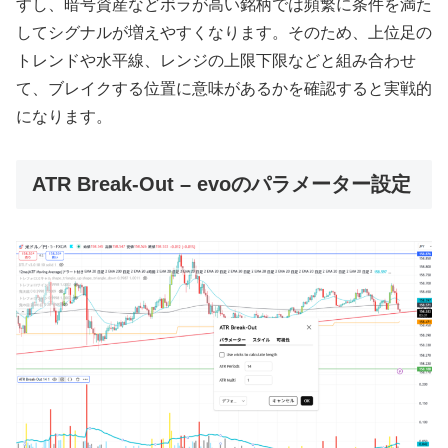
すし、暗号資産などボラが高い銘柄では頻繁に条件を満た
してシグナルが増えやすくなります。そのため、上位足の
トレンドや水平線、レンジの上限下限などと組み合わせ
て、ブレイクする位置に意味があるかを確認すると実戦的
になります。
ATR Break-Out – evoのパラメーター設定