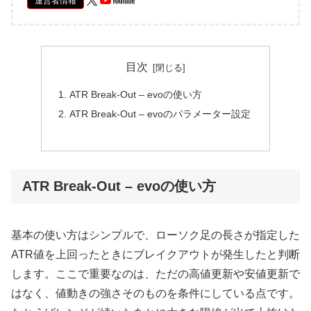
運営者情報
目次
ATR Break-Out – evoの使い方
ATR Break-Out – evoのパラメーター設定
ATR Break-Out – evoの使い方
基本の使い方はシンプルで、ローソク足の長さが指定した
ATR値を上回ったときにブレイクアウトが発生したと判断
します。ここで重要なのは、ただの高値更新や安値更新で
はなく、値動きの強さそのものを条件にしている点です。