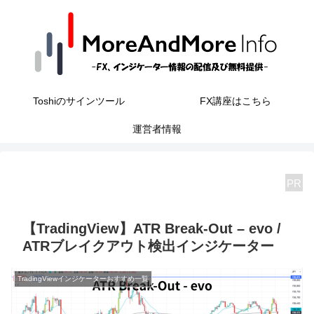
Toshiのサインツール
FX講座はこちら
運営者情報
PR
【TradingView】ATR Break-Out – evo /
ATRブレイクアウト検出インジケーター
TradingViewインジケーターおすすめ一覧