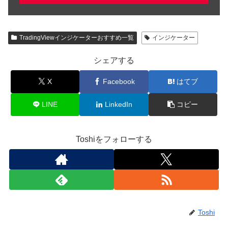
TradingViewインジケーターおすすめ一覧
インジケーター
シェアする
X
Facebook
はてブ
LINE
LinkedIn
コピー
Toshiをフォローする
Toshi