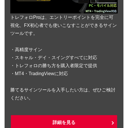
トレフォロProは、エントリーポイントを完全に可
視化、FX初心者でも使いこなすことができるサイン
ツールです。
・高精度サイン
・スキャル・デイ・スイングすべてに対応
・トレフォロの勝ち方を購入者限定で提供
・MT4・TradingViewに対応
勝てるサインツールを入手したい方は、ぜひご検討
ください。
詳細を見る