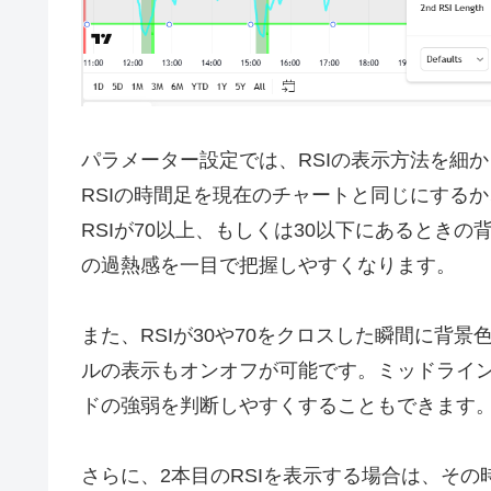
パラメーター設定では、RSIの表示方法を細
RSIの時間足を現在のチャートと同じにする
RSIが70以上、もしくは30以下にあるとき
の過熱感を一目で把握しやすくなります。
また、RSIが30や70をクロスした瞬間に背
ルの表示もオンオフが可能です。ミッドライン
ドの強弱を判断しやすくすることもできます
さらに、2本目のRSIを表示する場合は、その