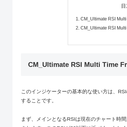
目
CM_Ultimate RSI Mu
CM_Ultimate RSI 
CM_Ultimate RSI Multi Tim
このインジケーターの基本的な使い方は、RS
することです。
まず、メインとなるRSIは現在のチャート時間