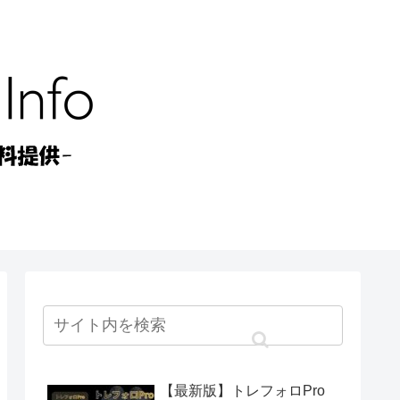
【最新版】トレフォロPro