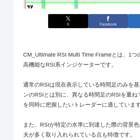
X
Facebook
CM_Ultimate RSI Multi Time Fr
高機能なRSI系インジケーターです。
通常のRSIは現在表示している時間足のみを
ンのRSIとは別に、異なる時間足のRSIを重
を同時に把握したいトレーダーに適していま
また、RSIが特定の水準に到達した際の背景
夫が多く取り入れられている点も特徴です。