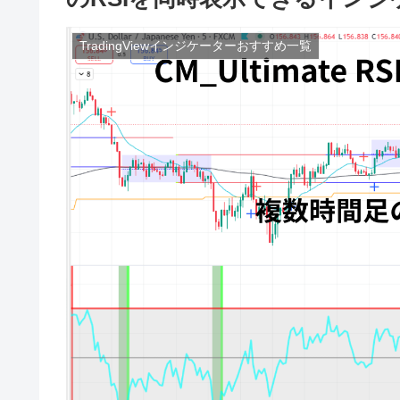
TradingViewインジケーターおすすめ一覧