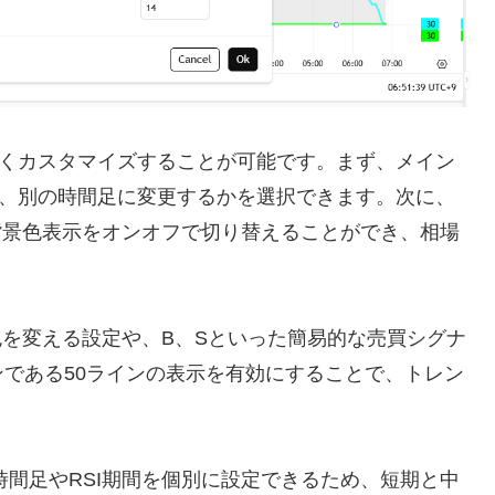
かくカスタマイズすることが可能です。まず、メイン
か、別の時間足に変更するかを選択できます。次に、
の背景色表示をオンオフで切り替えることができ、相場
景色を変える設定や、B、Sといった簡易的な売買シグナ
である50ラインの表示を有効にすることで、トレン
。
時間足やRSI期間を個別に設定できるため、短期と中