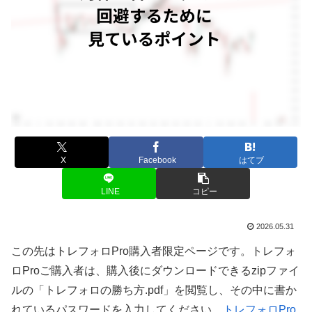
X
Facebook
はてブ
LINE
コピー
2026.05.31
この先はトレフォロPro購入者限定ページです。トレフォ
ロProご購入者は、購入後にダウンロードできるzipファイ
ルの「トレフォロの勝ち方.pdf」を閲覧し、その中に書か
れているパスワードを入力してください。
トレフォロPro