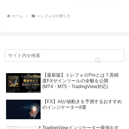
ホーム
トレフォロの勝ち方
【最新版】トレフォロProとは？高精
度FXサインツールの全貌を公開
(MT4・MT5・TradingView対応)
【FX】AIが値動きを予測するおすすめ
のインジケーター8選
TradingViewインジケーター最強おす