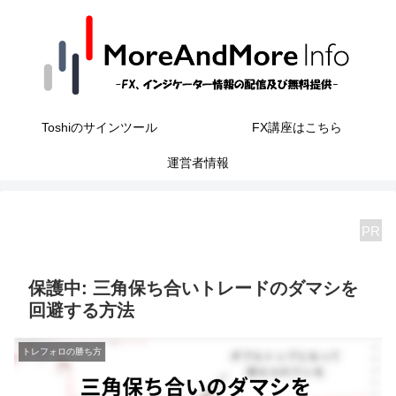
Toshiのサインツール
FX講座はこちら
運営者情報
PR
保護中: 三角保ち合いトレードのダマシを
回避する方法
トレフォロの勝ち方