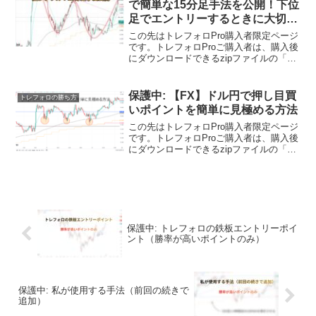
で簡単な15分足手法を公開！下位
足でエントリーするときに大切な
こととは？
この先はトレフォロPro購入者限定ページ
です。トレフォロProご購入者は、購入後
にダウンロードできるzipファイルの「ト
レフォロの勝ち方.pdf」を閲覧し、その中
に書かれているパスワードを入力してく
ださい。トレフォロProの詳細はこちらパ
保護中: 【FX】ドル円で押し目買
トレフォロの勝ち方
ス...
いポイントを簡単に見極める方法
この先はトレフォロPro購入者限定ページ
です。トレフォロProご購入者は、購入後
にダウンロードできるzipファイルの「ト
レフォロの勝ち方.pdf」を閲覧し、その中
に書かれているパスワードを入力してく
ださい。トレフォロProの詳細はこちらパ
ス...
保護中: トレフォロの鉄板エントリーポイ
ント（勝率が高いポイントのみ）
保護中: 私が使用する手法（前回の続きで
追加）