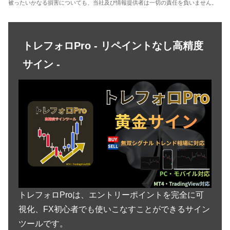
被ったいかなる損害についても、当社及び情報提供者は一切の責任を負いません。
トレフォロPro - リペイントなし高精度
サイン -
トレフォロProは、エントリーポイントを完全に可
視化、FX初心者でも使いこなすことができるサイン
ツールです。