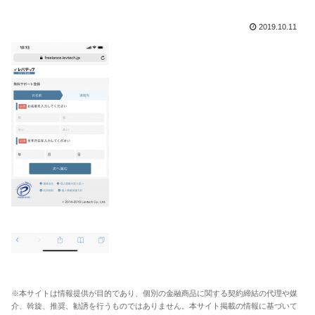
2019.10.11
※本サイトは情報提供が目的であり、個別の金融商品に関する契約締結の代理や媒
介、斡旋、推奨、勧誘を行うものではありません。本サイト掲載の情報に基づいて