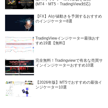
(MT4・MT5・TradingView対応)
【FX】AIが値動きを予測するおすすめ
のインジケーター8選
TradingViewインジケーター最強おす
すめ19選【無料】
完全無料！Tradingviewで有名な売買サ
インインジケーターおすすめ10選
【2026年版】MT5でおすすめの最強イ
ンジケーター10選