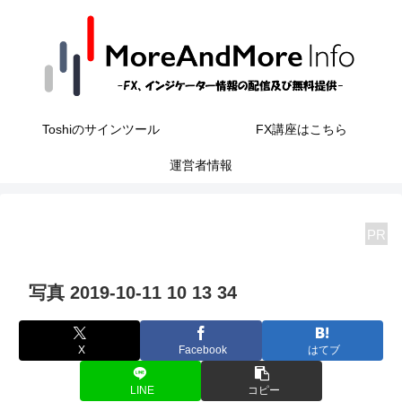
Toshiのサインツール
FX講座はこちら
運営者情報
PR
写真 2019-10-11 10 13 34
X
Facebook
はてブ
LINE
コピー