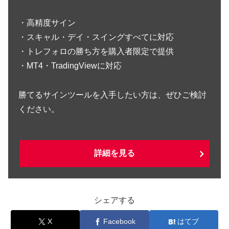
・高精度サイン
・スキャル・デイ・スイングすべてに対応
・トレフォロの勝ち方を購入者限定で提供
・MT4・TradingViewに対応
勝てるサインツールを入手したい方は、ぜひご検討
ください。
詳細を見る
シェアする
X
Facebook
はてブ