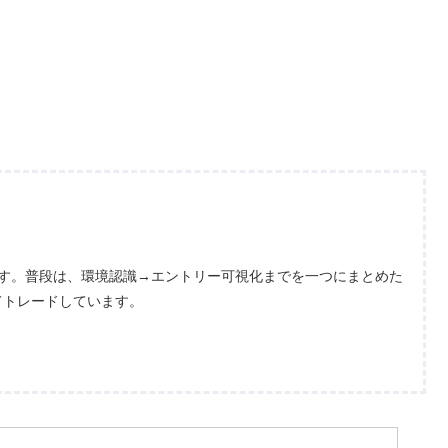
ます。普段は、環境認識→エントリー可視化までを一つにまとめた
てトレードしています。