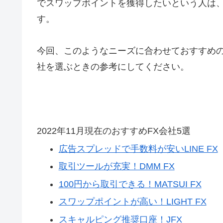
でスワップポイントを獲得したいという人は
す。
今回、このようなニーズに合わせておすすめの
社を選ぶときの参考にしてください。
2022年11月現在のおすすめFX会社5選
広告スプレッドで手数料が安いLINE FX
取引ツールが充実！DMM FX
100円から取引できる！MATSUI FX
スワップポイントが高い！LIGHT FX
スキャルピング推奨口座！JFX