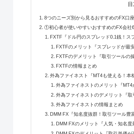
目
8つのニーズ別から見るおすすめのFX口
①初心者が使いやすいおすすめのFX会社
FXTF『ドル円のスプレッド0.1銭！
FXTFのメリット『スプレッドが最
FXTFのデメリット『取引ツールの
FXTFの情報まとめ
外為ファイネスト『MT4も使える！本
外為ファイネストのメリット『MT4
外為ファイネストのデメリット『取
外為ファイネストの情報まとめ
DMM FX『知名度抜群！取引ツール
DMM FXのメリット『人気・知名度
DMM FXのデメリット『取引単価が