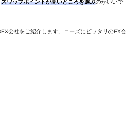
、
スワップポイントが高いところを選ぶ
のがいいで
FX会社をご紹介します。ニーズにピッタリのFX会