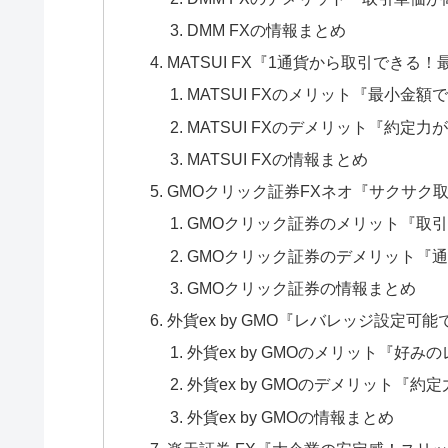
DMM FXの情報まとめ
MATSUI FX『1通貨から取引でき
MATSUI FXのメリット『最小金額
MATSUI FXのデメリット『約定力
MATSUI FXの情報まとめ
GMOクリック証券FXネオ『サクサク
GMOクリック証券のメリット『取
GMOクリック証券のデメリット『
GMOクリック証券の情報まとめ
外貨ex by GMO『レバレッジ設定
外貨ex by GMOのメリット『好
外貨ex by GMOのデメリット『約
外貨ex by GMOの情報まとめ