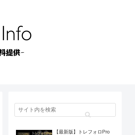
【最新版】トレフォロPro