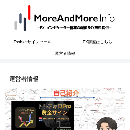
Toshiのサインツール
FX講座はこちら
運営者情報
運営者情報