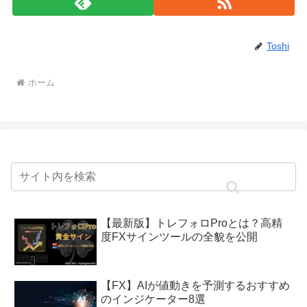
Toshi
ホーム
【最新版】トレフォロProとは？高精
度FXサインツールの全貌を公開
【FX】AIが値動きを予測するおすすめ
のインジケーター8選