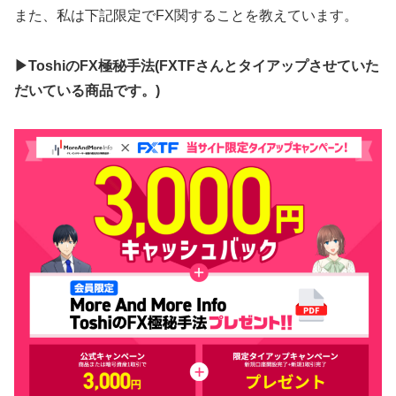
また、私は下記限定でFX関することを教えています。
▶ToshiのFX極秘手法(FXTFさんとタイアップさせていた
だいている商品です。)