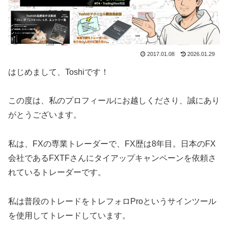
2017.01.08
2026.01.29
はじめまして、Toshiです！
この度は、私のプロフィールにお越しくださり、誠にあり
がとうございます。
私は、FXの専業トレーダーで、FX歴は8年目。日本のFX
会社であるFXTFさんにタイアップキャンペーンを依頼さ
れているトレーダーです。
私は普段のトレードをトレフォロProというサインツール
を使用してトレードしています。