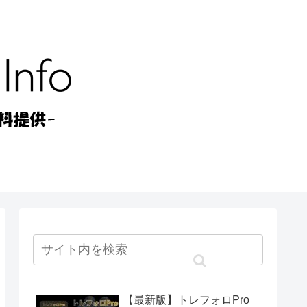
【最新版】トレフォロPro