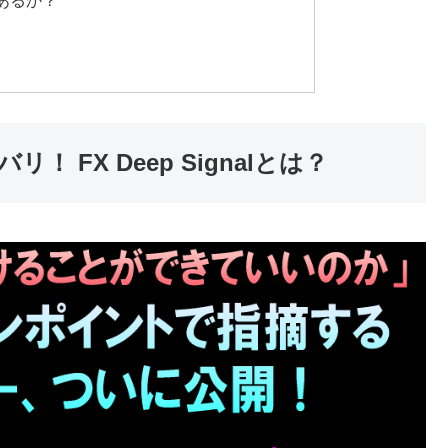
あるか？
FX Deep Signalとは？