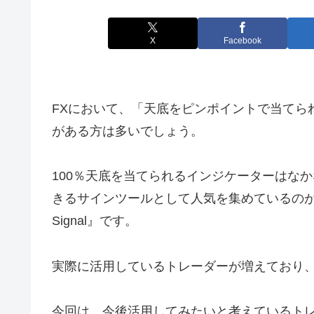
X
Facebook
FXにおいて、「天底をピンポイントで当てら
がある方は多いでしょう。
100％天底を当てられるインジケーターはな
きるサインツールとして人気を集めているのが『
Signal』です。
実際に活用しているトレーダーが増えており
今回は、今後活用してみたいと考えているト