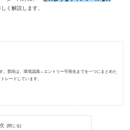
詳しく解説します。
ます。普段は、環境認識→エントリー可視化までを一つにまとめた
てトレードしています。
次