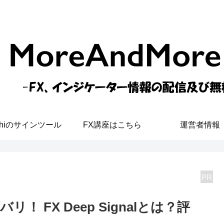
shiのサインツール
FX講座はこちら
運営者情報
PR
 FX Deep Signalとは？評