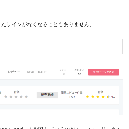
したサインがなくなることもありません。