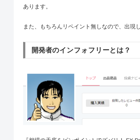
あります。
また、もちろんリペイント無しなので、出現
開発者のインフォフリーとは？