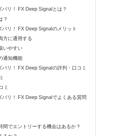
 FX Deep Signalとは？
は？
 FX Deep Signalのメリット
両方に通用する
扱いやすい
の通知機能
！ FX Deep Signalの評判・口コミ
コミ
コミ
！ FX Deep Signalでよくある質問
時間でエントリーする機会はあるか？