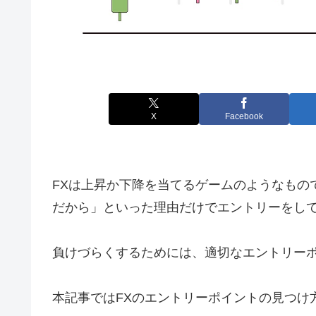
X
Facebook
FXは上昇か下降を当てるゲームのようなもの
だから」といった理由だけでエントリーをし
負けづらくするためには、適切なエントリー
本記事ではFXのエントリーポイントの見つけ