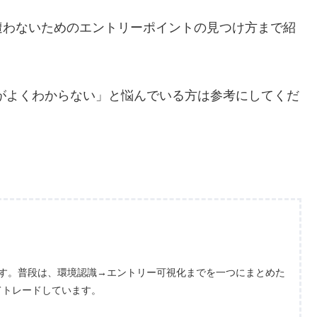
遭わないためのエントリーポイントの見つけ方まで紹
がよくわからない」と悩んでいる方は参考にしてくだ
ます。普段は、環境認識→エントリー可視化までを一つにまとめた
てトレードしています。