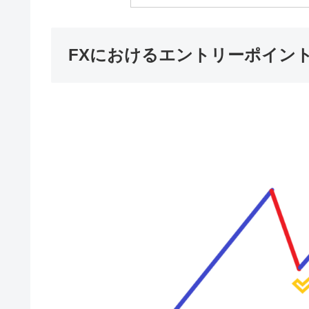
FXにおけるエントリーポイン