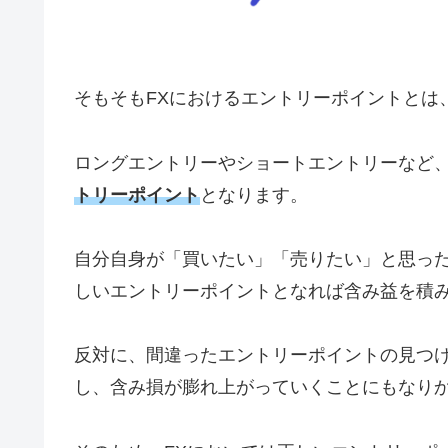
そもそもFXにおけるエントリーポイントとは
ロングエントリーやショートエントリーなど
トリーポイント
となります。
自分自身が「買いたい」「売りたい」と思った
しいエントリーポイントとなれば含み益を積
反対に、間違ったエントリーポイントの見つ
し、含み損が膨れ上がっていくことにもなり