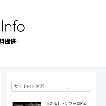
【最新版】トレフォロPro