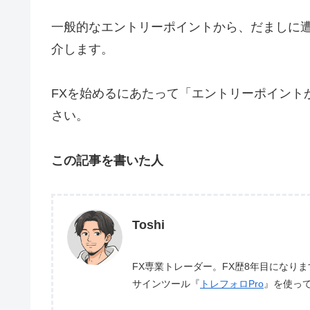
一般的なエントリーポイントから、だましに
介します。
FXを始めるにあたって「エントリーポイント
さい。
この記事を書いた人
Toshi
FX専業トレーダー。FX歴8年目になり
サインツール『
トレフォロPro
』を使っ