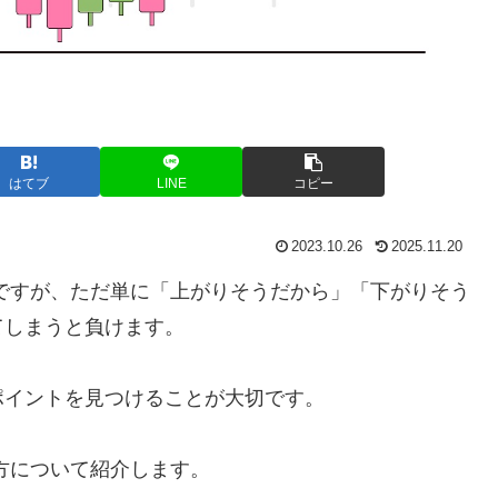
はてブ
LINE
コピー
2023.10.26
2025.11.20
ですが、ただ単に「上がりそうだから」「下がりそう
てしまうと負けます。
ポイントを見つけることが大切です。
方について紹介します。