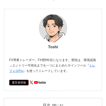
Toshi
FX専業トレーダー。FX歴8年目になります。普段は、環境認識
→エントリー可視化までを一つにまとめたサインツール『
トレ
フォロPro
』を使ってトレードしています。
運営者情報
目次