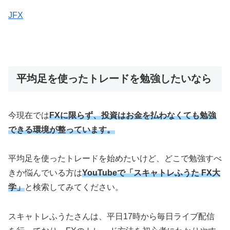
JFX
平均足を使ったトレードを勉強したいなら
今現在では
FXに限らず、投資はお金を払わなくても勉強
できる環境が整っています。
平均足を使ったトレードを始めたいけど、どこで勉強すべ
きか悩んでいる方は
YouTubeで「スキャトレふうた FX大
学」
と検索してみてください。
スキャトレふうたさんは、平日17時から毎日ライブ配信