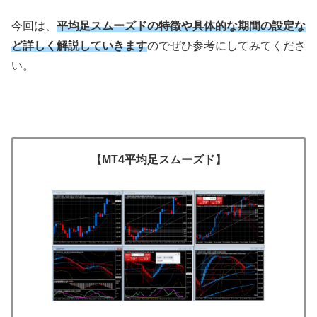
今回は、
平均足スムーズドの特徴や具体的な期間の設定な
ど詳しく解説していきます
のでぜひ参考にしてみてくださ
い。
【MT4平均足スムーズド】