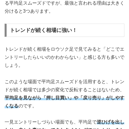
る平均足スムーズドですが、最強と言われる理由は大きく
分けると3つあります。
トレンドが続く相場に強い！
トレンドが続く相場をロウソク足で見てみると「どこでエ
ントリーしたらいいのかわからない」と感じる方も多いで
しょう。
このような場面で平均足スムーズドを活用すると、トレン
ドが続く相場では多少の変化で反転することはないため、
平均足を見ながら「押し目買い」や「戻り売り」がしやす
くなる
のです。
一見エントリーしづらい場面でも、平均足で
逆ひげを出し