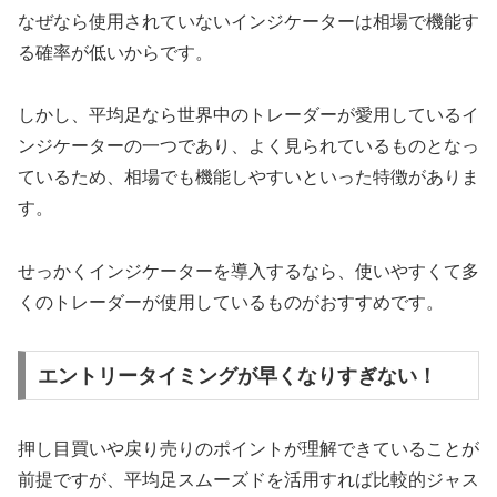
なぜなら使用されていないインジケーターは相場で機能す
る確率が低いからです。
しかし、平均足なら世界中のトレーダーが愛用しているイ
ンジケーターの一つであり、よく見られているものとなっ
ているため、相場でも機能しやすいといった特徴がありま
す。
せっかくインジケーターを導入するなら、使いやすくて多
くのトレーダーが使用しているものがおすすめです。
エントリータイミングが早くなりすぎない！
押し目買いや戻り売りのポイントが理解できていることが
前提ですが、平均足スムーズドを活用すれば比較的ジャス