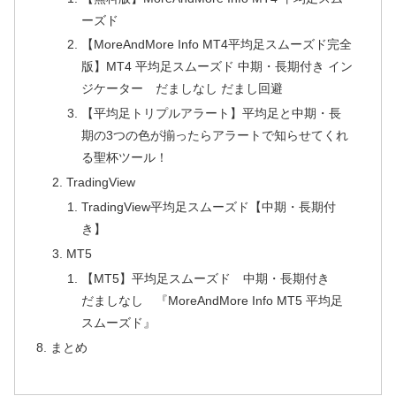
ーズド
【MoreAndMore Info MT4平均足スムーズド完全
版】MT4 平均足スムーズド 中期・長期付き イン
ジケーター だましなし だまし回避
【平均足トリプルアラート】平均足と中期・長
期の3つの色が揃ったらアラートで知らせてくれ
る聖杯ツール！
TradingView
TradingView平均足スムーズド【中期・長期付
き】
MT5
【MT5】平均足スムーズド 中期・長期付き
だましなし 『MoreAndMore Info MT5 平均足
スムーズド』
まとめ