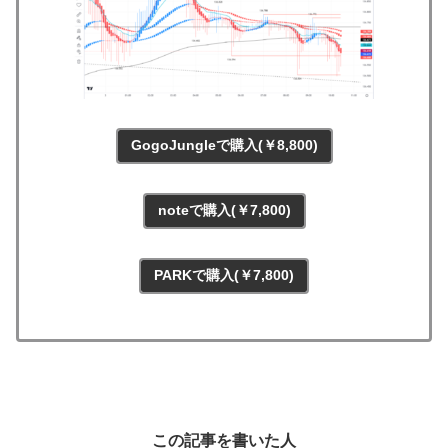
GogoJungleで購入(￥8,800)
noteで購入(￥7,800)
PARKで購入(￥7,800)
この記事を書いた人