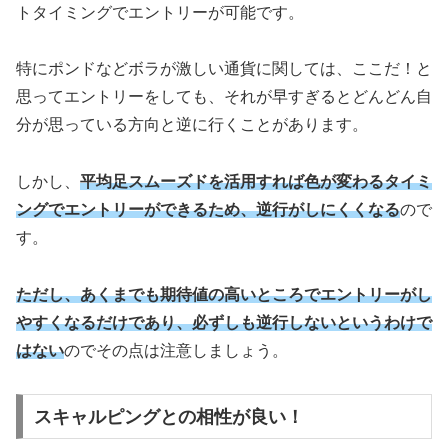
トタイミングでエントリーが可能です。
特にポンドなどボラが激しい通貨に関しては、ここだ！と
思ってエントリーをしても、それが早すぎるとどんどん自
分が思っている方向と逆に行くことがあります。
しかし、
平均足スムーズドを活用すれば色が変わるタイミ
ングでエントリーができるため、逆行がしにくくなる
ので
す。
ただし、あくまでも期待値の高いところでエントリーがし
やすくなるだけであり、必ずしも逆行しないというわけで
はない
のでその点は注意しましょう。
スキャルピングとの相性が良い！