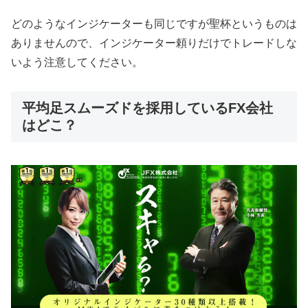
どのようなインジケーターも同じですが聖杯というものは
ありませんので、インジケーター頼りだけでトレードしな
いよう注意してください。
平均足スムーズドを採用しているFX会社
はどこ？