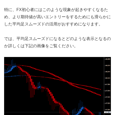
特に、FX初心者にはこのような現象が起きやすくなるた
め、より期待値が高いエントリーをするためにも滑らかに
した平均足スムーズドの活用がおすすめになります。
では、平均足スムーズドになるとどのような表示となるの
か詳しくは下記の画像をご覧ください。