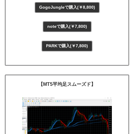
GogoJungleで購入(￥8,800)
noteで購入(￥7,800)
PARKで購入(￥7,800)
【MT5平均足スムーズド】