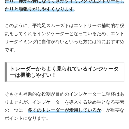
たり、赤から青になってきたタイミングでエントリーをし
たりと順張りがしやすくなります
。
このように、平均足スムーズドはエントリーの補助的な役
割をしてくれるインジケーターとなっているため、エント
リータイミングに自信がないといった方には特におすすめ
です。
トレーダーからよく見られているインジケータ
ーは機能しやすい！
そもそも補助的な役割が目的のインジケーターに聖杯はあ
りませんが、インジケーターを導入する決め手となる要素
の一つに「
多くのトレーダーが愛用しているか
」が重要な
ポイントになります。