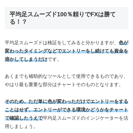
平均足スムーズド100％頼りでFXは勝て
る！？
平均足スムーズドは検証をしてみると分かりますが、
色が
変わったタイミングなどでエントリーをし続けても資金を
溶かしてしまうだけ
です。
あくまでも補助的なツールとして使用できるものであり、
やはり最も重要な部分はチャートそのものとなります。
そのため、ただ単に色が変わっただけでエントリーをする
ことはせず、エントリーができる環境かどうかをチャート
で確認したうえで
平均足スムーズドのインジケーターを活
用しましょう。