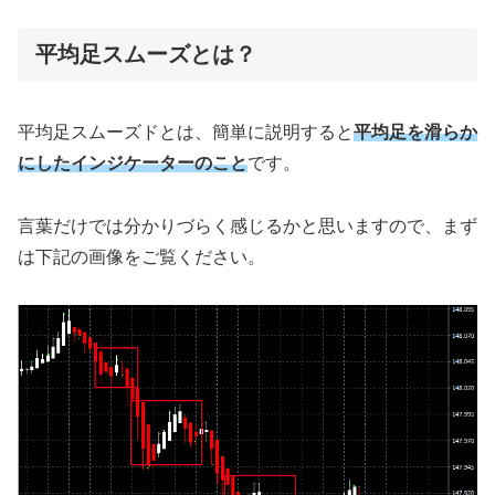
平均足スムーズとは？
平均足スムーズドとは、簡単に説明すると
平均足を滑らか
にしたインジケーターのこと
です。
言葉だけでは分かりづらく感じるかと思いますので、まず
は下記の画像をご覧ください。