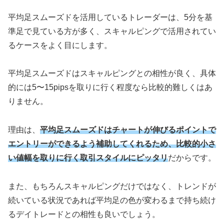
平均足スムーズドを活用しているトレーダーは、5分を基
準足で見ている方が多く、スキャルピングで活用されてい
るケースをよく目にします。
平均足スムーズドはスキャルピングとの相性が良く、具体
的には5〜15pipsを取りに行く程度なら比較的難しくはあ
りません。
理由は、
平均足スムーズドはチャートが伸びるポイントで
エントリーができるよう補助してくれるため、比較的小さ
い値幅を取りに行く取引スタイルにピッタリ
だからです。
また、もちろんスキャルピングだけではなく、トレンドが
続いている状況であれば平均足の色が変わるまで持ち続け
るデイトレードとの相性も良いでしょう。