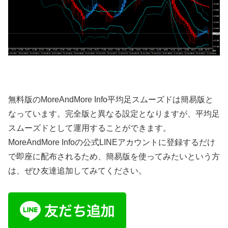
無料版のMoreAndMore Info平均足スムーズドは簡易版と
なっています。完全版と異なる設定となりますが、平均足
スムーズドとして運用することができます。
MoreAndMore Infoの公式LINEアカウントに登録するだけ
で即座に配布されるため、簡易版を使ってみたいという方
は、ぜひ友達追加してみてください。