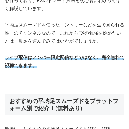
を行っており、FXのトレード方法を初心者にわかりやす
く解説しています。
平均足スムーズドを使ったエントリーなどを生で見られる
唯一のチャンネルなので、これからFXの勉強を始めたい
方は一度足を運んでみてはいかがでしょうか。
ライブ配信はメンバー限定配信などではなく、完全無料で
視聴できます。
おすすめの平均足スムーズドをプラットフ
ォーム別で紹介！(無料あり)
最後に、おすすめの平均足スムーズドをMT4、MT5、