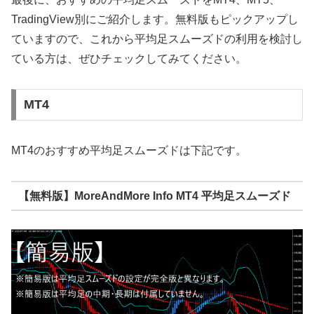
TradingView別にご紹介します。無料版もピックアップし
ていますので、これから平均足スムーズドの利用を検討し
ている方は、ぜひチェックしてみてください。
MT4
MT4のおすすめ平均足スムーズドは下記です。
【無料版】MoreAndMore Info MT4 平均足スムーズド