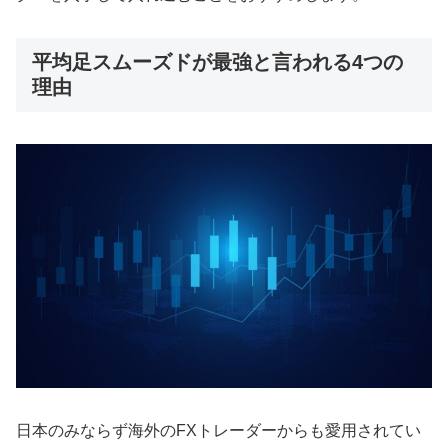
平均足スムーズドが最強と言われる4つの
理由
日本のみならず海外のFXトレーダーからも愛用されてい