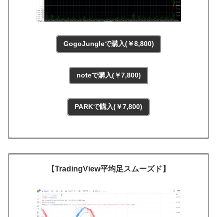
GogoJungleで購入(￥8,800)
noteで購入(￥7,800)
PARKで購入(￥7,800)
【TradingView平均足スムーズド】