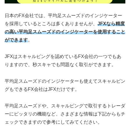
日本のFX会社では、平均足スムーズドのインジケーター
を採用しているところは多くありませんが、
JFXなら精度
の高い平均足スムーズドのインジケーターを使用すること
ができます
。
JFXはスキャルピングを認めているFX会社の一つでもあ
りますので、秒スキャでも問題なく取引ができます。
平均足スムーズドのインジケーターも使えてスキャルピン
グもできるFX会社はJFXだけです。
平均足スムーズドや、スキャルピングで取引するトレーダ
ーにピッタリの機能など、さまざまな情報は下記からもチ
ェックできますので参考にしてみてください。