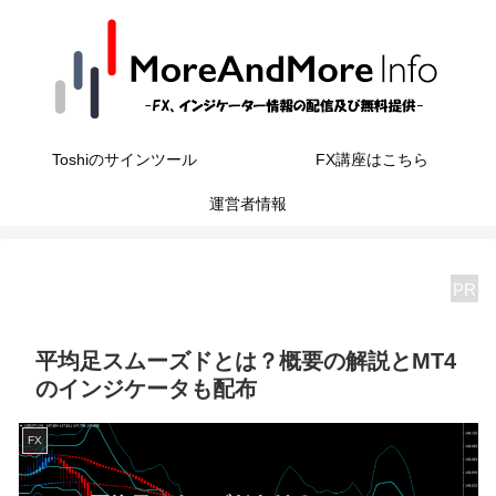
Toshiのサインツール
FX講座はこちら
運営者情報
PR
平均足スムーズドとは？概要の解説とMT4
のインジケータも配布
FX