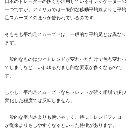
日本のトレーダーの多くが活用しているインジケーターの
一つですが、アメリカでは一般的な移動平均線よりも平均
足スムーズドのほうが使われているのです。
そもそも平均足スムーズドは、一般的な平均足とは異なり
ます。
一般的なものは少々トレンドが変わっただけで色も変わっ
てしまうなど、いわゆるだまし的な要素が多くなるので
す。
しかし、平均足スムーズドならトレンドが続く相場で多少
変化した程度では反転しません。
一般的な平均足よりも使いやすく、特にトレンドフォロー
が従来よりもしやすくなるといった特徴があります。