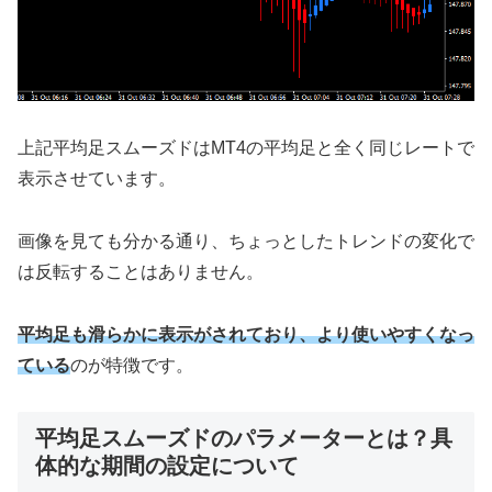
上記平均足スムーズドはMT4の平均足と全く同じレートで
表示させています。
画像を見ても分かる通り、ちょっとしたトレンドの変化で
は反転することはありません。
平均足も滑らかに表示がされており、より使いやすくなっ
ている
のが特徴です。
平均足スムーズドのパラメーターとは？具
体的な期間の設定について