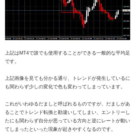
上記はMT4で誰でも使用することができる一般的な平均足
です。
上記画像を見ても分かる通り、トレンドが発生しているに
も関わらず少しの変化で色も変わってしまっています。
これがいわゆるだましと呼ばれるものですが、だましがあ
ることでトレンド転換と勘違いしてしまい、エントリーし
たにも関わらず自分が思っている方向と逆にレートが動い
てしまったといった現象が起きやすくなるのです。