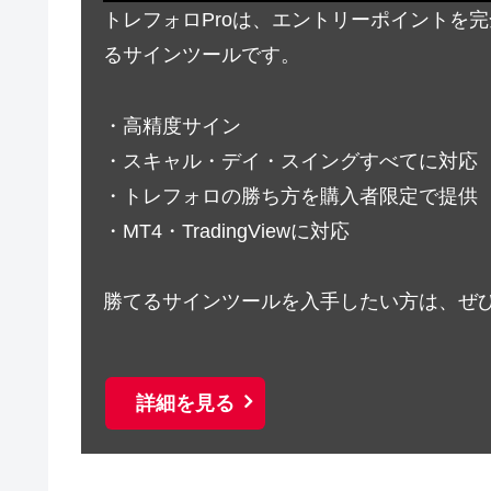
トレフォロProは、エントリーポイントを
るサインツールです。
・高精度サイン
・スキャル・デイ・スイングすべてに対応
・トレフォロの勝ち方を購入者限定で提供
・MT4・TradingViewに対応
勝てるサインツールを入手したい方は、ぜ
詳細を見る