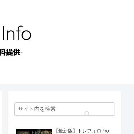
【最新版】トレフォロPro