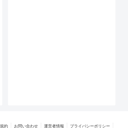
規約
お問い合わせ
運営者情報
プライバシーポリシー