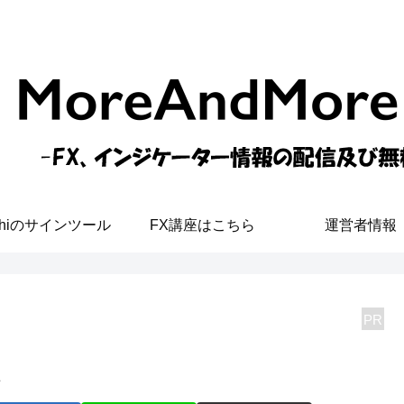
shiのサインツール
FX講座はこちら
運営者情報
PR