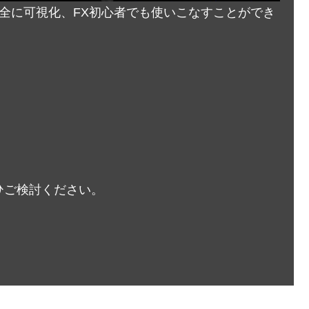
完全に可視化、FX初心者でも使いこなすことができ
ひご検討ください。