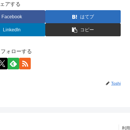
ェアする
Facebook
はてブ
LinkedIn
コピー
iをフォローする
Toshi
利用