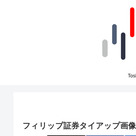
To
フィリップ証券タイアップ画像