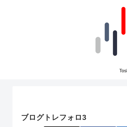
To
ブログトレフォロ3