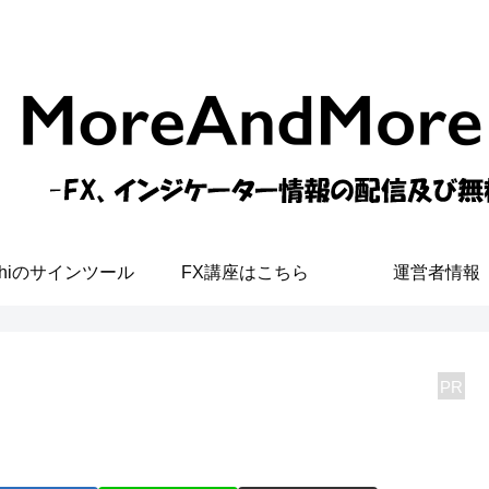
shiのサインツール
FX講座はこちら
運営者情報
PR