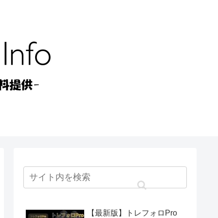
【最新版】トレフォロPro