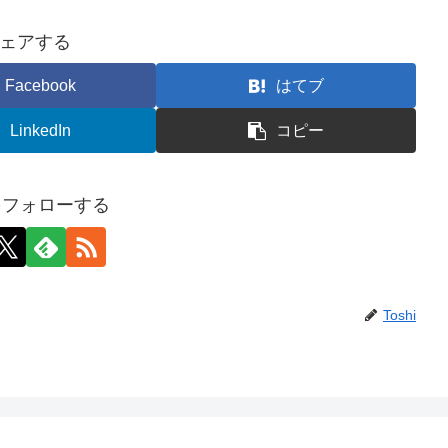
ェアする
Facebook
はてブ
LinkedIn
コピー
iをフォローする
Toshi