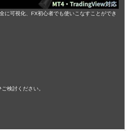
完全に可視化、FX初心者でも使いこなすことができ
ひご検討ください。