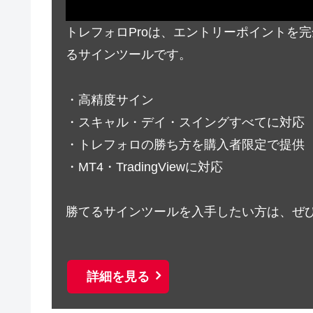
トレフォロProは、エントリーポイントを
るサインツールです。
・高精度サイン
・スキャル・デイ・スイングすべてに対応
・トレフォロの勝ち方を購入者限定で提供
・MT4・TradingViewに対応
勝てるサインツールを入手したい方は、ぜ
詳細を見る