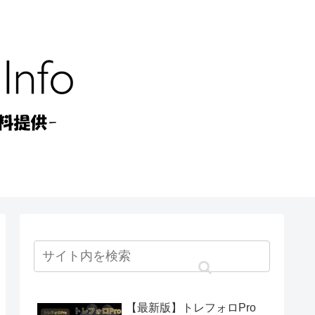
【最新版】トレフォロPro