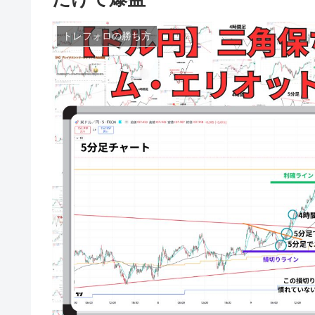
トレフォロの勝ち方