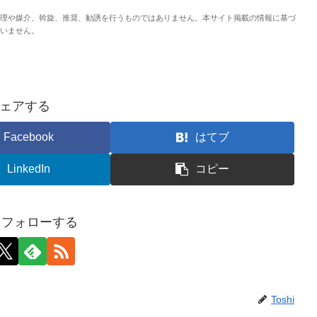
理や媒介、斡旋、推奨、勧誘を行うものではありません。本サイト掲載の情報に基づ
いません。
ェアする
Facebook
はてブ
LinkedIn
コピー
iをフォローする
Toshi