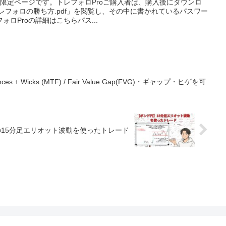
者限定ページです。トレフォロProご購入者は、購入後にダウンロ
トレフォロの勝ち方.pdf」を閲覧し、その中に書かれているパスワー
ロProの詳細はこちらパス...
ances + Wicks (MTF) / Fair Value Gap(FVG)・ギャップ・ヒゲを可
の15分足エリオット波動を使ったトレード