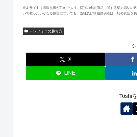
※本サイトは情報提供が目的であり、個別の金融商品に関する契約締結の代
いて被ったいかなる損害についても、当社及び情報提供者は一切の責任を負
トレフォロの勝ち方
シ
X
LINE
Tosh