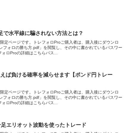
分足で水平線に騙されない方法とは？
者限定ページです。トレフォロProご購入者は、購入後にダウンロ
トレフォロの勝ち方.pdf」を閲覧し、その中に書かれているパスワー
ロProの詳細はこちらパス...
け狙えば負ける確率を減らせます【ポンド円トレー
者限定ページです。トレフォロProご購入者は、購入後にダウンロ
トレフォロの勝ち方.pdf」を閲覧し、その中に書かれているパスワー
ロProの詳細はこちらパス...
5分足エリオット波動を使ったトレード