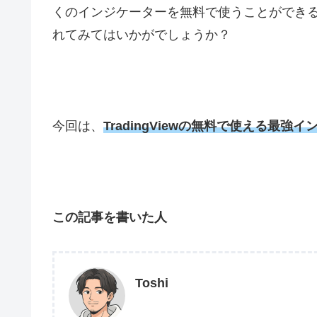
くのインジケーターを無料で使うことができ
れてみてはいかがでしょうか？
今回は、
TradingViewの無料で使える最強
この記事を書いた人
Toshi