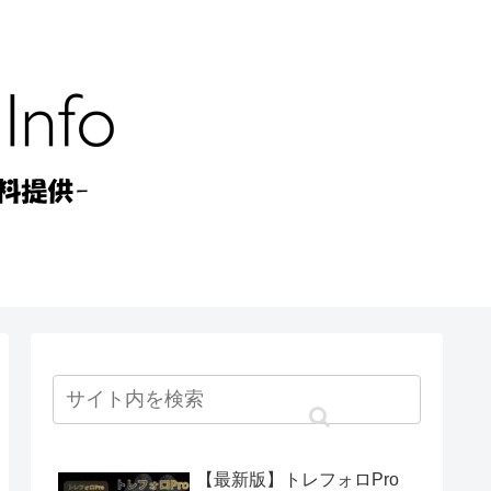
【最新版】トレフォロPro