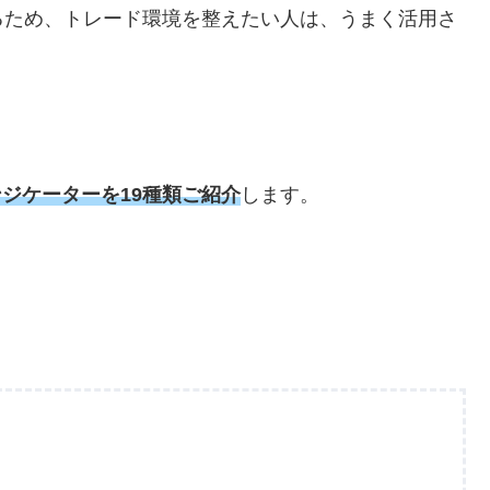
るため、トレード環境を整えたい人は、うまく活用さ
インジケーターを19種類ご紹介
します。