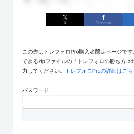
X
Facebook
この先はトレフォロPro購入者限定ページです
できるzipファイルの「トレフォロの勝ち方.
力してください。
トレフォロProの詳細はこち
パスワード