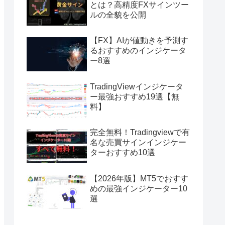
とは？高精度FXサインツー
ルの全貌を公開
【FX】AIが値動きを予測す
るおすすめのインジケータ
ー8選
TradingViewインジケータ
ー最強おすすめ19選【無
料】
完全無料！Tradingviewで有
名な売買サインインジケー
ターおすすめ10選
【2026年版】MT5でおすす
めの最強インジケーター10
選