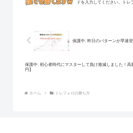
ドを入力してください。トレフォ
保護中: 昨日のパターンが早速
保護中: 初心者時代にマスターして負け激減しました！
円】
ホーム
トレフォロの勝ち方