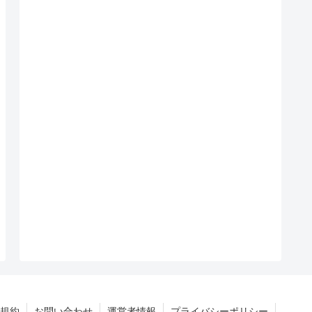
規約
お問い合わせ
運営者情報
プライバシーポリシー