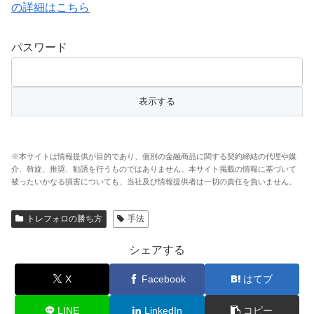
の詳細はこちら
パスワード
※本サイトは情報提供が目的であり、個別の金融商品に関する契約締結の代理や媒
介、斡旋、推奨、勧誘を行うものではありません。本サイト掲載の情報に基づいて
被ったいかなる損害についても、当社及び情報提供者は一切の責任を負いません。
トレフォロの勝ち方
手法
シェアする
X
Facebook
はてブ
LINE
LinkedIn
コピー