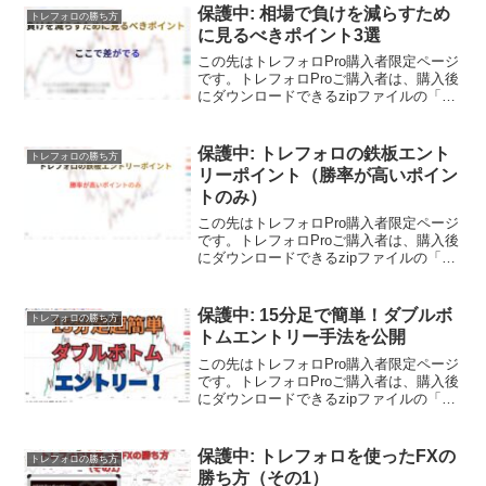
ださい。トレフォロProの詳細はこちらパ
保護中: 相場で負けを減らすため
トレフォロの勝ち方
ス...
に見るべきポイント3選
この先はトレフォロPro購入者限定ページ
です。トレフォロProご購入者は、購入後
にダウンロードできるzipファイルの「ト
レフォロの勝ち方.pdf」を閲覧し、その中
に書かれているパスワードを入力してく
ださい。トレフォロProの詳細はこちらパ
保護中: トレフォロの鉄板エント
トレフォロの勝ち方
ス...
リーポイント（勝率が高いポイン
トのみ）
この先はトレフォロPro購入者限定ページ
です。トレフォロProご購入者は、購入後
にダウンロードできるzipファイルの「ト
レフォロの勝ち方.pdf」を閲覧し、その中
に書かれているパスワードを入力してく
ださい。トレフォロProの詳細はこちらパ
保護中: 15分足で簡単！ダブルボ
トレフォロの勝ち方
ス...
トムエントリー手法を公開
この先はトレフォロPro購入者限定ページ
です。トレフォロProご購入者は、購入後
にダウンロードできるzipファイルの「ト
レフォロの勝ち方.pdf」を閲覧し、その中
に書かれているパスワードを入力してく
ださい。トレフォロProの詳細はこちらパ
保護中: トレフォロを使ったFXの
トレフォロの勝ち方
ス...
勝ち方（その1）