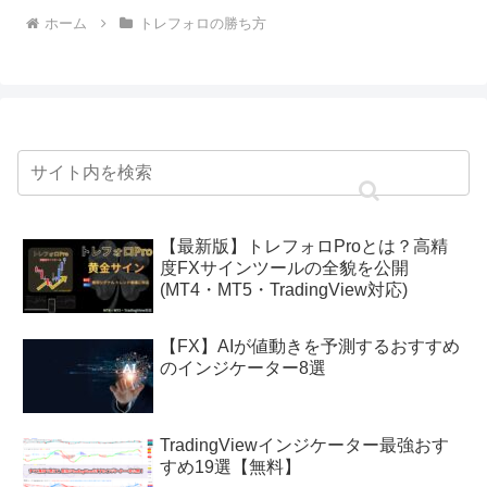
ホーム
トレフォロの勝ち方
【最新版】トレフォロProとは？高精
度FXサインツールの全貌を公開
(MT4・MT5・TradingView対応)
【FX】AIが値動きを予測するおすすめ
のインジケーター8選
TradingViewインジケーター最強おす
すめ19選【無料】