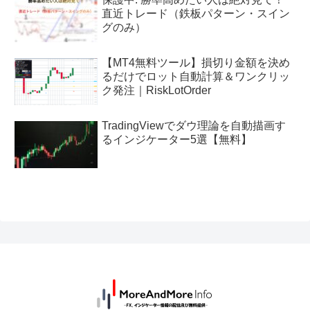
直近トレード（鉄板パターン・スイン
グのみ）
【MT4無料ツール】損切り金額を決め
るだけでロット自動計算＆ワンクリッ
ク発注｜RiskLotOrder
TradingViewでダウ理論を自動描画す
るインジケーター5選【無料】