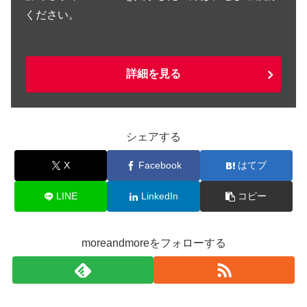
ください。
詳細を見る
シェアする
X
Facebook
はてブ
LINE
LinkedIn
コピー
moreandmoreをフォローする