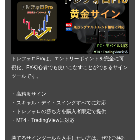
トレフォロProは、エントリーポイントを完全に可
視化、FX初心者でも使いこなすことができるサイン
ツールです。
・高精度サイン
・スキャル・デイ・スイングすべてに対応
・トレフォロの勝ち方を購入者限定で提供
・MT4・TradingViewに対応
勝てるサインツールを入手したい方は、ぜひご検討