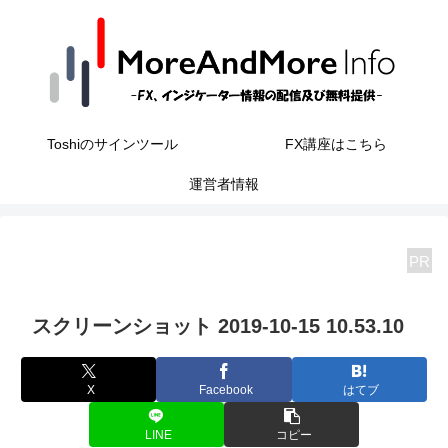
Toshiのサインツール
FX講座はこちら
運営者情報
PR
スクリーンショット 2019-10-15 10.53.10
X
Facebook
はてブ
LINE
コピー