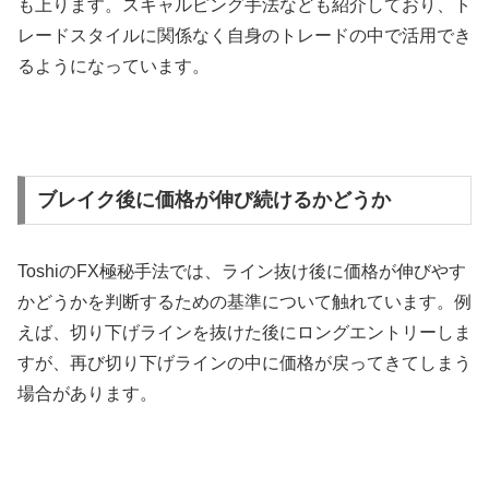
も上ります。スキャルピング手法なども紹介しており、ト
レードスタイルに関係なく自身のトレードの中で活用でき
るようになっています。
ブレイク後に価格が伸び続けるかどうか
Toshi
の
FX
極秘手法では、ライン抜け後に価格が伸びやす
かどうかを判断するための基準について触れています。例
えば、切り下げラインを抜けた後にロングエントリーしま
すが、再び切り下げラインの中に価格が戻ってきてしまう
場合があります。