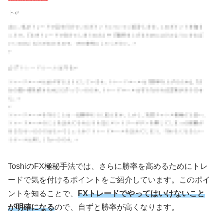
Toshiの
FX
極秘手法では、さらに勝率を高めるためにトレ
ードで気を付けるポイントをご紹介しています。このポイ
ントを知ることで、
FXトレードでやってはいけないこと
が明確になる
ので、自ずと勝率が高くなります。