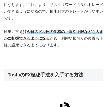
になります。これにより、リスクリワードの良いトレード
ができるようになるので、損小利大のトレードがしやすい
です。
簡単に言えば
今日のドル円の価格の上限や下限なども大ま
かに把握できるようになる
ため、利確や損切りの位置も正
確に設定できるようになります。
ToshiのFX極秘手法を入手する方法