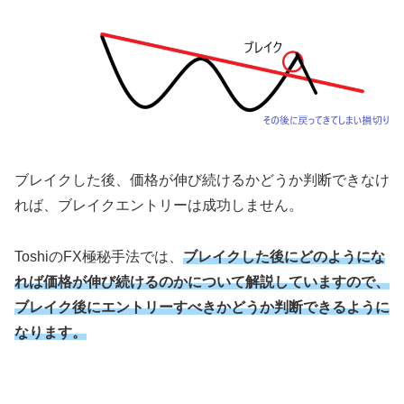
ブレイクした後、価格が伸び続けるかどうか判断できなけ
れば、ブレイクエントリーは成功しません。
Toshi
の
FX
極秘手法では、
ブレイクした後にどのようにな
れば価格が伸び続けるのかについて解説していますので、
ブレイク後にエントリーすべきかどうか判断できるように
なります。