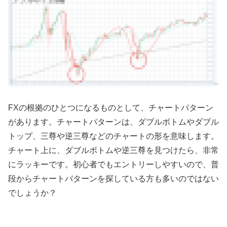
FX
の根拠のひとつになるものとして、チャートパターン
があります。チャートパターンは、ダブルボトムやダブル
トップ、三尊や逆三尊などのチャートの形を意味します。
チャート上に、ダブルボトムや逆三尊を見つけたら、非常
にラッキーです。初心者でもエントリーしやすいので、普
段からチャートバターンを探している方も多いのではない
でしょうか？