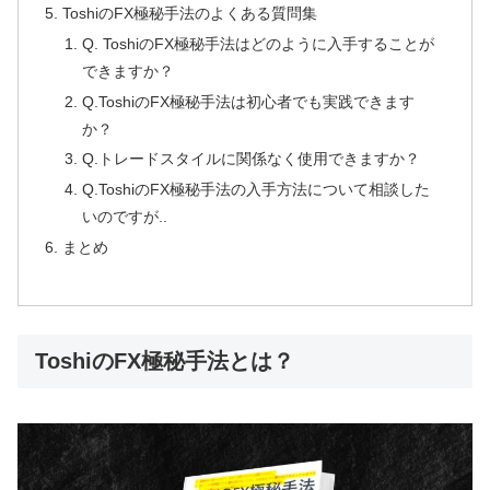
ToshiのFX極秘手法のよくある質問集
Q. ToshiのFX極秘手法はどのように入手することが
できますか？
Q.ToshiのFX極秘手法は初心者でも実践できます
か？
Q.トレードスタイルに関係なく使用できますか？
Q.ToshiのFX極秘手法の入手方法について相談した
いのですが..
まとめ
ToshiのFX極秘手法とは？