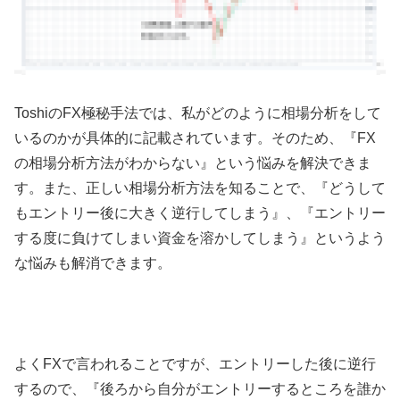
Toshiの
FX
極秘手法では、
私
がどのように相場分析をして
いるのかが具体的に記載されています。そのため、『
FX
の相場分析方法がわからない』という悩みを解決できま
す。また、正しい相場分析方法を知ることで、『どうして
もエントリー後に大きく逆行してしまう』、『エントリー
する度に負けてしまい資金を溶かしてしまう』というよう
な悩みも解消できます。
よく
FX
で言われることですが、エントリーした後に逆行
するので、『後ろから自分がエントリーするところを誰か