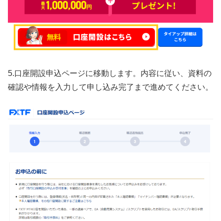
5.口座開設申込ページに移動します。内容に従い、資料の
確認や情報を入力して申し込み完了まで進めてください。