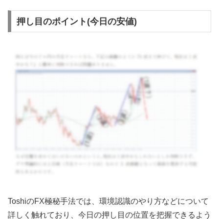
押し目のポイント(今日の安値)
Toshi
の
FX
極秘手法では、環境認識のやり方などについて
詳しく触れており、今日の押し目の位置を把握できるよう