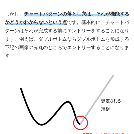
しかし、
チャートパターンの落とし穴は、それが機能する
かどうかわからないという点
です。基本的に、チャートパ
ターンはそれが完成する前にエントリーをすることになり
ます。例えば、ダブルボトムならダブルボトムを形成する
下記の画像の赤丸のところでエントリーすることになりま
す。