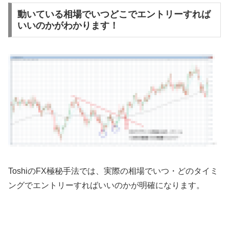
動いている相場でいつどこでエントリーすれば
いいのかがわかります！
Toshiの
FX
極秘手法では、実際の相場でいつ・どのタイミ
ングでエントリーすればいいのかが明確になります。