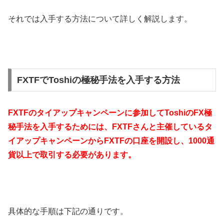
それでは入手する方法について詳しく解説します。
FXTFでToshiの極秘手法を入手する方法
FXTFのタイアップキャンペーンに参加してToshiのFX極
秘手法を入手するためには、FXTFさんと主催しているタ
イアップキャンペーンからFXTFの口座を開設し、1000通
貨以上で取引する必要があります。
具体的な手順は下記の通りです。