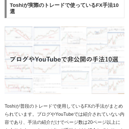
Toshiが実際のトレードで使っているFX手法10
選
Toshiが普段のトレードで使用しているFXの手法がまとめ
られています。ブログやYouTubeでは紹介されていない内
容であり、手法の紹介だけでページ数は20ページ以上に