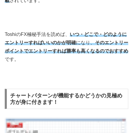
載
されています。
Toshiの
FX
極秘手法を読めば、
いつ・どこで・どのように
エントリーすればいいのかが明確
になり、
そのエントリー
ポイントでエントリーすれば勝率も高くなるのでおすすめ
です。
チャートパターンが機能するかどうかの見極め
方が身に付きます！