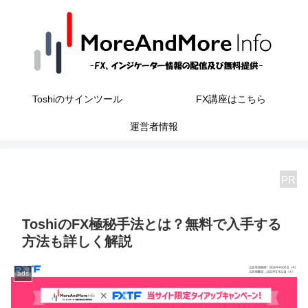
Toshiのサインツール
FX講座はこちら
運営者情報
PR
ToshiのFX極秘手法とは？無料で入手する
方法も詳しく解説
ads