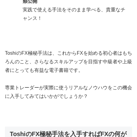
類公開
実践で使える手法をそのまま学べる、貴重なチ
ャンス！
ToshiのFX極秘手法は、これからFXを始める初心者はもち
ろんのこと、さらなるスキルアップを目指す中級者や上級
者にとっても有益な電子書籍です。
専業トレーダーが実際に使うリアルなノウハウをこの機会
に入手してみてはいかがでしょうか？
ToshiのFX極秘手法を入手すればFXの何が