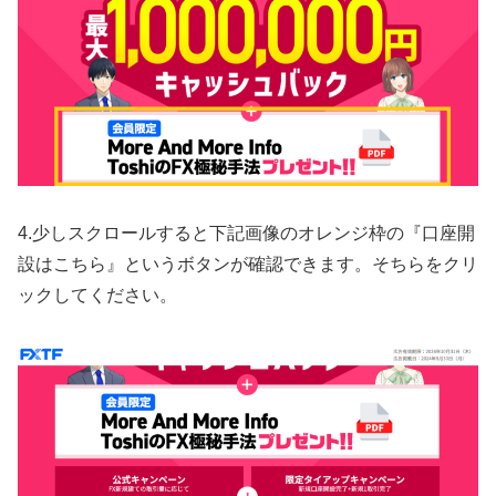
4.少しスクロールすると下記画像のオレンジ枠の『口座開
設はこちら』というボタンが確認できます。そちらをクリ
ックしてください。