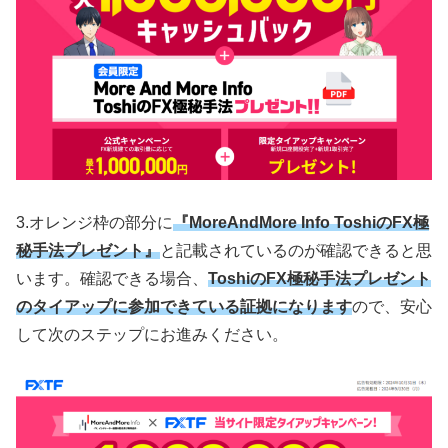
3.オレンジ枠の部分に
『MoreAndMore Info ToshiのFX極
秘手法プレゼント』
と記載されているのが確認できると思
います。確認できる場合、
ToshiのFX極秘手法プレゼント
のタイアップに参加できている証拠になります
ので、安心
して次のステップにお進みください。