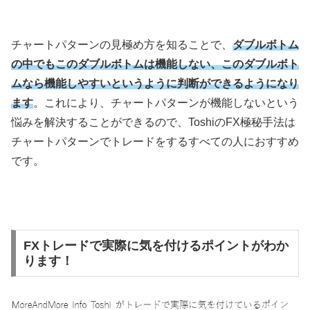
チャートパターンの見極め方を知ることで、
ダブルボトム
の中でもこのダブルボトムは機能しない、このダブルボト
ムなら機能しやすいというように判断ができるようになり
ます
。これにより、チャートパターンが機能しないという
悩みを解決することができるので、
Toshi
の
FX
極秘手法は
チャートパターンでトレードをするすべての人におすすめ
です。
FXトレードで実際に気を付けるポイントがわか
ります！