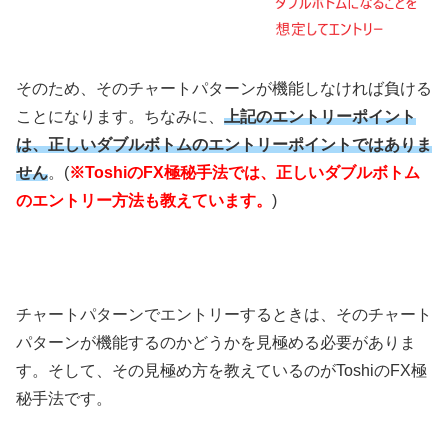
そのため、そのチャートパターンが機能しなければ負ける
ことになります。ちなみに、
上記のエントリーポイント
は、正しいダブルボトムのエントリーポイントではありま
せん
。
(
※ToshiのFX極秘手法では、正しいダブルボトム
のエントリー方法も教えています。
)
チャートパターンでエントリーするときは、そのチャート
パターンが機能するのかどうかを見極める必要がありま
す。そして、その見極め方を教えているのがToshiの
FX
極
秘手法です。