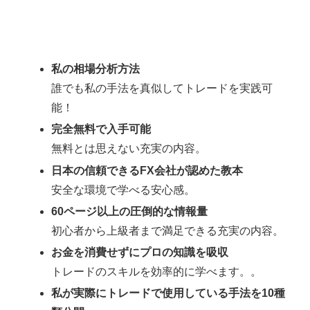
私の相場分析方法
誰でも私の手法を真似してトレードを実践可
能！
完全無料で入手可能
無料とは思えない充実の内容。
日本の信頼できるFX会社が認めた教本
安全な環境で学べる安心感。
60ページ以上の圧倒的な情報量
初心者から上級者まで満足できる充実の内容。
お金を消費せずにプロの知識を吸収
トレードのスキルを効率的に学べます。。
私が実際にトレードで使用している手法を10種