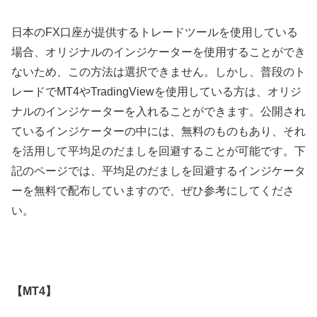
日本の
FX
口座が提供するトレードツールを使用している
場合、オリジナルのインジケーターを使用することができ
ないため、この方法は選択できません。しかし、普段のト
レードで
MT4
や
TradingView
を使用している方は、オリジ
ナルのインジケーターを入れることができます。公開され
ているインジケーターの中には、無料のものもあり、それ
を活用して平均足のだましを回避することが可能です。下
記のページでは、平均足のだましを回避するインジケータ
ーを無料で配布していますので、ぜひ参考にしてくださ
い。
【MT4】