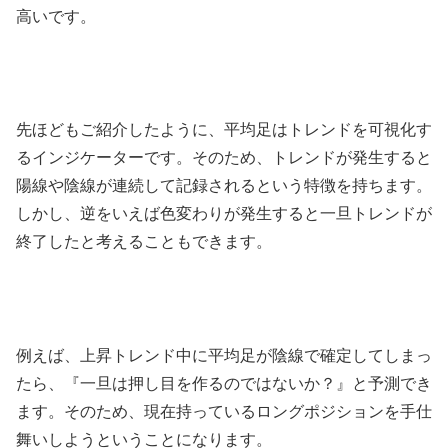
高いです。
先ほどもご紹介したように、平均足はトレンドを可視化す
るインジケーターです。そのため、トレンドが発生すると
陽線や陰線が連続して記録されるという特徴を持ちます。
しかし、逆をいえば色変わりが発生すると一旦トレンドが
終了したと考えることもできます。
例えば、上昇トレンド中に平均足が陰線で確定してしまっ
たら、『一旦は押し目を作るのではないか？』と予測でき
ます。そのため、現在持っているロングポジションを手仕
舞いしようということになります。