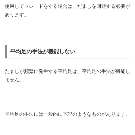
使用してトレードをする場合は、だましを回避する必要が
あります。
平均足の手法が機能しない
だましが頻繁に発生する平均足は、平均足の手法が機能し
ません。
平均足の手法には一般的に下記のようなものがあります。