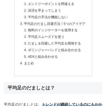
エントリーポイントを間違える
決済を早まってしまう
平均足の手法が機能しない
平均足のだまし回避方法！5つのアイデア
無料のインジケーターを使用する
平均足スムーズドを使う
だましを回避した平均足を開発する
ボリンジャーバンドと組み合わせる
ADXと組み合わせる
まとめ
平均足のだましとは？
平均足のだましとは、
トレンドが継続しているのにもかか