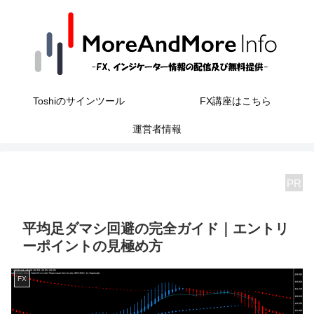
Toshiのサインツール
FX講座はこちら
運営者情報
PR
平均足ダマシ回避の完全ガイド｜エントリ
ーポイントの見極め方
FX