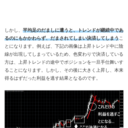
しかし、
平均足のだましに遭うと、トレンドが継続中であ
るのにもかかわらず、だまされてしまい決済してしまう
こ
とになります。例えば、下記の画像は上昇トレンド中に陰
線が出現してしまっているため、色変わりで決済している
方は、上昇トレンドの途中でポジションを一旦手仕舞いす
ることになります。しかし、その後に大きく上昇し、本来
得るはずだった利益を逃す結果となるのです。