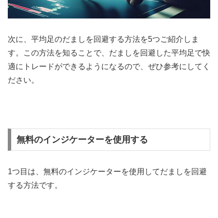
次に、平均足のだましを回避する方法を
5
つご紹介しま
す。この方法を知ることで、だましを回避した平均足で快
適にトレードができるようになるので、ぜひ参考にしてく
ださい。
無料のインジケーターを使用する
1
つ目は、無料のインジケーターを使用してだましを回避
する方法です。