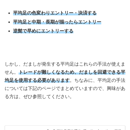
平均足の色変わりエントリー・決済する
平均足と中期・長期が揃ったらエントリー
逆髭で早めにエントリーする
しかし、だましが発生する平均足はこれらの手法が使えま
せん。
トレードが難しくなるため、だましを回避できる平
均足を使用する必要があります
。ちなみに、平均足の手法
については下記のページでまとめていますので、興味があ
る方は、ぜひ参照してください。