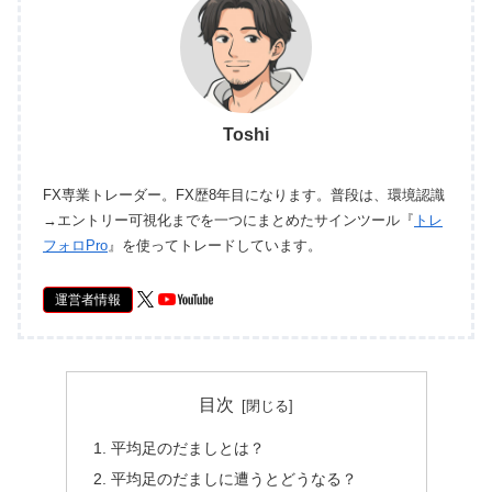
Toshi
FX専業トレーダー。FX歴8年目になります。普段は、環境認識
→エントリー可視化までを一つにまとめたサインツール『
トレ
フォロPro
』を使ってトレードしています。
運営者情報
目次
平均足のだましとは？
平均足のだましに遭うとどうなる？