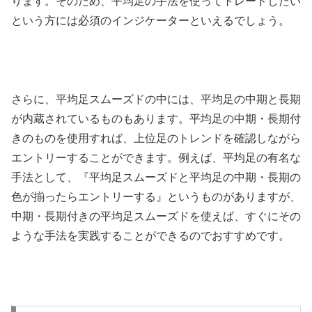
ります。そのため、平均足の手法を使ってトレードしたい
という方には必須のインジケーターといえるでしょう。
さらに、平均足スムーズドの中には、平均足の中期と長期
が内蔵されているものもあります。平均足の中期・長期付
きのものを使用すれば、上位足のトレンドを確認しながら
エントリーすることができます。例えば、平均足の有名な
手法として、『平均足スムーズドと平均足の中期・長期の
色が揃ったらエントリーする』というものがありますが、
中期・長期付きの平均足スムーズドを使えば、すぐにその
ような手法を実践することができるのでおすすめです。