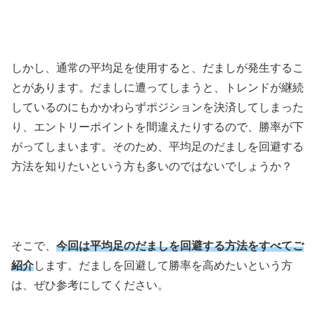
しかし、通常の平均足を使用すると、だましが発生するこ
とがあります。だましに遭ってしまうと、トレンドが継続
しているのにもかかわらずポジションを決済してしまった
り、エントリーポイントを間違えたりするので、勝率が下
がってしまいます。そのため、平均足のだましを回避する
方法を知りたいという方も多いのではないでしょうか？
そこで、
今回は平均足のだましを回避する方法をすべてご
紹介
します。だましを回避して勝率を高めたいという方
は、ぜひ参考にしてください。