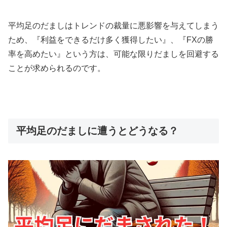
平均足のだましはトレンドの裁量に悪影響を与えてしまう
ため、『利益をできるだけ多く獲得したい』、『
FX
の勝
率を高めたい』という方は、可能な限りだましを回避する
ことが求められるのです。
平均足のだましに遭うとどうなる？