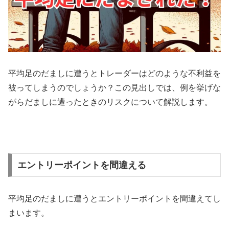
平均足のだましに遭うとトレーダーはどのような不利益を
被ってしまうのでしょうか？この見出しでは、例を挙げな
がらだましに遭ったときのリスクについて解説します。
エントリーポイントを間違える
平均足のだましに遭うとエントリーポイントを間違えてし
まいます。