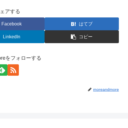
ェアする
Facebook
はてブ
LinkedIn
コピー
moreをフォローする
moreandmore