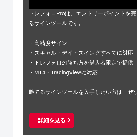
トレフォロProは、エントリーポイントを
るサインツールです。
・高精度サイン
・スキャル・デイ・スイングすべてに対応
・トレフォロの勝ち方を購入者限定で提供
・MT4・TradingViewに対応
勝てるサインツールを入手したい方は、ぜ
詳細を見る