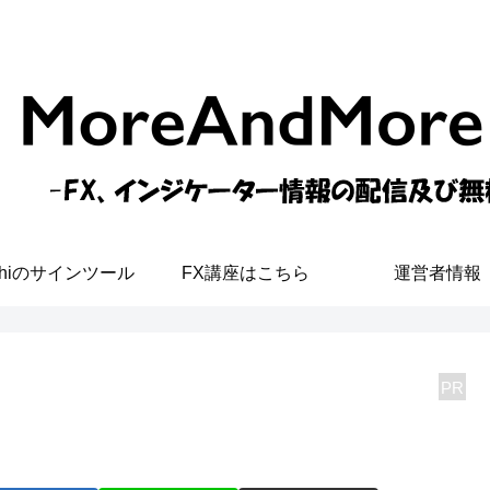
shiのサインツール
FX講座はこちら
運営者情報
PR