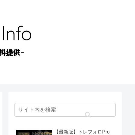
【最新版】トレフォロPro