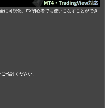
完全に可視化、FX初心者でも使いこなすことができ
ひご検討ください。