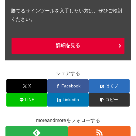
勝てるサインツールを入手したい方は、ぜひご検討
ください。
詳細を見る
シェアする
X
Facebook
はてブ
LINE
LinkedIn
コピー
moreandmoreをフォローする