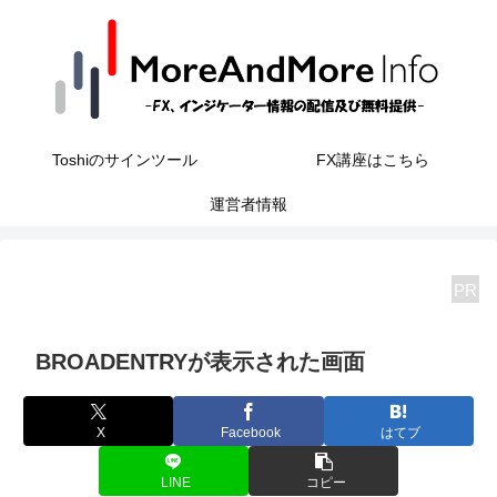
Toshiのサインツール
FX講座はこちら
運営者情報
PR
BROADENTRYが表示された画面
X
Facebook
はてブ
LINE
コピー