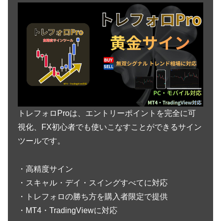
トレフォロProは、エントリーポイントを完全に可
視化、FX初心者でも使いこなすことができるサイン
ツールです。
・高精度サイン
・スキャル・デイ・スイングすべてに対応
・トレフォロの勝ち方を購入者限定で提供
・MT4・TradingViewに対応