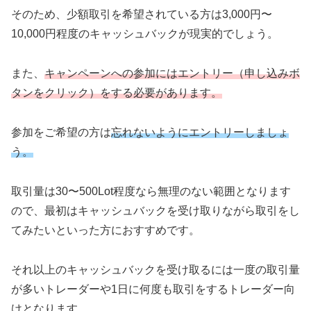
そのため、少額取引を希望されている方は3,000円〜
10,000円程度のキャッシュバックが現実的でしょう。
また、
キャンペーンへの参加にはエントリー（申し込みボ
タンをクリック）をする必要があります。
参加をご希望の方は
忘れないようにエントリーしましょ
う。
取引量は30〜500Lot程度なら無理のない範囲となります
ので、最初はキャッシュバックを受け取りながら取引をし
てみたいといった方におすすめです。
それ以上のキャッシュバックを受け取るには一度の取引量
が多いトレーダーや1日に何度も取引をするトレーダー向
けとなります。