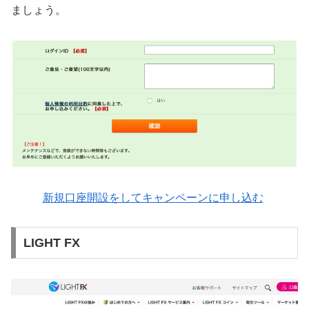
ましょう。
新規口座開設をしてキャンペーンに申し込む
LIGHT FX