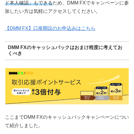
ド本人確認」もできる
ため、DMM FXでキャンペーンに参
加したい方は気軽にアクセスしてください。
【DMM FX】口座開設のお申込みはこちら
DMM FXのキャッシュバックはおまけ程度に考えてお
くべき
ここまでDMM FXのキャッシュバックキャンペーンについ
て紹介しました。