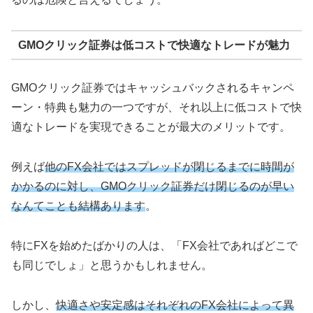
GMOクリック証券は低コストで快適なトレードが魅力
GMOクリック証券ではキャッシュバックされるキャンペ
ーン・特典も魅力の一つですが、それ以上に低コストで快
適なトレードを実現できることが最大のメリットです。
例えば
他のFX会社ではスプレッドが閉じるまでに時間が
かかるのに対し、GMOクリック証券だけ閉じるのが早い
なんてことも結構あります
。
特にFXを始めたばかりの人は、「FX会社であればどこで
も同じでしょ」と思うかもしれません。
しかし、
快適さや安定感はそれぞれのFX会社によって異