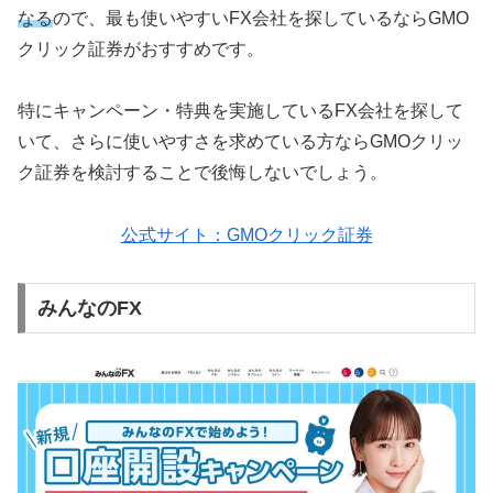
なる
ので、最も使いやすいFX会社を探しているならGMO
クリック証券がおすすめです。
特にキャンペーン・特典を実施しているFX会社を探して
いて、さらに使いやすさを求めている方ならGMOクリッ
ク証券を検討することで後悔しないでしょう。
公式サイト：GMOクリック証券
みんなのFX