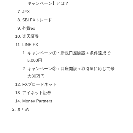
キャンペーン】とは？
JFX
SBI FXトレード
外貨ex
楽天証券
LINE FX
キャンペーン①：新規口座開設＋条件達成で
5,000円
キャンペーン②：口座開設＋取引量に応じて最
大30万円
FXブロードネット
アイネット証券
Money Partners
まとめ