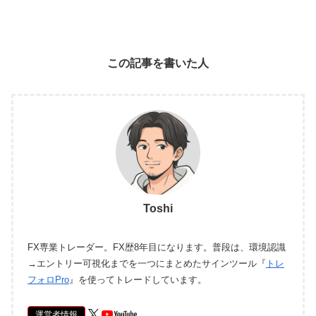
この記事を書いた人
Toshi
FX専業トレーダー。FX歴8年目になります。普段は、環境認識
→エントリー可視化までを一つにまとめたサインツール『
トレ
フォロPro
』を使ってトレードしています。
運営者情報