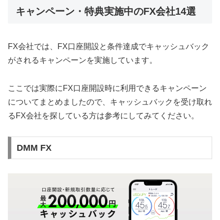
キャンペーン・特典実施中のFX会社14選
FX会社では、FX口座開設と条件達成でキャッシュバック
がされるキャンペーンを実施しています。
ここでは実際にFX口座開設時に利用できるキャンペーン
についてまとめましたので、キャッシュバックを受け取れ
るFX会社を探している方は参考にしてみてください。
DMM FX