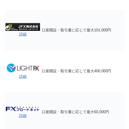
口座開設・取引量に応じて最大101,000円
詳細
口座開設・取引量に応じて最大400,000円
詳細
口座開設・取引量に応じて最大60,000円
詳細