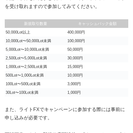
を受け取れますので参加してみてください。
新規取引数量
キャッシュバック金額
50,000Lot以上
400,000円
10,000Lot〜50,000Lot未満
100,000円
5,000Lot〜10,000Lot未満
50,000円
2,500Lot〜5,000Lot未満
30,000円
1,000Lot〜2,500Lot未満
15,000円
500Lot〜1,000Lot未満
10,000円
100Lot〜500Lot未満
3,000円
30Lot〜100Lot未満
1,000円
また、ライトFXでキャンペーンに参加する際には事前に
申し込みが必要です。