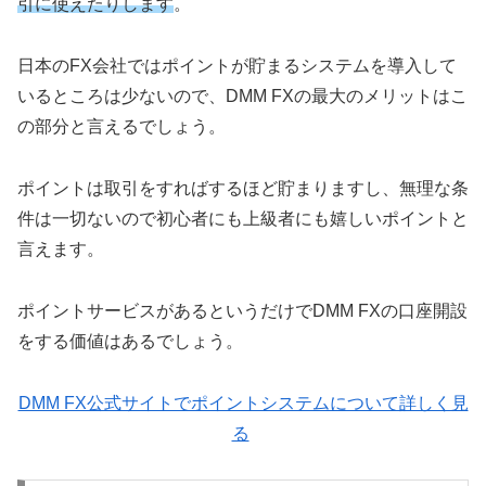
引に使えたりします
。
日本のFX会社ではポイントが貯まるシステムを導入して
いるところは少ないので、DMM FXの最大のメリットはこ
の部分と言えるでしょう。
ポイントは取引をすればするほど貯まりますし、無理な条
件は一切ないので初心者にも上級者にも嬉しいポイントと
言えます。
ポイントサービスがあるというだけでDMM FXの口座開設
をする価値はあるでしょう。
DMM FX公式サイトでポイントシステムについて詳しく見
る