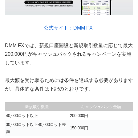
公式サイト：DMM FX
DMM FXでは、新規口座開設と新規取引数量に応じて最大
200,000円がキャッシュバックされるキャンペーンを実施
しています。
最大額を受け取るためには条件を達成する必要があります
が、具体的な条件は下記のとおりです。
新規取引数量
キャッシュバック金額
40,000ロット以上
200,000円
30,000ロット以上40,000ロット未
150,000円
満