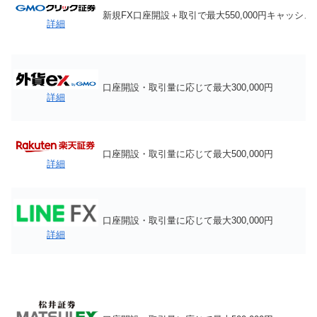
新規FX口座開設＋取引で最大550,000円キャッシュ
詳細
口座開設・取引量に応じて最大300,000円
詳細
口座開設・取引量に応じて最大500,000円
詳細
口座開設・取引量に応じて最大300,000円
詳細