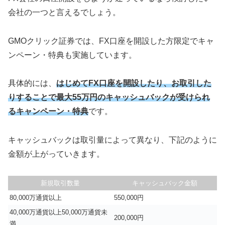
会社の一つと言えるでしょう。
GMOクリック証券では、FX口座を開設した方限定でキャ
ンペーン・特典も実施しています。
具体的には、
はじめてFX口座を開設したり、お取引した
りすることで最大55万円のキャッシュバックが受けられ
るキャンペーン・特典
です。
キャッシュバックは取引量によって異なり、下記のように
金額が上がっていきます。
新規取引数量
キャッシュバック金額
80,000万通貨以上
550,000円
40,000万通貨以上50,000万通貨未
200,000円
満