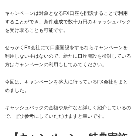
キャンペーンは対象となるFX口座を開設することで利用
することができ、条件達成で数十万円のキャッシュバック
を受け取ることも可能です。
せっかくFX会社にて口座開設をするならキャンペーンを
利用しない手はないので、新たに口座開設を検討している
方はキャンペーンの利用もしてみてください。
今回は、キャンペーンを盛大に行っているFX会社をまと
めました。
キャッシュバックの金額や条件など詳しく紹介しているの
で、ぜひ参考にしていただけますと幸いです。