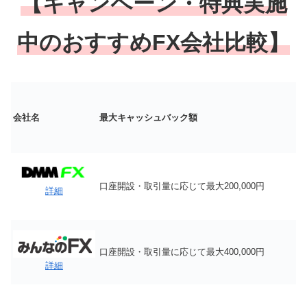
【キャンペーン・特典実施
中のおすすめFX会社比較】
会社名
最大キャッシュバック額
口座開設・取引量に応じて最大200,000円
詳細
口座開設・取引量に応じて最大400,000円
詳細