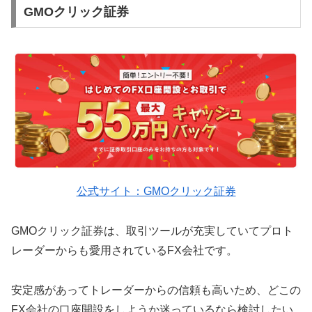
GMOクリック証券
公式サイト：GMOクリック証券
GMOクリック証券は、取引ツールが充実していてプロト
レーダーからも愛用されているFX会社です。
安定感があってトレーダーからの信頼も高いため、どこの
FX会社の口座開設をしようか迷っているなら検討したい