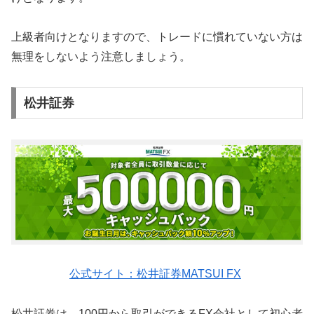
上級者向けとなりますので、トレードに慣れていない方は
無理をしないよう注意しましょう。
松井証券
公式サイト：松井証券MATSUI FX
松井証券は、100円から取引ができるFX会社として初心者