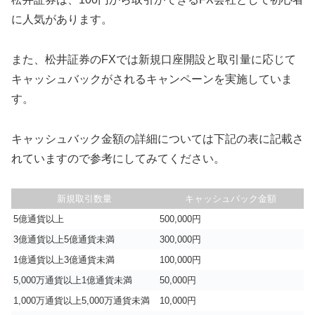
に人気があります。
また、松井証券のFXでは新規口座開設と取引量に応じて
キャッシュバックがされるキャンペーンを実施していま
す。
キャッシュバック金額の詳細については下記の表に記載さ
れていますので参考にしてみてください。
新規取引数量
キャッシュバック金額
5億通貨以上
500,000円
3億通貨以上5億通貨未満
300,000円
1億通貨以上3億通貨未満
100,000円
5,000万通貨以上1億通貨未満
50,000円
1,000万通貨以上5,000万通貨未満
10,000円