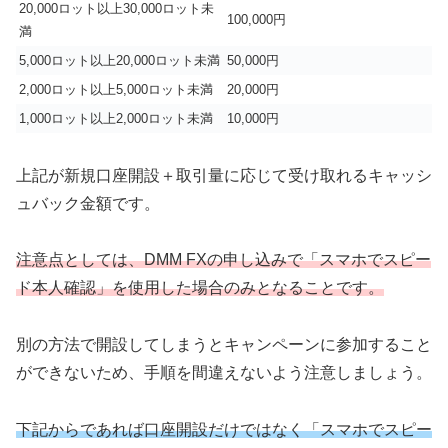
20,000ロット以上30,000ロット未
100,000円
満
5,000ロット以上20,000ロット未満
50,000円
2,000ロット以上5,000ロット未満
20,000円
1,000ロット以上2,000ロット未満
10,000円
上記が新規口座開設＋取引量に応じて受け取れるキャッシ
ュバック金額です。
注意点としては、DMM FXの申し込みで「スマホでスピー
ド本人確認」を使用した場合のみとなることです。
別の方法で開設してしまうとキャンペーンに参加すること
ができないため、手順を間違えないよう注意しましょう。
下記からであれば口座開設だけではなく「スマホでスピー