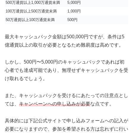
500万通貨以上1,000万通貨未満
5,000円
100万通貨以上500万通貨未満
1,000円
50万通貨以上100万通貨未満
500円
最大キャッシュバック金額は500,000円ですが、条件は5
億通貨以上の取引が必要となるため難易度は高めです。
しかし、500円〜5,000円のキャッシュバックであれば初
心者でも達成可能であり、無理せずキャッシュバックを受
け取れるでしょう。
また、キャッシュバックを受けるにあたっての注意点とし
ては、
キャンペーンへの申し込みが必要
な点です。
具体的には下記公式サイトで申し込みフォームへの記入が
必要になりますので、参加を希望される方は忘れずに行い