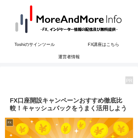
Toshiのサインツール
FX講座はこちら
運営者情報
PR
FX口座開設キャンペーンおすすめ徹底比
較！キャッシュバックをうまく活用しよう
FX