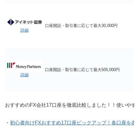
口座開設・取引量に応じて最大30,000円
詳細
口座開設・取引量に応じて最大505,000円
詳細
おすすめのFX会社17口座を徹底比較しました！！使いやす
・
初心者向けFXおすすめ17口座ピックアップ！各口座を表