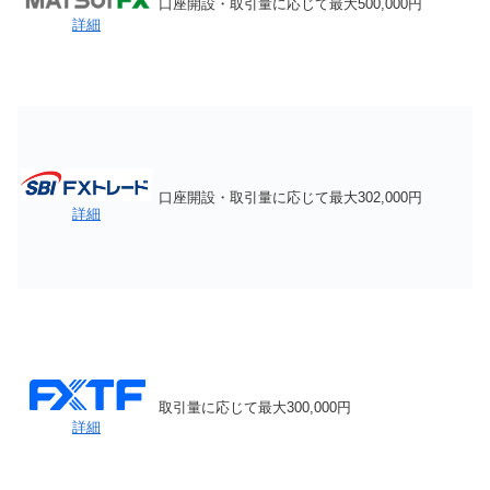
口座開設・取引量に応じて最大500,000円
詳細
口座開設・取引量に応じて最大302,000円
詳細
取引量に応じて最大300,000円
詳細