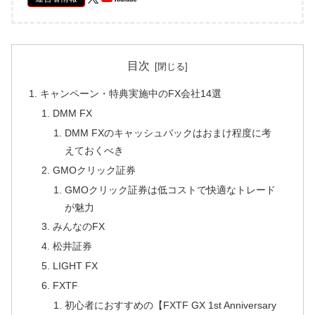
目次
キャンペーン・特典実施中のFX会社14選
DMM FX
DMM FXのキャッシュバックはおまけ程度に考
えておくべき
GMOクリック証券
GMOクリック証券は低コストで快適なトレード
が魅力
みんなのFX
松井証券
LIGHT FX
FXTF
初心者におすすめの【FXTF GX 1st Anniversary