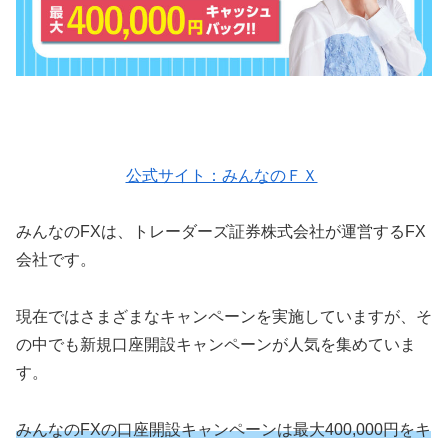
公式サイト：みんなのＦＸ
みんなのFXは、トレーダーズ証券株式会社が運営するFX
会社です。
現在ではさまざまなキャンペーンを実施していますが、そ
の中でも新規口座開設キャンペーンが人気を集めていま
す。
みんなのFXの口座開設キャンペーンは最大400,000円をキ