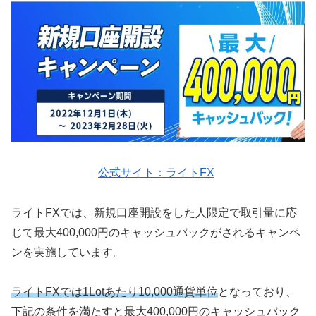
公式サイト：ライトFX
ライトFXでは、新規口座開設をした人限定で取引量に応
じて最大400,000円のキャッシュバックがされるキャンペ
ンを実施しています。
ライトFXでは1Lotあたり10,000通貨単位
となっており、
下記の条件を満たすと最大400,000円のキャッシュバック