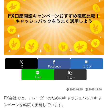
X
Facebook
はてブ
LINE
コピー
2023.01.15
2025.11.20
FX会社では、トレーダーのためのキャッシュバックキャ
ンペーンを幅広く実施しています。