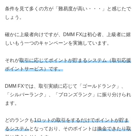
条件を見て多くの方が「難易度が高い・・・」と感じたで
しょう。
確かに上級者向けですが、DMM FXは初心者、上級者に嬉
しいもう一つのキャンペーンを実施しています。
それが
取引に応じてポイントが貯まるシステム（取引応援
ポイントサービス）です。
DMM FXでは、取引実績に応じて「ゴールドランク」、
「シルバーランク」、「ブロンズランク」に振り分けられ
ます。
どのランクも
1ロットの取引をするだけでポイントが貯ま
るシステム
となっており、そのポイントは
換金できたり取