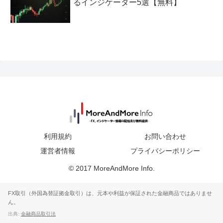
るインジケーター5選【無料】
利用規約
お問い合わせ
運営者情報
プライバシーポリシー
© 2017 MoreAndMore Info.
FX取引（外国為替証拠金取引）は、元本や利益が保証された金融商品ではありませ
ん。
出典:
金融商品取引法