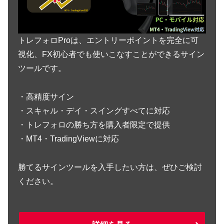
トレフォロProは、エントリーポイントを完全に可
視化、FX初心者でも使いこなすことができるサイン
ツールです。
・高精度サイン
・スキャル・デイ・スイングすべてに対応
・トレフォロの勝ち方を購入者限定で提供
・MT4・TradingViewに対応
勝てるサインツールを入手したい方は、ぜひご検討
ください。