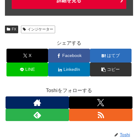
詳細を見る
FX
インジケーター
シェアする
X
Facebook
はてブ
LINE
LinkedIn
コピー
Toshiをフォローする
Toshi