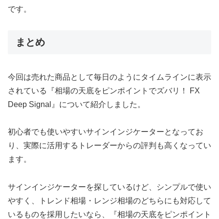
です。
まとめ
今回は売れた商品として毎日のようにタイムラインに表示
されている『相場の天底をピンポイントでズバリ！ FX
Deep Signal』について紹介しました。
初心者でも使いやすいサインインジケーターとなってお
り、実際に活用するトレーダーからの評判も高くなってい
ます。
サインインジケーターを探しているけど、シンプルで使い
やすく、トレンド相場・レンジ相場のどちらにも対応して
いるものを採用したいなら、『相場の天底をピンポイント