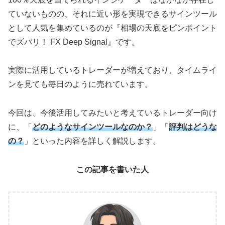
ていないものの、それに近い形を実現できるサインツール
として人気を集めているのが『相場の天底をピンポイント
でズバリ！ FX Deep Signal』です。
実際に活用しているトレーダーが増えており、タイムライ
ンを見ても毎日のように売れています。
今回は、今後活用してみたいと考えているトレーダー向け
に、「
どのようなサインツールなのか？
」「
評判はどうな
の？
」といった内容を詳しく解説します。
この記事を書いた人