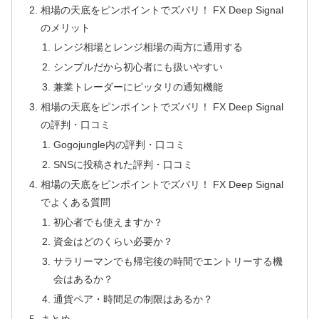
相場の天底をピンポイントでズバリ！ FX Deep Signal
のメリット
レンジ相場とレンジ相場の両方に通用する
シンプルだから初心者にも扱いやすい
兼業トレーダーにピッタリの通知機能
相場の天底をピンポイントでズバリ！ FX Deep Signal
の評判・口コミ
Gogojungle内の評判・口コミ
SNSに投稿された評判・口コミ
相場の天底をピンポイントでズバリ！ FX Deep Signal
でよくある質問
初心者でも使えますか？
資金はどのくらい必要か？
サラリーマンでも帰宅後の時間でエントリーする機
会はあるか？
通貨ペア・時間足の制限はあるか？