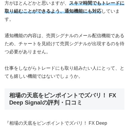
方がほとんどかと思いますが、
スキマ時間でもトレードに
取り組むことができるよう、通知機能にも対応
していま
す。
通知機能の内容は、売買シグナルのメール配信機能である
ため、チャートを見続けて売買シグナルが出現するのを待
つ必要がありません。
仕事をしながらトレードにも取り組みたい人にとって、と
ても嬉しい機能ではないでしょうか。
相場の天底をピンポイントでズバリ！ FX
Deep Signalの評判・口コミ
『相場の天底をピンポイントでズバリ！ FX Deep