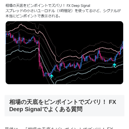
相場の天底をピンポイントでズバリ！ FX
Deep Signalでよくある質問