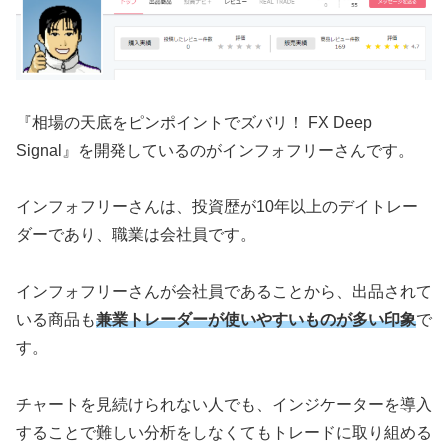
『相場の天底をピンポイントでズバリ！ FX Deep
Signal』を開発しているのがインフォフリーさんです。
インフォフリーさんは、投資歴が10年以上のデイトレー
ダーであり、職業は会社員です。
インフォフリーさんが会社員であることから、出品されて
いる商品も
兼業トレーダーが使いやすいものが多い印象
で
す。
チャートを見続けられない人でも、インジケーターを導入
することで難しい分析をしなくてもトレードに取り組める