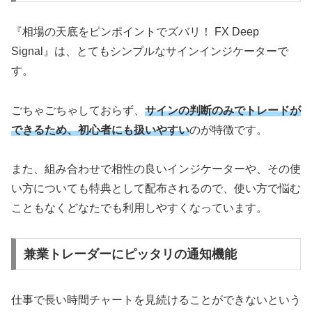
『相場の天底をピンポイントでズバリ！ FX Deep
Signal』は、とてもシンプルなサインインジケーターで
す。
ごちゃごちゃしておらず、
サインの判断のみでトレードが
できるため、初心者にも扱いやすい
のが特徴です。
また、組み合わせで相性の良いインジケーターや、その使
い方についても特典として配布されるので、使い方で悩む
こともなくどなたでも利用しやすくなっています。
兼業トレーダーにピッタリの通知機能
仕事で長い時間チャートを見続けることができないという