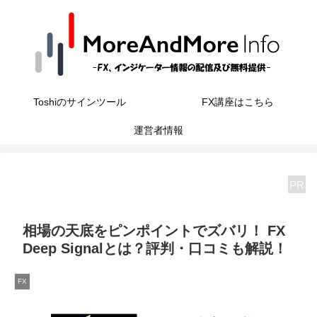
Toshiのサインツール
FX講座はこちら
運営者情報
PR
相場の天底をピンポイントでズバリ！ FX
Deep Signalとは？評判・口コミも解説！
FX