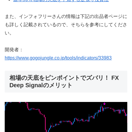
また、インフォフリーさんの情報は下記の出品者ページに
も詳しく記載されているので、そちらを参考にしてくださ
い。
開発者：
https://www.gogojungle.co.jp/tools/indicators/33983
相場の天底をピンポイントでズバリ！ FX
Deep Signalのメリット