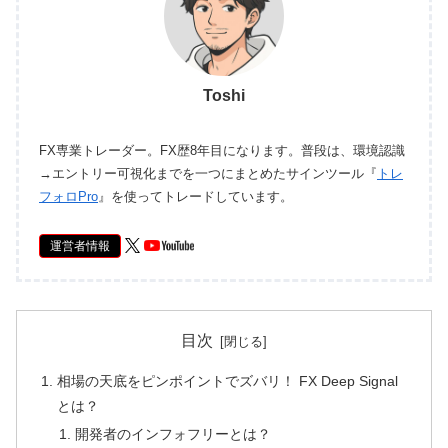
Toshi
FX専業トレーダー。FX歴8年目になります。普段は、環境認識
→エントリー可視化までを一つにまとめたサインツール『
トレ
フォロPro
』を使ってトレードしています。
運営者情報
目次
相場の天底をピンポイントでズバリ！ FX Deep Signal
とは？
開発者のインフォフリーとは？