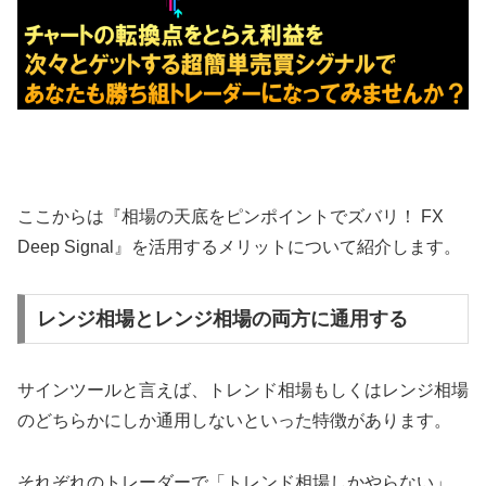
ここからは『相場の天底をピンポイントでズバリ！ FX
Deep Signal』を活用するメリットについて紹介します。
レンジ相場とレンジ相場の両方に通用する
サインツールと言えば、トレンド相場もしくはレンジ相場
のどちらかにしか通用しないといった特徴があります。
それぞれのトレーダーで「トレンド相場しかやらない」