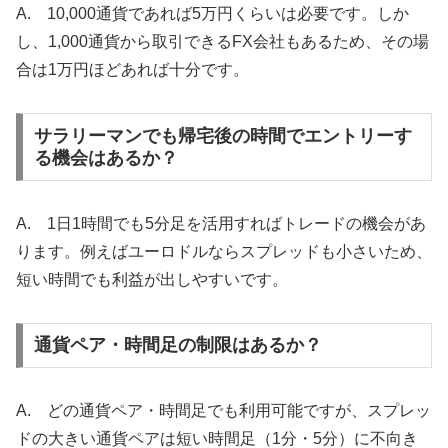
A. 10,000通貨であれば5万円くらいは必要です。しか
し、1,000通貨から取引できるFX会社もあるため、その場
合は1万円ほどあれば十分です。
サラリーマンでも帰宅後の時間でエントリーす
る機会はあるか？
A. 1日1時間でも5分足を活用すればトレードの機会があ
ります。例えばユーロドルならスプレッドも小さいため、
短い時間でも利益が出しやすいです。
通貨ペア・時間足の制限はあるか？
A. どの通貨ペア・時間足でも利用可能ですが、スプレッ
ドの大きい通貨ペアは短い時間足（1分・5分）に不向き