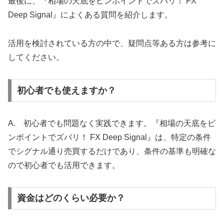
最後に、『相場の天底をピンポイントでズバリ！ FX
Deep Signal』によくある質問を紹介します。
活用を検討されている方の中で、疑問点等ある方は参考に
してください。
初心者でも使えますか？
A. 初心者でも問題なく実践できます。『相場の天底をピ
ンポイントでズバリ！ FX Deep Signal』は、特定の条件
でシグナル通り売買するだけであり、条件の基準も明確な
ので初心者でも活用できます。
資金はどのくらい必要か？