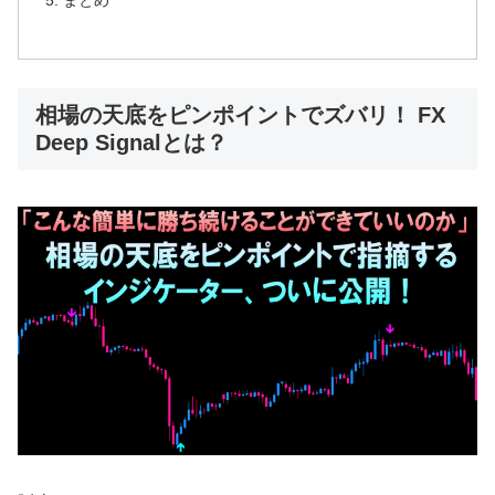
まとめ
相場の天底をピンポイントでズバリ！ FX
Deep Signalとは？