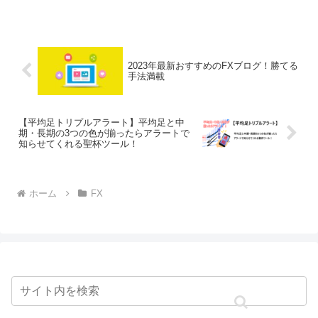
を12本まで表示できるインジケーターで
す。ほとんど...
2023年最新おすすめのFXブログ！勝てる
手法満載
【平均足トリプルアラート】平均足と中
期・長期の3つの色が揃ったらアラートで
知らせてくれる聖杯ツール！
ホーム
FX