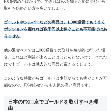
FXを始めたばかりで、できればFXを知るために少額から
取引を始めたい方も多いでしょう。
ゴールドやシルバーなどの商品は、1,000通貨でもうまく
ポジションを握れれば数千円以上稼ぐことも不可能ではあ
りません
。
他の通貨ペアでは1,000通貨での取引を短期的に行った場
合、これほど利益が出ることはほとんどないので、それだ
けでもゴールドは魅力的な商品と言えるでしょう。
このような特徴からゴールドは少額からでも稼ぐことが可
能なので、FX初心者からも人気の高い商品です。
日本のFX口座でゴールドを取引すべき理
由