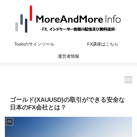
Toshiのサインツール
FX講座はこちら
運営者情報
PR
ゴールド(XAUUSD)の取引ができる安全な
日本のFX会社とは？
FX