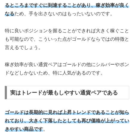
るところまですぐに到達することがあり、稼ぎ効率が良く
なる
ため、手を出さないのはもったいないのです。
特に良いポジションを握ることができれば大きく稼ぐこと
も可能なので、こういった点がゴールドならではの特徴と
言えるでしょう。
稼ぎ効率が良い通貨ペアはゴールドの他にシルバーやポン
ドなどしかないため、特に人気があるのです。
実はトレードが最もしやすい通貨ペアである
ゴールドは長期的に見れば上昇トレンドであることが知ら
れており、大きく下落したとしても再び価格が上がってい
きやすい商品です
。