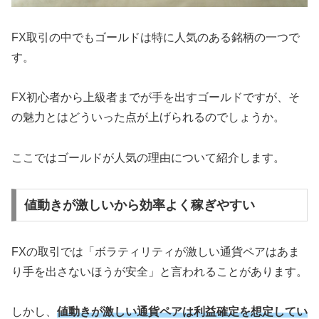
FX取引の中でもゴールドは特に人気のある銘柄の一つで
す。
FX初心者から上級者までが手を出すゴールドですが、そ
の魅力とはどういった点が上げられるのでしょうか。
ここではゴールドが人気の理由について紹介します。
値動きが激しいから効率よく稼ぎやすい
FXの取引では「ボラティリティが激しい通貨ペアはあま
り手を出さないほうが安全」と言われることがあります。
しかし、
値動きが激しい通貨ペアは利益確定を想定してい