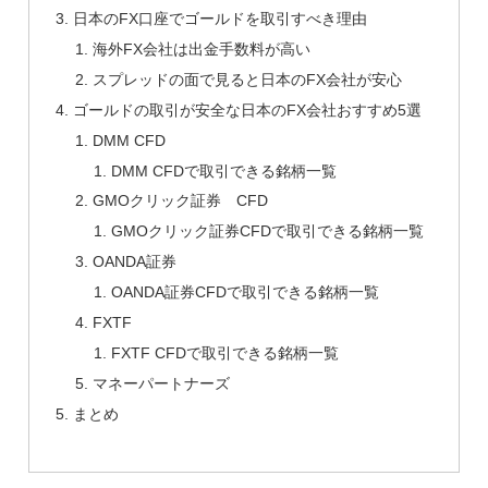
日本のFX口座でゴールドを取引すべき理由
海外FX会社は出金手数料が高い
スプレッドの面で見ると日本のFX会社が安心
ゴールドの取引が安全な日本のFX会社おすすめ5選
DMM CFD
DMM CFDで取引できる銘柄一覧
GMOクリック証券 CFD
GMOクリック証券CFDで取引できる銘柄一覧
OANDA証券
OANDA証券CFDで取引できる銘柄一覧
FXTF
FXTF CFDで取引できる銘柄一覧
マネーパートナーズ
まとめ