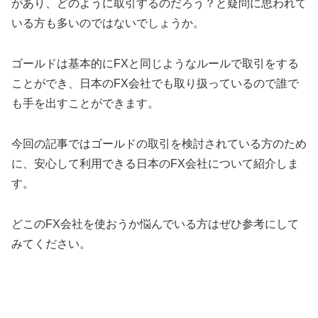
があり、どのように取引するのだろう？と疑問に思われて
いる方も多いのではないでしょうか。
ゴールドは基本的にFXと同じようなルールで取引をする
ことができ、日本のFX会社でも取り扱っているので誰で
も手を出すことができます。
今回の記事ではゴールドの取引を検討されている方のため
に、安心して利用できる日本のFX会社について紹介しま
す。
どこのFX会社を使おうか悩んでいる方はぜひ参考にして
みてください。