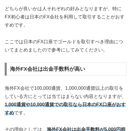
どちらが良いかは人それぞれの好みとなりますが、特に
FX初心者は日本のFX会社を利用して取引することがおす
すめです。
ここでは日本のFX口座でゴールドを取引すべき理由につ
いてまとめましたので参考にしてみてください。
海外FX会社は出金手数料が高い
海外FX会社で100,000通貨、1,000,000通貨以上の取引を
している方にとっては当てはまらない内容となりますが、
1,000通貨や10,000通貨での取引なら日本のFX口座がおす
すめ
です。
その理由としては、
海外FX会社は出金手数料が5,000円程