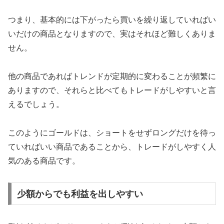
つまり、基本的には下がったら買いを繰り返していればい
いだけの商品となりますので、実はそれほど難しくありま
せん。
他の商品であればトレンドが定期的に変わることが頻繁に
ありますので、それらと比べてもトレードがしやすいと言
えるでしょう。
このようにゴールドは、ショートをせずロングだけを待っ
ていればいい商品であることから、トレードがしやすく人
気のある商品です。
少額からでも利益を出しやすい