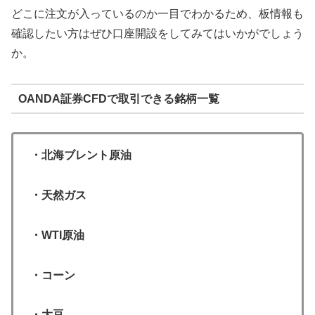
どこに注文が入っているのか一目でわかるため、板情報も
確認したい方はぜひ口座開設をしてみてはいかがでしょう
か。
OANDA証券CFDで取引できる銘柄一覧
・北海ブレント原油
・天然ガス
・WTI原油
・コーン
・大豆