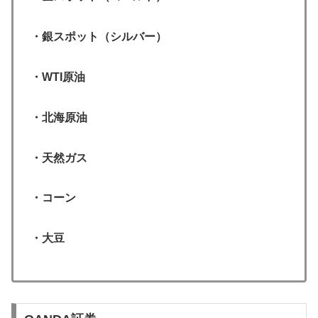
・銀スポット（シルバー）
・WTI原油
・北海原油
・天然ガス
・コーン
・大豆