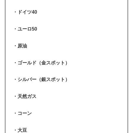
・ドイツ40
・ユーロ50
・原油
・ゴールド（金スポット）
・シルバー（銀スポット）
・天然ガス
・コーン
・大豆