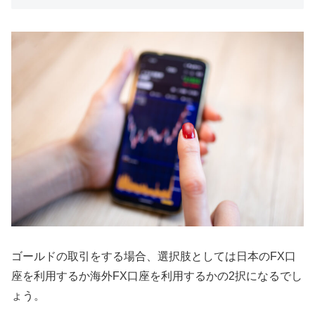
ゴールドの取引をする場合、選択肢としては日本のFX口
座を利用するか海外FX口座を利用するかの2択になるでし
ょう。