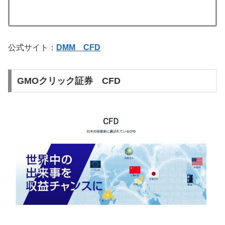
公式サイト：
DMM CFD
GMOクリック証券 CFD