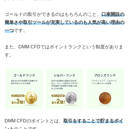
ゴールドの取引ができるのはもちろんのこと、
口座開設の
簡単さや取引ツールが充実しているのも人気が高い理由の
一つ
です。
また、DMM CFDではポイントランクという制度がありま
す。
DMM CFDのポイントとは、
取引をすることで貯まるポイ
ント
のことです。