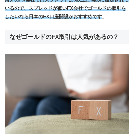
いるので、スプレッドが低いFX会社でゴールドの取引を
したいなら日本のFX口座開設がおすすめです
。
なぜゴールドのFX取引は人気があるの？