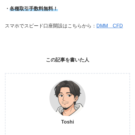
・
各種取引手数料無料！
スマホでスピード口座開設はこちらから：
DMM CFD
この記事を書いた人
Toshi