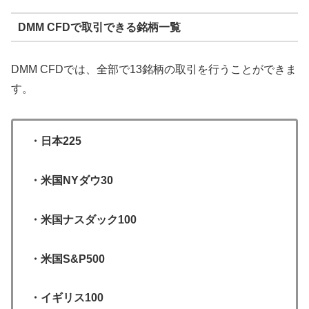
DMM CFDで取引できる銘柄一覧
DMM CFDでは、全部で13銘柄の取引を行うことができま
す。
・日本225
・米国NYダウ30
・米国ナスダック100
・米国S&P500
・イギリス100