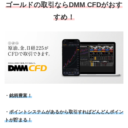
ゴールドの取引ならDMM CFDがおす
すめ！
・
銘柄豊富！
・
ポイントシステムがあるから取引すればどんどんポイン
トが貯まる！