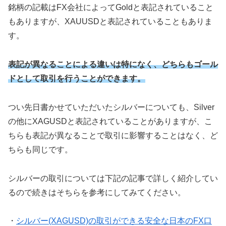
銘柄の記載はFX会社によってGoldと表記されていること
もありますが、XAUUSDと表記されていることもありま
す。
表記が異なることによる違いは特になく、どちらもゴール
ドとして取引を行うことができます。
つい先日書かせていただいたシルバーについても、Silver
の他にXAGUSDと表記されていることがありますが、こ
ちらも表記が異なることで取引に影響することはなく、ど
ちらも同じです。
シルバーの取引については下記の記事で詳しく紹介してい
るので続きはそちらを参考にしてみてください。
・
シルバー(XAGUSD)の取引ができる安全な日本のFX口