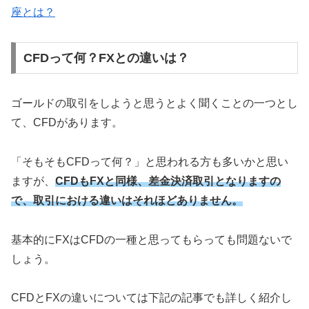
座とは？
CFDって何？FXとの違いは？
ゴールドの取引をしようと思うとよく聞くことの一つとし
て、CFDがあります。
「そもそもCFDって何？」と思われる方も多いかと思い
ますが、
CFDもFXと同様、差金決済取引となりますの
で、取引における違いはそれほどありません。
基本的にFXはCFDの一種と思ってもらっても問題ないで
しょう。
CFDとFXの違いについては下記の記事でも詳しく紹介し