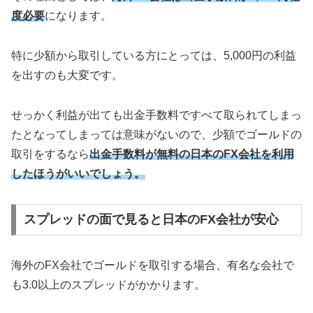
度必要
になります。
特に少額から取引している方にとっては、5,000円の利益
を出すのも大変です。
せっかく利益が出ても出金手数料ですべて取られてしまっ
たとなってしまっては意味がないので、少額でゴールドの
取引をするなら
出金手数料が無料の日本のFX会社を利用
したほうがいいでしょう。
スプレッドの面で見ると日本のFX会社が安心
海外のFX会社でゴールドを取引する場合、有名な会社で
も3.0以上のスプレッドがかかります。