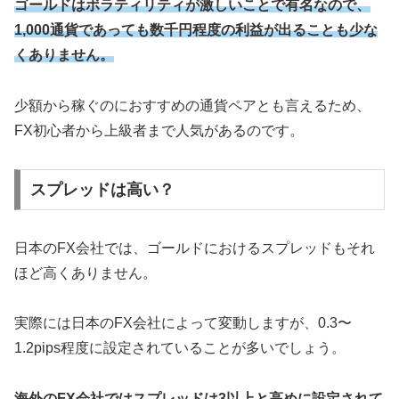
ゴールドはボラティリティが激しいことで有名なので、
1,000通貨であっても数千円程度の利益が出ることも少な
くありません。
少額から稼ぐのにおすすめの通貨ペアとも言えるため、
FX初心者から上級者まで人気があるのです。
スプレッドは高い？
日本のFX会社では、ゴールドにおけるスプレッドもそれ
ほど高くありません。
実際には日本のFX会社によって変動しますが、0.3〜
1.2pips程度に設定されていることが多いでしょう。
海外のFX会社ではスプレッドは3以上と高めに設定されて