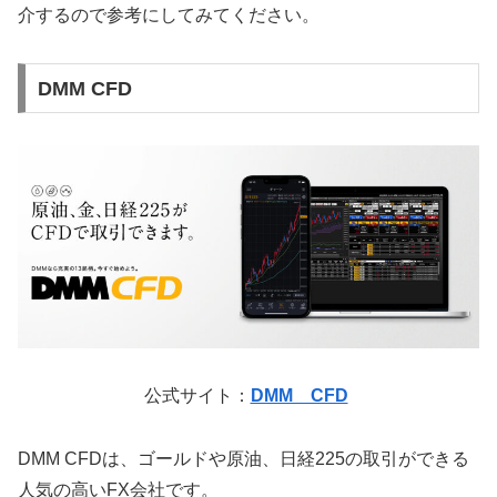
介するので参考にしてみてください。
DMM CFD
公式サイト：
DMM CFD
DMM CFDは、ゴールドや原油、日経225の取引ができる
人気の高いFX会社です。