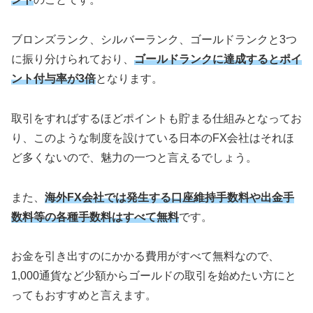
ブロンズランク、シルバーランク、ゴールドランクと3つ
に振り分けられており、
ゴールドランクに達成するとポイ
ント付与率が3倍
となります。
取引をすればするほどポイントも貯まる仕組みとなってお
り、このような制度を設けている日本のFX会社はそれほ
ど多くないので、魅力の一つと言えるでしょう。
また、
海外FX会社では発生する口座維持手数料や出金手
数料等の各種手数料はすべて無料
です。
お金を引き出すのにかかる費用がすべて無料なので、
1,000通貨など少額からゴールドの取引を始めたい方にと
ってもおすすめと言えます。