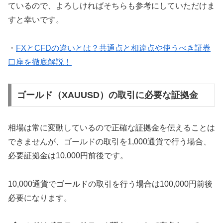
ているので、よろしければそちらも参考にしていただけま
すと幸いです。
・
FXとCFDの違いとは？共通点と相違点や使うべき証券
口座を徹底解説！
ゴールド（XAUUSD）の取引に必要な証拠金
相場は常に変動しているので正確な証拠金を伝えることは
できませんが、ゴールドの取引を1,000通貨で行う場合、
必要証拠金は10,000円前後です。
10,000通貨でゴールドの取引を行う場合は100,000円前後
必要になります。