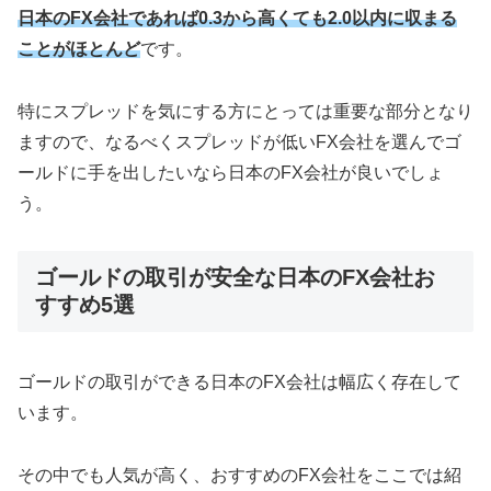
日本のFX会社であれば0.3から高くても2.0以内に収まる
ことがほとんど
です。
特にスプレッドを気にする方にとっては重要な部分となり
ますので、なるべくスプレッドが低いFX会社を選んでゴ
ールドに手を出したいなら日本のFX会社が良いでしょ
う。
ゴールドの取引が安全な日本のFX会社お
すすめ5選
ゴールドの取引ができる日本のFX会社は幅広く存在して
います。
その中でも人気が高く、おすすめのFX会社をここでは紹