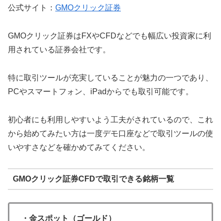
公式サイト：
GMOクリック証券
GMOクリック証券はFXやCFDなどでも幅広い投資家に利
用されている証券会社です。
特に取引ツールが充実していることが魅力の一つであり、
PCやスマートフォン、iPadからでも取引可能です。
初心者にも利用しやすいよう工夫がされているので、これ
から始めてみたい方は一度デモ口座などで取引ツールの使
いやすさなどを確かめてみてください。
GMOクリック証券CFDで取引できる銘柄一覧
・金スポット（ゴールド）