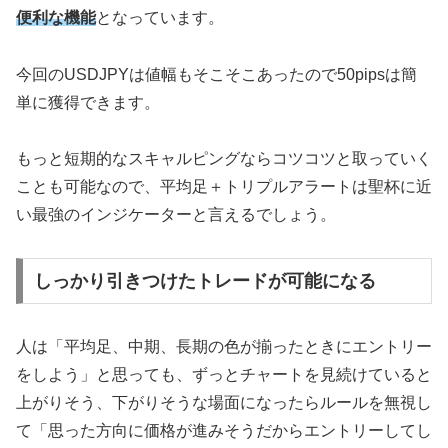
便利な機能
となっています。
今回のUSDJPYは値幅もそこそこあったので50pipsは簡
単に獲得できます。
もっと短期的なスキャルピングならコツコツと取っていく
ことも可能なので、平均足＋トリプルアラートは聖杯に近
い最強のインジケーターと言えるでしょう。
しっかり引きつけたトレードが可能になる
人は「平均足、中期、長期の色が揃ったときにエントリー
をしよう」と思っても、ずっとチャートを見続けていると
上がりそう、下がりそうな場面になったらルールを無視し
て「思った方向に価格が進みそうだからエントリーしてし