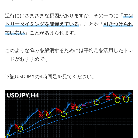
逆行にはさまざまな原因がありますが、その一つに「
エン
トリータイミングを間違えている
」ことや「
引きつけられ
ていない
」ことがあげられます。
このような悩みを解消するためには平均足を活用したトレ
ードがおすすめです。
下記USDJPYの4時間足を見てください。