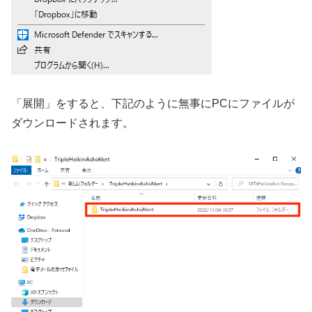
「展開」をすると、下記のように無事にPCにファイルが
ダウンロードされます。