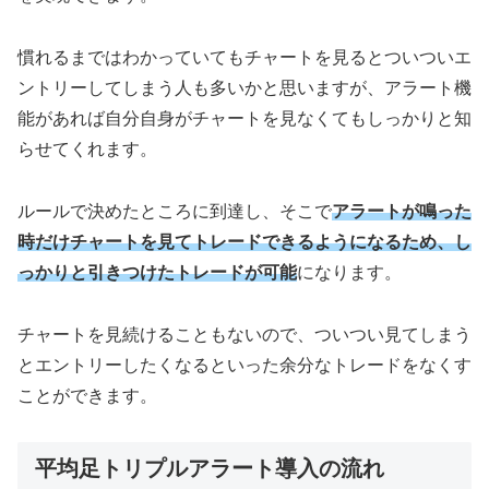
慣れるまではわかっていてもチャートを見るとついついエ
ントリーしてしまう人も多いかと思いますが、アラート機
能があれば自分自身がチャートを見なくてもしっかりと知
らせてくれます。
ルールで決めたところに到達し、そこで
アラートが鳴った
時だけチャートを見てトレードできるようになるため、し
っかりと引きつけたトレードが可能
になります。
チャートを見続けることもないので、ついつい見てしまう
とエントリーしたくなるといった余分なトレードをなくす
ことができます。
平均足トリプルアラート導入の流れ