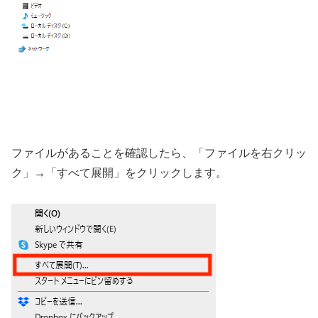
ファイルがあることを確認したら、「ファイルを右クリッ
ク」→「すべて展開」をクリックします。