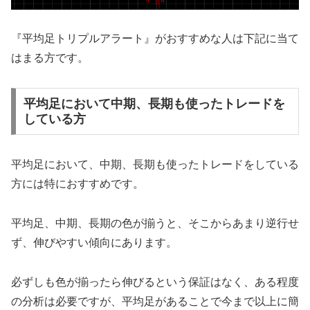
『平均足トリプルアラート』がおすすめな人は下記に当て
はまる方です。
平均足において中期、長期も使ったトレードを
している方
平均足において、中期、長期も使ったトレードをしている
方には特におすすめです。
平均足、中期、長期の色が揃うと、そこからあまり逆行せ
ず、伸びやすい傾向にあります。
必ずしも色が揃ったら伸びるという保証はなく、ある程度
の分析は必要ですが、平均足があることで今まで以上に簡