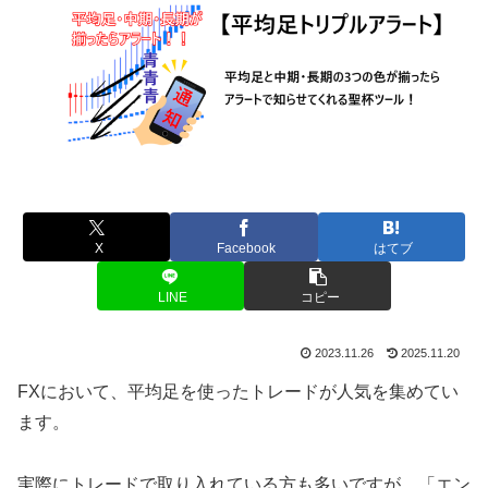
X
Facebook
はてブ
LINE
コピー
2023.11.26
2025.11.20
FXにおいて、平均足を使ったトレードが人気を集めてい
ます。
実際にトレードで取り入れている方も多いですが、「エン