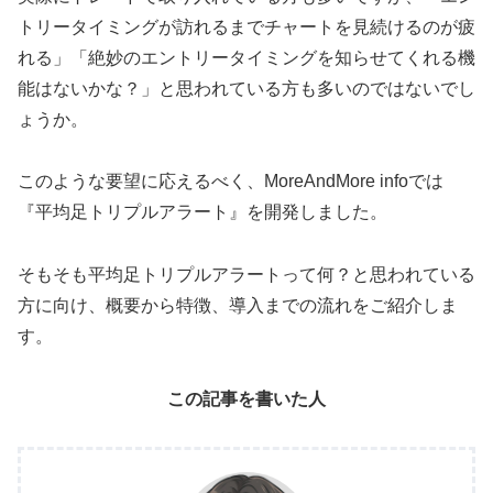
トリータイミングが訪れるまでチャートを見続けるのが疲
れる」「絶妙のエントリータイミングを知らせてくれる機
能はないかな？」と思われている方も多いのではないでし
ょうか。
このような要望に応えるべく、MoreAndMore infoでは
『平均足トリプルアラート』を開発しました。
そもそも平均足トリプルアラートって何？と思われている
方に向け、概要から特徴、導入までの流れをご紹介しま
す。
この記事を書いた人