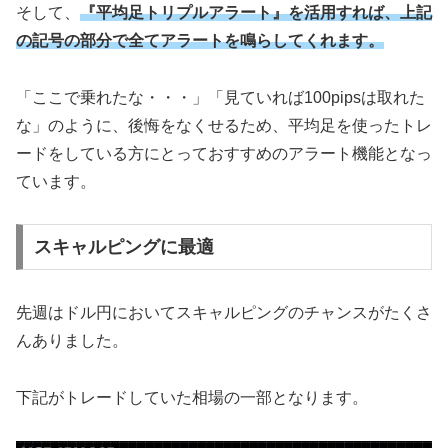
そして、
『平均足トリプルアラート』を活用すれば、上記
の記号の部分で全てアラートを鳴らしてくれます。
「ここで乗れたな・・・」「見ていれば100pipsは取れた
な」のように、後悔をなくせるため、平均足を使ったトレ
ードをしている方にとっておすすめのアラート機能となっ
ています。
スキャルピングに最適
先週はドル円においてスキャルピングのチャンスがたくさ
んありました。
下記がトレードしていた相場の一部となります。