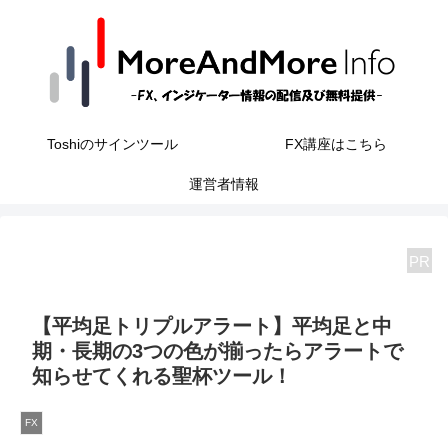
Toshiのサインツール
FX講座はこちら
運営者情報
PR
【平均足トリプルアラート】平均足と中
期・長期の3つの色が揃ったらアラートで
知らせてくれる聖杯ツール！
FX