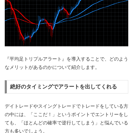
『平均足トリプルアラート』を導入することで、どのよう
なメリットがあるのかについて紹介します。
絶好のタイミングでアラートを出してくれる
デイトレードやスイングトレードでトレードをしている方
の中には、「ここだ！」というポイントでエントリーをし
ても、「ほとんどの確率で逆行してしまう」と悩んでいる
方も多いでしょう。