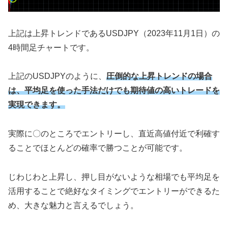
上記は上昇トレンドであるUSDJPY（2023年11月1日）の
4時間足チャートです。
上記のUSDJPYのように、
圧倒的な上昇トレンドの場合
は、平均足を使った手法だけでも期待値の高いトレードを
実現できます。
実際に〇のところでエントリーし、直近高値付近で利確す
ることでほとんどの確率で勝つことが可能です。
じわじわと上昇し、押し目がないような相場でも平均足を
活用することで絶好なタイミングでエントリーができるた
め、大きな魅力と言えるでしょう。