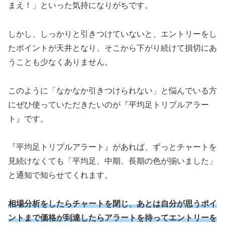
まえ！」といった気持になりがちです。
しかし、しっかりと引きつけていないと、エントリーをし
たポイントが天井となり、そこから下がり続けて損切にあ
うことも少なくありません。
このように「なかなか引きつけられない」と悩んでいる方
にぜひ使っていただきたいのが『平均足トリプルアラー
ト』です。
『平均足トリプルアラート』があれば、ずっとチャートを
見続けなくても「平均足、中期、長期の色が揃いました」
と通知で知らせてくれます。
相場分析をしたらチャートを閉じ、あとは自分が思うポイ
ントまで価格が到達したらアラートを待ってエントリーを