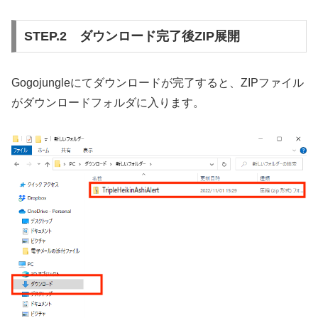
STEP.2 ダウンロード完了後ZIP展開
Gogojungleにてダウンロードが完了すると、ZIPファイル
がダウンロードフォルダに入ります。