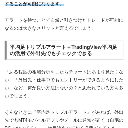
することが可能になります。
アラートを待つことで自然と引きつけたトレードが可能に
なるのは大きなメリットと言えるでしょう。
平均足トリプルアラート＋TradingView平均足
の活用で外出先でもチェックできる
「ある程度の相場分析をしたらチャートはあまり見たくな
い」「外出先・仕事中でもエントリーができるようにした
い」など、何か良い方法はないの？と思われている方も多
いでしょう。
そんなときに『平均足トリプルアラート』があれば、外出
先でもMT4モバイルアプリやメールに通知が届く（自宅の