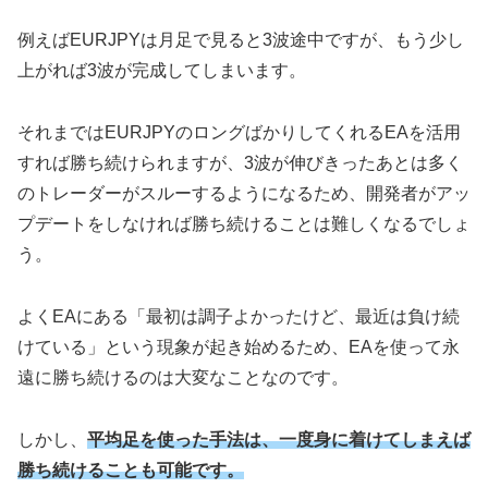
例えばEURJPYは月足で見ると3波途中ですが、もう少し
上がれば3波が完成してしまいます。
それまではEURJPYのロングばかりしてくれるEAを活用
すれば勝ち続けられますが、3波が伸びきったあとは多く
のトレーダーがスルーするようになるため、開発者がアッ
プデートをしなければ勝ち続けることは難しくなるでしょ
う。
よくEAにある「最初は調子よかったけど、最近は負け続
けている」という現象が起き始めるため、EAを使って永
遠に勝ち続けるのは大変なことなのです。
しかし、
平均足を使った手法は、一度身に着けてしまえば
勝ち続けることも可能です。