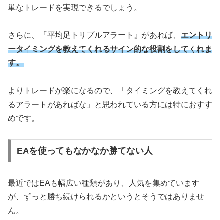
単なトレードを実現できるでしょう。
さらに、『平均足トリプルアラート』があれば、
エントリ
ータイミングを教えてくれるサイン的な役割をしてくれま
す。
よりトレードが楽になるので、「タイミングを教えてくれ
るアラートがあればな」と思われている方には特におすす
めです。
EAを使ってもなかなか勝てない人
最近ではEAも幅広い種類があり、人気を集めています
が、ずっと勝ち続けられるかというとそうではありませ
ん。