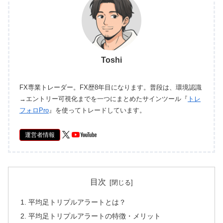
Toshi
FX専業トレーダー。FX歴8年目になります。普段は、環境認識
→エントリー可視化までを一つにまとめたサインツール『
トレ
フォロPro
』を使ってトレードしています。
運営者情報
目次
平均足トリプルアラートとは？
平均足トリプルアラートの特徴・メリット