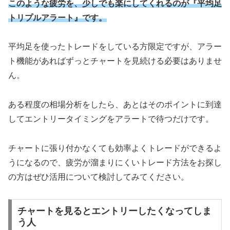
このような疲労を、少しでも楽にしてくれるのが『平均足
トリプルアラート』です。
平均足を使ったトレードをしている方限定ですが、アラー
ト機能があればずっとチャートを見続ける必要はありませ
ん。
ある程度の相場分析をしたら、あとはそのポイントに到達
してエントリータイミングをアラートで待つだけです。
チャートに張り付かなくても効率よくトレードができるよ
うになるので、疲労が溜まりにくいトレード方法をお探し
の方はぜひ活用について検討してみてください。
チャートを見るとエントリーしたくなってしま
う人