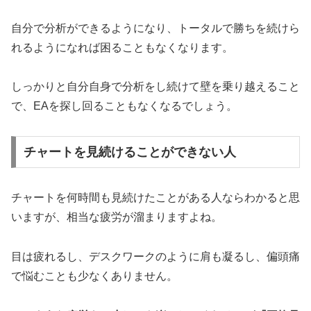
自分で分析ができるようになり、トータルで勝ちを続けら
れるようになれば困ることもなくなります。
しっかりと自分自身で分析をし続けて壁を乗り越えること
で、EAを探し回ることもなくなるでしょう。
チャートを見続けることができない人
チャートを何時間も見続けたことがある人ならわかると思
いますが、相当な疲労が溜まりますよね。
目は疲れるし、デスクワークのように肩も凝るし、偏頭痛
で悩むことも少なくありません。