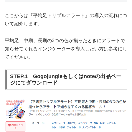
ここからは『平均足トリプルアラート』の導入の流れにつ
いて紹介します。
平均足、中期、長期の3つの色が揃ったときにアラートで
知らせてくれるインジケーターを導入したい方は参考にし
てください。
STEP.1 Gogojungleもしくはnoteの出品ペー
ジにてダウンロード