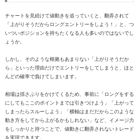
チャートを見続けて値動きを追っていくと、翻弄されて
「上がりそうだからロングエントリーをしよう！」と、つ
いついポジションを持ちたくなる人も多いのではないでし
ょうか。
しかし、そのような根拠もあまりない「上がりそうだか
ら」といった理由だけでエントリーをしてしまうと、ほと
んどの確率で負けてしまいます。
相場は揺さぶりをかけてくるため、事前に「ロングをする
にしてもここのポイントまでは引きつけよう」「上がって
しまったらスルーしよう」「横軸はまだだからこのような
動き方をしてから上がるかもしれない」など、イメージ力
をしっかりと持つことで、値動きに翻弄されないトレード
を実現できます。