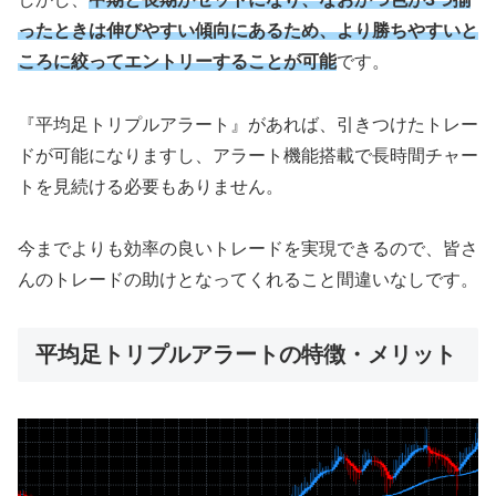
ったときは伸びやすい傾向にあるため、より勝ちやすいと
ころに絞ってエントリーすることが可能
です。
『平均足トリプルアラート』があれば、引きつけたトレー
ドが可能になりますし、アラート機能搭載で長時間チャー
トを見続ける必要もありません。
今までよりも効率の良いトレードを実現できるので、皆さ
んのトレードの助けとなってくれること間違いなしです。
平均足トリプルアラートの特徴・メリット