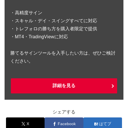
・高精度サイン
・スキャル・デイ・スイングすべてに対応
・トレフォロの勝ち方を購入者限定で提供
・MT4・TradingViewに対応
勝てるサインツールを入手したい方は、ぜひご検討
ください。
詳細を見る
シェアする
X
Facebook
はてブ