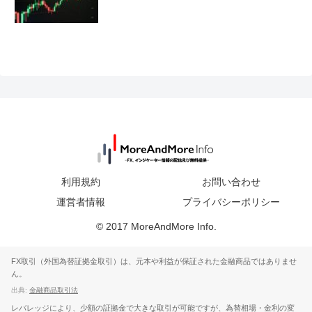
利用規約
お問い合わせ
運営者情報
プライバシーポリシー
© 2017 MoreAndMore Info.
FX取引（外国為替証拠金取引）は、元本や利益が保証された金融商品ではありませ
ん。
出典:
金融商品取引法
レバレッジにより、少額の証拠金で大きな取引が可能ですが、為替相場・金利の変