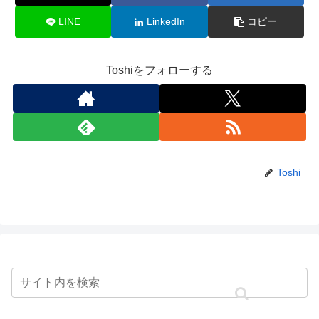
LINE
LinkedIn
コピー
Toshiをフォローする
Toshi