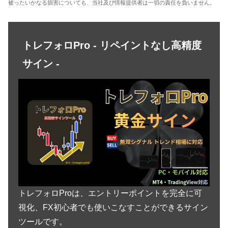
被ったいかなる損害についても、当社及び情報提供者は一切の責任を負いません。
トレフォロPro - リペイントなし高精度
サイン -
トレフォロProは、エントリーポイントを完全に可
視化、FX初心者でも使いこなすことができるサイン
ツールです。