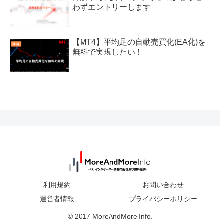
わずエントリーします
【MT4】平均足の自動売買化(EA化)を
無料で実現したい！
利用規約
お問い合わせ
運営者情報
プライバシーポリシー
© 2017 MoreAndMore Info.