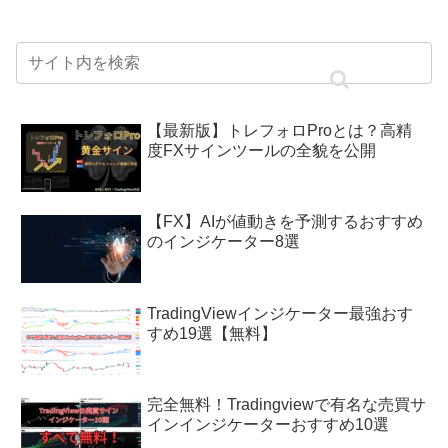
【最新版】トレフォロProとは？高精
度FXサインツールの全貌を公開
【FX】AIが値動きを予測するおすすめ
のインジケーター8選
TradingViewインジケーター最強おす
すめ19選【無料】
完全無料！Tradingviewで有名な売買サ
インインジケーターおすすめ10選