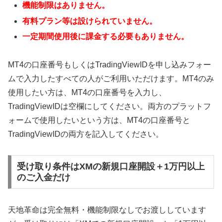
機能制限はありません。
有料プラン等は設けられていません。
一定期間使用後に課金する必要もありません。
MT4の口座番号もしくはTradingViewIDを申し込みフォー
ムで入力したすべての人がご利用いただけます。MT4のみ
使用したい方は、MT4の口座番号を入力し、
TradingViewIDは空欄にしてください。両方のプラットフ
ォームで使用したいという方は、MT4の口座番号と
TradingViewIDの両方を記入してください。
受け取り条件はXMの新規口座開設＋1万円以上
のご入金だけ
天地革命は完全無料・機能制限なしでお渡ししています