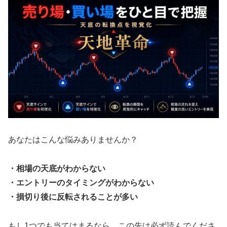
あなたはこんな悩みありませんか？
・相場の天底がわからない
・エントリーのタイミングがわからない
・損切り後に反転されることが多い
もし1つでも当てはまるなら、この先は必ず読んでくださ