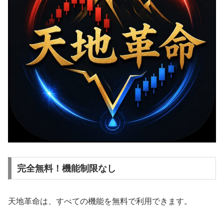
完全無料！機能制限なし
天地革命は、すべての機能を無料で利用できます。