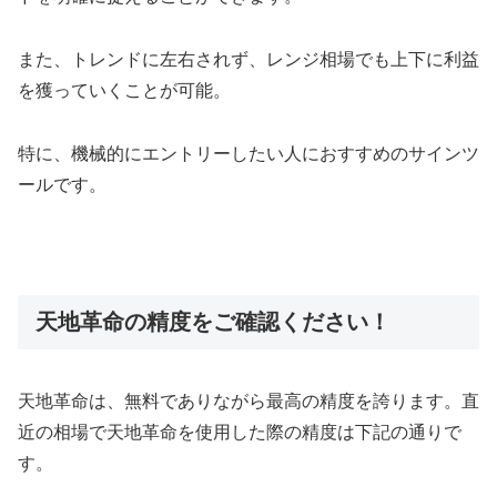
また、トレンドに左右されず、レンジ相場でも上下に利益
を獲っていくことが可能。
特に、機械的にエントリーしたい人におすすめのサインツ
ールです。
天地革命の精度をご確認ください！
天地革命は、無料でありながら最高の精度を誇ります。直
近の相場で天地革命を使用した際の精度は下記の通りで
す。