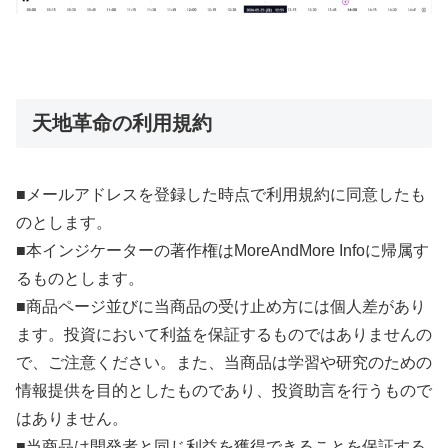
天地革命の利用規約
■メールアドレスを登録した時点で利用規約に同意したも
のとします。
■本インジケーターの著作権はMoreAndMore Infoに帰属す
るものとします。
■商品ページ並びに当商品の受け止め方には個人差があり
ます。投資において利益を保証するものではありませんの
で、ご注意ください。また、当商品は学習や研究のための
情報提供を目的としたものであり、投資助言を行うもので
はありません。
■当商品は開発者と同じ利益を獲得できることを保証する