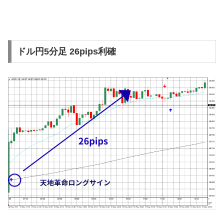
ドル円5分足 26pips利確