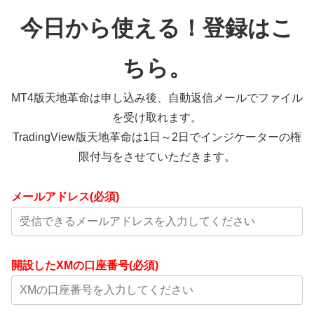
今日から使える！登録はこ
ちら。
MT4版天地革命は申し込み後、自動返信メールでファイル
を受け取れます。
TradingView版天地革命は1日～2日でインジケーターの権
限付与をさせていただきます。
メールアドレス(必須)
開設したXMの口座番号(必須)