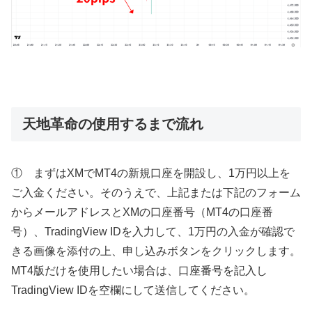
天地革命の使用するまで流れ
① まずはXMでMT4の新規口座を開設し、1万円以上を
ご入金ください。そのうえで、上記または下記のフォーム
からメールアドレスとXMの口座番号（MT4の口座番
号）、TradingView IDを入力して、1万円の入金が確認で
きる画像を添付の上、申し込みボタンをクリックします。
MT4版だけを使用したい場合は、口座番号を記入し
TradingView IDを空欄にして送信してください。