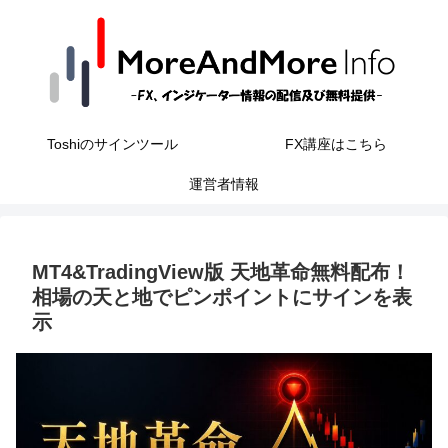
Toshiのサインツール
FX講座はこちら
運営者情報
MT4&TradingView版 天地革命無料配布！
相場の天と地でピンポイントにサインを表
示