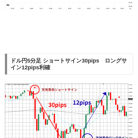
ドル円5分足 ショートサイン30pips ロングサ
イン12pips利確