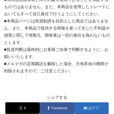
ものではありません。また、本商品を使用したトレードに
おいてもすべて自己責任で行うようにしてください。
■本商品ページは投資勧誘を目的とした商品ではありませ
ん。また、本商品で提供する情報を使って生じた不利益や
損害に関して情報元、開発者は一切の責任を負わないもの
とします。
■投資判断は最終的にお客様ご自身で判断するように、お
願いいたします。
■メルマガの定期購読を解除した場合、天地革命の権限が
削除されますので、ご注意ください。
シェアする
X
Facebook
はてブ