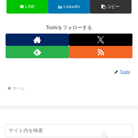
LINE
LinkedIn
コピー
Toshiをフォローする
Toshi
ホーム