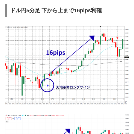
ドル円5分足 下から上まで16pips利確