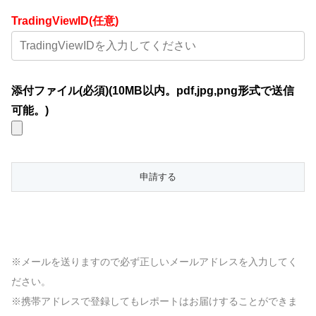
TradingViewID(任意)
添付ファイル(必須)(10MB以内。pdf,jpg,png形式で送信
可能。)
※メールを送りますので必ず正しいメールアドレスを入力してく
ださい。
※携帯アドレスで登録してもレポートはお届けすることができま