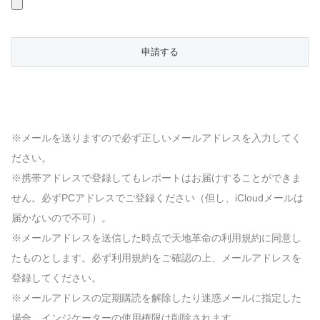
※メールを送りますので必ず正しいメールアドレスを入力してく
ださい。
※携帯アドレスで登録してもレポートはお届けすることができま
せん。必ずPCアドレスでご登録ください（但し、iCloudメールは
届かないので不可）。
※メールアドレスを送信した時点で天地革命の利用規約に同意し
たものとします。必ず利用規約をご確認の上、メールアドレスを
登録してください。
※メールアドレスの定期購読を解除したり迷惑メールに指定した
場合、インジケーターの使用権限は削除されます。