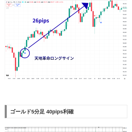
ゴールド5分足 40pips利確