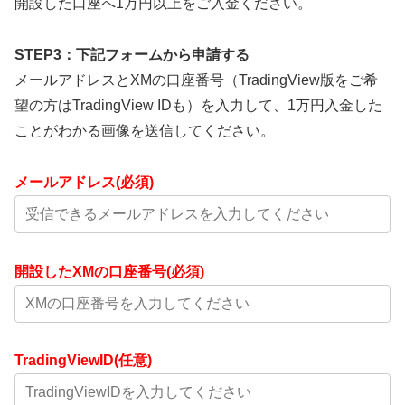
開設した口座へ1万円以上をご入金ください。
STEP3：下記フォームから申請する
メールアドレスとXMの口座番号（TradingView版をご希
望の方はTradingView IDも）を入力して、1万円入金した
ことがわかる画像を送信してください。
メールアドレス(必須)
開設したXMの口座番号(必須)
TradingViewID(任意)