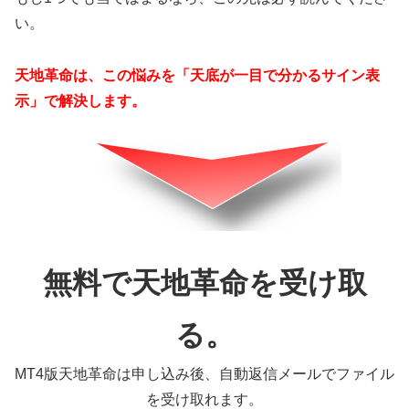
い。
天地革命は、この悩みを「天底が一目で分かるサイン表
示」で解決します。
無料で天地革命を受け取
る。
MT4版天地革命は申し込み後、自動返信メールでファイル
を受け取れます。