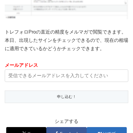
トレフォロProの直近の精度をメルマガで閲覧できます。
本日、出現したサインをチェックできるので、現在の相場
に適用できているかどうかチェックできます。
メールアドレス
シェアする