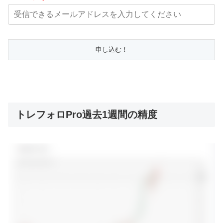
トレフォロPro過去1週間の精度