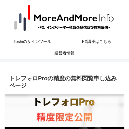
Toshiのサインツール
FX講座はこちら
運営者情報
トレフォロProの精度の無料閲覧申し込み
ページ