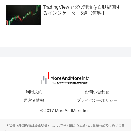
TradingViewでダウ理論を自動描画す
るインジケーター5選【無料】
利用規約
お問い合わせ
運営者情報
プライバシーポリシー
© 2017 MoreAndMore Info.
FX取引（外国為替証拠金取引）は、元本や利益が保証された金融商品ではありませ
ん。