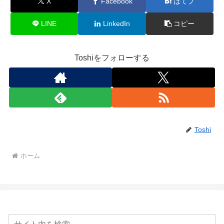
X
Facebook
はてブ
LINE
LinkedIn
コピー
Toshiをフォローする
Toshi
ホーム