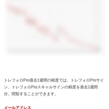
トレフォロPro過去1週間の精度では、トレフォロProサイ
ン、トレフォロProスキャルサインの精度を過去1週間
分、閲覧することができます。
メールアドレス