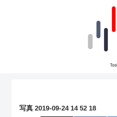
To
写真 2019-09-24 14 52 18