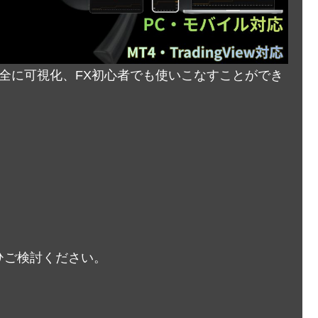
完全に可視化、FX初心者でも使いこなすことができ
ひご検討ください。