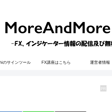
shiのサインツール
FX講座はこちら
運営者情報
PR