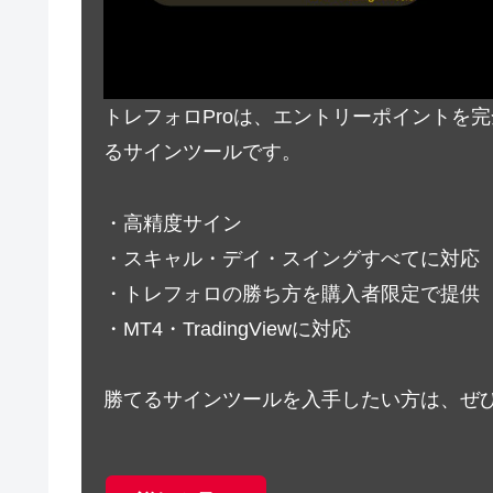
トレフォロProは、エントリーポイントを
るサインツールです。
・高精度サイン
・スキャル・デイ・スイングすべてに対応
・トレフォロの勝ち方を購入者限定で提供
・MT4・TradingViewに対応
勝てるサインツールを入手したい方は、ぜ