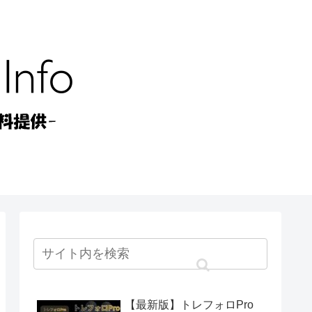
【最新版】トレフォロPro