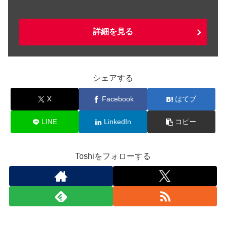
詳細を見る
シェアする
X
Facebook
はてブ
LINE
LinkedIn
コピー
Toshiをフォローする