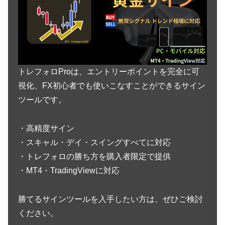
トレフォロProは、エントリーポイントを完全に可
視化、FX初心者でも使いこなすことができるサイン
ツールです。
・高精度サイン
・スキャル・デイ・スイングすべてに対応
・トレフォロの勝ち方を購入者限定で提供
・MT4・TradingViewに対応
勝てるサインツールを入手したい方は、ぜひご検討
ください。