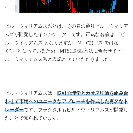
ビル・ウィリアムス系とは、その名の通りビル・ウィリア
ムズが開発したインジケーターです。正式な名前は、”ビ
ル・ウィリアムズ”となりますが、MT5では”ズ”ではな
く”ス”となっているため、MT5に記載方法に合わせてビ
ル・ウィリアムス系と表記させていただきました。
ビル・ウィリアムズは、
取引心理学とカオス理論を組み合
わせて市場へのユニークなアプローチを作成した有名なト
レーダー
です。フラクタルもビル・ウィリアムズが開発し
たことで知られています。