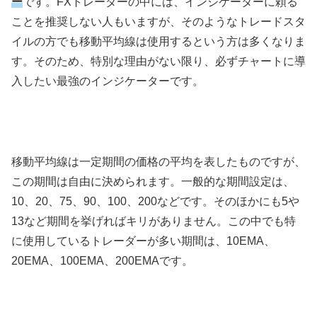
ー
です。FXトレーダーの中には、インジケーターに頼る
ことを推奨しない人もいますが、そのようなトレードスタ
イルの方でも移動平均線は使用するという方は多くなりま
す。そのため、特別な理由がない限り、必ずチャートに導
入したい最強のインジケーターです。
移動平均線は一定期間の価格の平均を表したものですが、
この期間は自由に決められます。一般的な期間設定は、
10、20、75、90、100、200などです。そのほかにも5や
13など期間を挙げればキリがありません。この中でも特
に使用しているトレーダーが多い期間は、10EMA、
20EMA、100EMA、200EMAです。