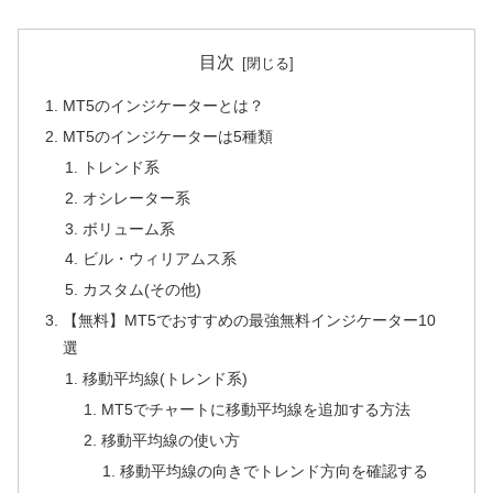
目次
MT5のインジケーターとは？
MT5のインジケーターは5種類
トレンド系
オシレーター系
ボリューム系
ビル・ウィリアムス系
カスタム(その他)
【無料】MT5でおすすめの最強無料インジケーター10
選
移動平均線(トレンド系)
MT5でチャートに移動平均線を追加する方法
移動平均線の使い方
移動平均線の向きでトレンド方向を確認する