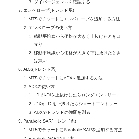
ダイバージェンスを確認する
エンベロープ(トレンド系)
MT5でチャートにエンベロープを追加する方法
エンベロープの使い方
移動平均線から価格が大きく上抜けたときは
売り
移動平均線から価格が大きく下に抜けたとき
は買い
ADX(トレンド系)
MT5でチャートにADXを追加する方法
ADXの使い方
+DIが-DIを上抜けしたらロングエントリー
-DXが+DIを上抜けたらショートエントリー
ADXでトレンドの強弱を測る
Parabolic SAR(トレンド系)
MT5でチャートにParabolic SARを追加する方法
Parabolic SARの使い方