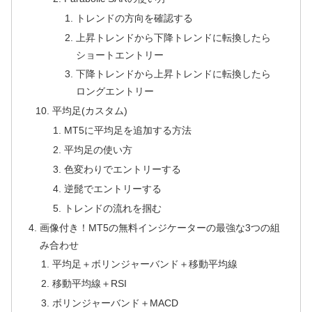
トレンドの方向を確認する
上昇トレンドから下降トレンドに転換したら
ショートエントリー
下降トレンドから上昇トレンドに転換したら
ロングエントリー
平均足(カスタム)
MT5に平均足を追加する方法
平均足の使い方
色変わりでエントリーする
逆髭でエントリーする
トレンドの流れを掴む
画像付き！MT5の無料インジケーターの最強な3つの組
み合わせ
平均足＋ボリンジャーバンド＋移動平均線
移動平均線＋RSI
ボリンジャーバンド＋MACD