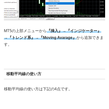
MT5の上部メニューから
『挿入』→『インジケーター』
→『トレンド系』→『Moving Avarage』
から追加できま
す。
移動平均線の使い方
移動平均線の使い方は下記の4点です。