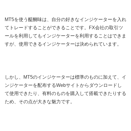
MT5を使う醍醐味は、自分の好きなインジケーターを入れ
てトレードすることができることです。FX会社の取引ツ
ールを利用してもインジケーターを利用することはできま
すが、使用できるインジケーターは決められています。
しかし、MT5のインジケーターは標準のものに加えて、イ
ンジケーターを配布するWebサイトからダウンロードし
て使用できたり、有料のものを購入して搭載できたりする
ため、その点が大きな魅力です。