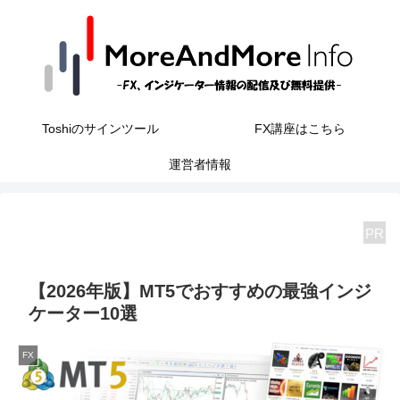
Toshiのサインツール
FX講座はこちら
運営者情報
PR
【2026年版】MT5でおすすめの最強インジ
ケーター10選
FX