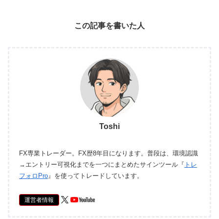
この記事を書いた人
Toshi
FX専業トレーダー。FX歴8年目になります。普段は、環境認識
→エントリー可視化までを一つにまとめたサインツール『
トレ
フォロPro
』を使ってトレードしています。
運営者情報