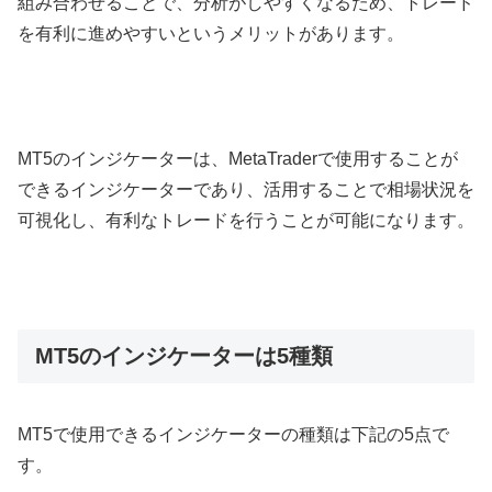
組み合わせることで、分析がしやすくなるため、トレード
を有利に進めやすいというメリットがあります。
MT5のインジケーターは、MetaTraderで使用することが
できるインジケーターであり、活用することで相場状況を
可視化し、有利なトレードを行うことが可能になります。
MT5のインジケーターは5種類
MT5で使用できるインジケーターの種類は下記の5点で
す。