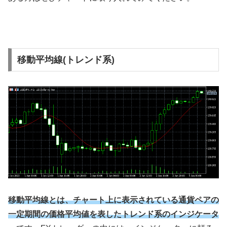
移動平均線(トレンド系)
移動平均線とは、チャート上に表示されている通貨ペアの
一定期間の価格平均値を表したトレンド系のインジケータ