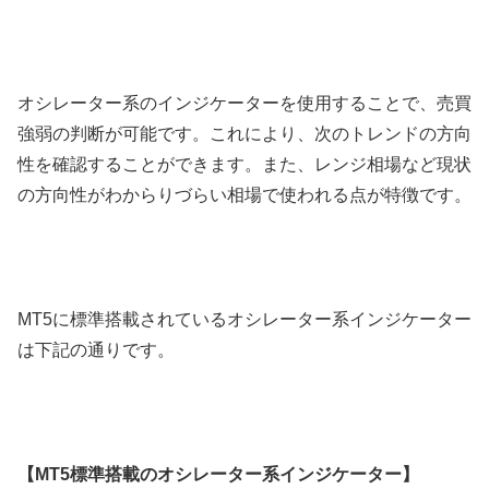
オシレーター系のインジケーターを使用することで、売買
強弱の判断が可能です。これにより、次のトレンドの方向
性を確認することができます。また、レンジ相場など現状
の方向性がわからりづらい相場で使われる点が特徴です。
MT5に標準搭載されているオシレーター系インジケーター
は下記の通りです。
【MT5標準搭載のオシレーター系インジケーター】