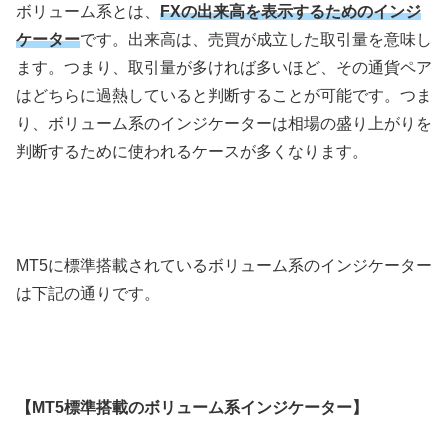
ボリューム系とは、
FXの出来高を表示するためのインジ
ケーター
です。出来高は、売買が成立した取引量を意味し
ます。つまり、取引量が多ければ多いほど、その通貨ペア
はどちらに過熱していると判断することが可能です。つま
り、ボリューム系のインジケーターは相場の盛り上がりを
判断するために使われるケースが多くなります。
MT5に標準搭載されているボリューム系のインジケーター
は下記の通りです。
【MT5標準搭載のボリューム系インジケーター】