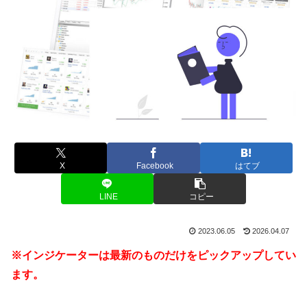
X
Facebook
はてブ
LINE
コピー
2023.06.05
2026.04.07
※インジケーターは最新のものだけをピックアップしてい
ます。