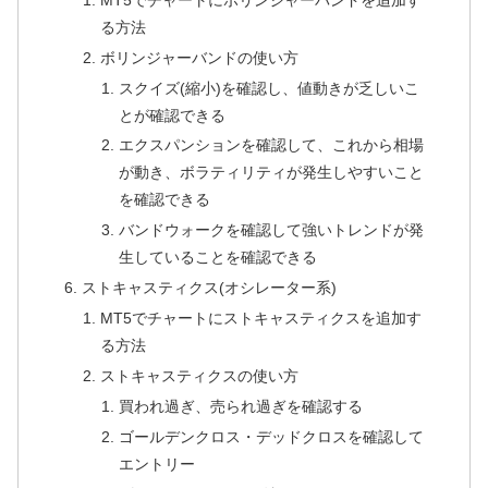
る方法
ボリンジャーバンドの使い方
スクイズ(縮小)を確認し、値動きが乏しいこ
とが確認できる
エクスパンションを確認して、これから相場
が動き、ボラティリティが発生しやすいこと
を確認できる
バンドウォークを確認して強いトレンドが発
生していることを確認できる
ストキャスティクス(オシレーター系)
MT5でチャートにストキャスティクスを追加す
る方法
ストキャスティクスの使い方
買われ過ぎ、売られ過ぎを確認する
ゴールデンクロス・デッドクロスを確認して
エントリー