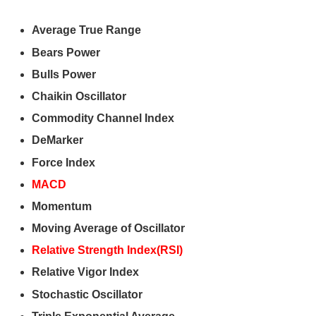
Average True Range
Bears Power
Bulls Power
Chaikin Oscillator
Commodity Channel Index
DeMarker
Force Index
MACD
Momentum
Moving Average of Oscillator
Relative Strength Index(RSI)
Relative Vigor Index
Stochastic Oscillator