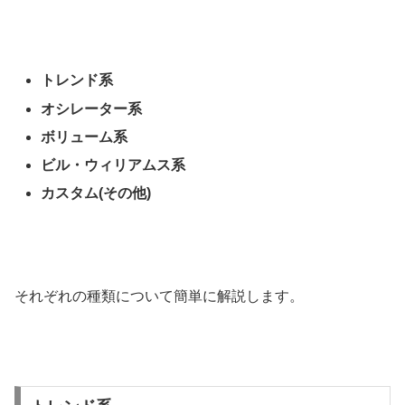
トレンド系
オシレーター系
ボリューム系
ビル・ウィリアムス系
カスタム(その他)
それぞれの種類について簡単に解説します。