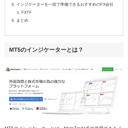
インジケーターを一括で準備できるおすすめのFX会社
FXTF
まとめ
MT5のインジケーターとは？