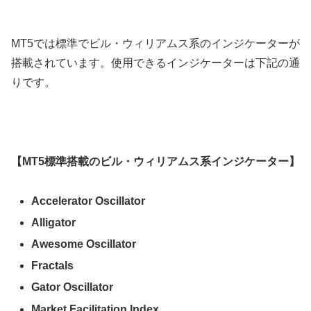
MT5では標準でビル・ウィリアムス系のインジケーターが
搭載されています。使用できるインジケーターは下記の通
りです。
【MT5標準搭載のビル・ウィリアムス系インジケーター】
Accelerator Oscillator
Alligator
Awesome Oscillator
Fractals
Gator Oscillator
Market Facilitation Index