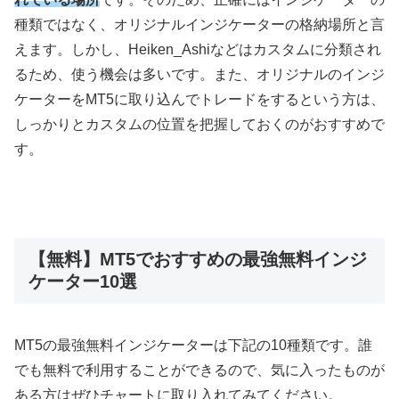
種類ではなく、オリジナルインジケーターの格納場所と言
えます。しかし、Heiken_Ashiなどはカスタムに分類され
るため、使う機会は多いです。また、オリジナルのインジ
ケーターをMT5に取り込んでトレードをするという方は、
しっかりとカスタムの位置を把握しておくのがおすすめで
す。
【無料】MT5でおすすめの最強無料インジ
ケーター10選
MT5の最強無料インジケーターは下記の10種類です。誰
でも無料で利用することができるので、気に入ったものが
ある方はぜひチャートに取り入れてみてください。