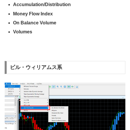
Accumulation/Distribution
Money Flow Index
On Balance Volume
Volumes
ビル・ウィリアムス系