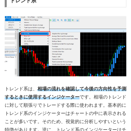
トレンド系
トレンド系は、
相場の流れを確認して今後の方向性を予測
するときに使用するインジケーター
です。相場のトレンド
に対して順張りでトレードする際に使われます。基本的に
トレンド系のインジケーターはチャートの中に表示される
ことが多いです。そのため、視覚的に分析しやすいという
特徴があります。逆に、トレンド系のインジケーターはチ