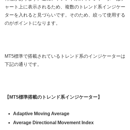
ャート上に表示されるため、複数のトレンド系インジケー
ターを入れると見づらいです。そのため、絞って使用する
のがポイントになります。
MT5標準で搭載されているトレンド系のインジケーターは
下記の通りです。
【MT5標準搭載のトレンド系インジケーター】
Adaptive Moving Average
Average Directional Movement Index