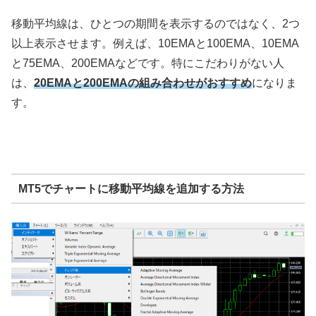
移動平均線は、ひとつの期間を表示するのではなく、2つ
以上表示させます。例えば、10EMAと100EMA、10EMA
と75EMA、200EMAなどです。特にこだわりがない人
は、
20EMAと200EMAの組み合わせがおすすめ
になりま
す。
MT5でチャートに移動平均線を追加する方法