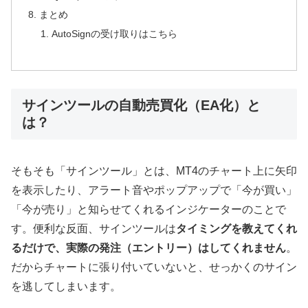
まとめ
AutoSignの受け取りはこちら
サインツールの自動売買化（EA化）と
は？
そもそも「サインツール」とは、MT4のチャート上に矢印
を表示したり、アラート音やポップアップで「今が買い」
「今が売り」と知らせてくれるインジケーターのことで
す。便利な反面、サインツールは
タイミングを教えてくれ
るだけで、実際の発注（エントリー）はしてくれません
。
だからチャートに張り付いていないと、せっかくのサイン
を逃してしまいます。