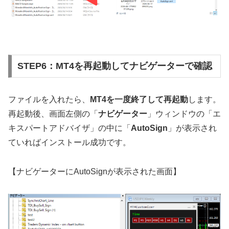
STEP6：MT4を再起動してナビゲーターで確認
ファイルを入れたら、
MT4を一度終了して再起動
します。
再起動後、画面左側の「
ナビゲーター
」ウィンドウの「エ
キスパートアドバイザ」の中に「
AutoSign
」が表示され
ていればインストール成功です。
【ナビゲーターにAutoSignが表示された画面】