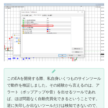
このEAを開発する際、私自身いくつものサインツール
で動作を検証しました。その経験から言えるのは、ア
ラート（ポップアップや音）を出せるツールであれ
ば、ほぼ問題なく自動売買化できるということです。
逆に矢印しか出ないツールだけは検知できないので、