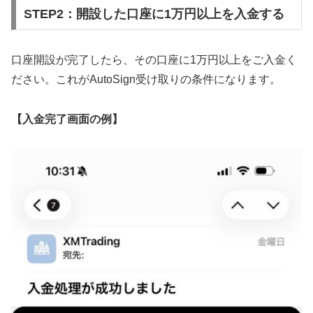
STEP2：開設した口座に1万円以上を入金する
口座開設が完了したら、その口座に1万円以上をご入金く
ださい。これがAutoSign受け取りの条件になります。
【入金完了画面の例】