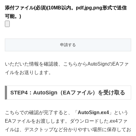
添付ファイル(必須)(10MB以内。pdf,jpg,png形式で送信
可能。)
いただいた情報を確認後、こちらからAutoSignのEAファ
イルをお送りします。
STEP4：AutoSign（EAファイル）を受け取る
こちらでの確認が完了すると、「
AutoSign.ex4
」という
EAファイルをお渡しします。ダウンロードした.ex4ファ
イルは、デスクトップなど分かりやすい場所に保存してお