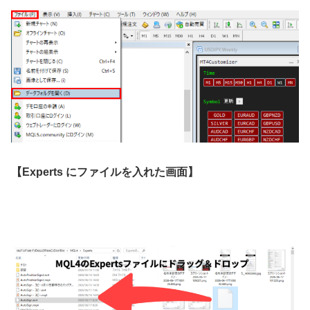
【Experts にファイルを入れた画面】