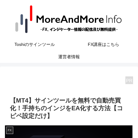
Toshiのサインツール
FX講座はこちら
運営者情報
PR
【MT4】サインツールを無料で自動売買
化！手持ちのインジをEA化する方法【コ
ピペ設定だけ】
FX