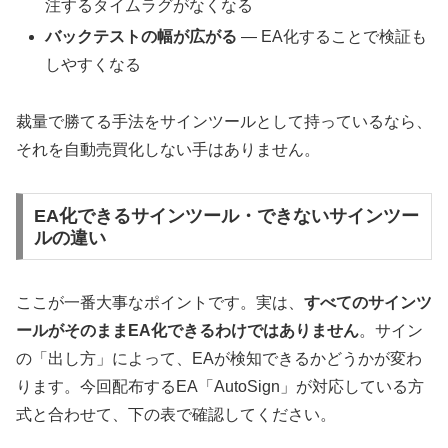
注するタイムラグがなくなる
バックテストの幅が広がる
― EA化することで検証も
しやすくなる
裁量で勝てる手法をサインツールとして持っているなら、
それを自動売買化しない手はありません。
EA化できるサインツール・できないサインツー
ルの違い
ここが一番大事なポイントです。実は、
すべてのサインツ
ールがそのままEA化できるわけではありません
。サイン
の「出し方」によって、EAが検知できるかどうかが変わ
ります。今回配布するEA「AutoSign」が対応している方
式と合わせて、下の表で確認してください。