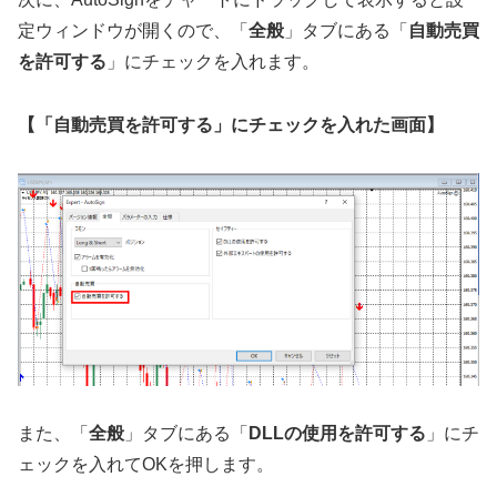
定ウィンドウが開くので、「
全般
」タブにある「
自動売買
を許可する
」にチェックを入れます。
【「自動売買を許可する」にチェックを入れた画面】
また、「
全般
」タブにある「
DLLの使用を許可する
」にチ
ェックを入れてOKを押します。