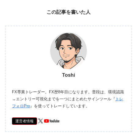
この記事を書いた人
Toshi
FX専業トレーダー。FX歴8年目になります。普段は、環境認識
→エントリー可視化までを一つにまとめたサインツール『
トレ
フォロPro
』を使ってトレードしています。
運営者情報