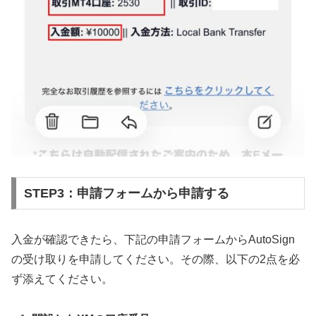
STEP3：申請フォームから申請する
入金が確認できたら、下記の申請フォームからAutoSign
の受け取りを申請してください。その際、以下の2点を必
ず添えてください。