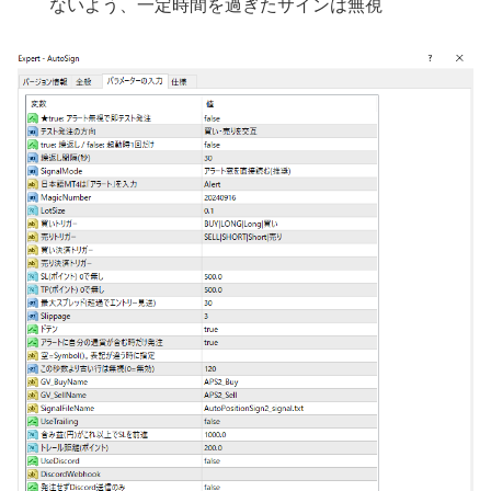
ないよう、一定時間を過ぎたサインは無視