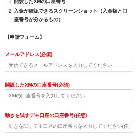
開設したXMの口座番号
入金が確認できるスクリーンショット（入金額と口
座番号が分かるもの）
【申請フォーム】
メールアドレス(必須)
開設したXMの口座番号(必須)
動きを試すデモ口座の口座番号(任意)