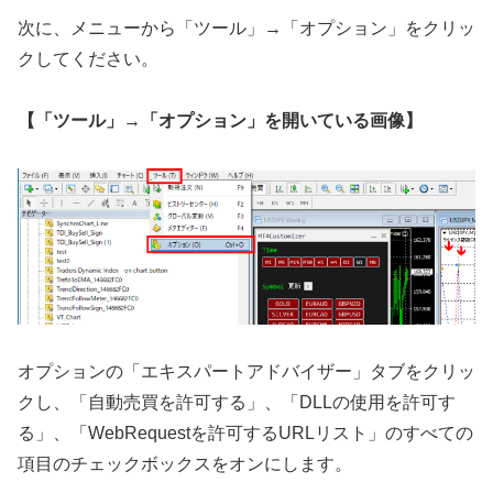
次に、メニューから「ツール」→「オプション」をクリッ
クしてください。
【「ツール」→「オプション」を開いている画像】
オプションの「エキスパートアドバイザー」タブをクリッ
クし、「自動売買を許可する」、「DLLの使用を許可す
る」、「WebRequestを許可するURLリスト」のすべての
項目のチェックボックスをオンにします。