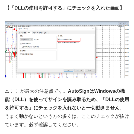
【「DLLの使用を許可する」にチェックを入れた画面】
⚠️ ここが最大の注意点です。
AutoSignはWindowsの機
能（DLL）を使ってサインを読み取るため、「DLLの使用
を許可する」にチェックを入れないと一切動きません
。
うまく動かないという方の多くは、ここのチェックが抜け
ています。必ず確認してください。