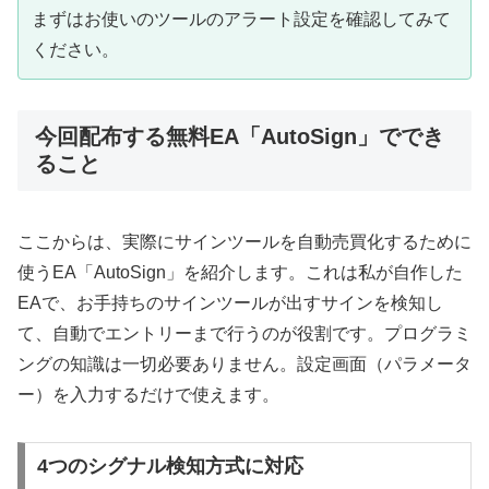
まずはお使いのツールのアラート設定を確認してみて
ください。
今回配布する無料EA「AutoSign」ででき
ること
ここからは、実際にサインツールを自動売買化するために
使うEA「AutoSign」を紹介します。これは私が自作した
EAで、お手持ちのサインツールが出すサインを検知し
て、自動でエントリーまで行うのが役割です。プログラミ
ングの知識は一切必要ありません。設定画面（パラメータ
ー）を入力するだけで使えます。
4つのシグナル検知方式に対応