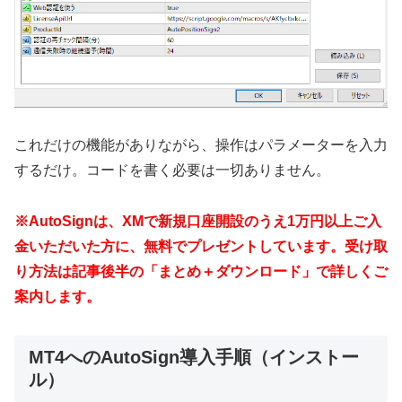
これだけの機能がありながら、操作はパラメーターを入力
するだけ。コードを書く必要は一切ありません。
※AutoSignは、XMで新規口座開設のうえ1万円以上ご入
金いただいた方に、無料でプレゼントしています。受け取
り方法は記事後半の「まとめ＋ダウンロード」で詳しくご
案内します。
MT4へのAutoSign導入手順（インストー
ル）