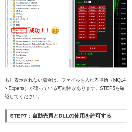
もし表示されない場合は、ファイルを入れる場所（MQL4
> Experts）が違っている可能性があります。STEP5を確
認してください。
STEP7：自動売買とDLLの使用を許可する