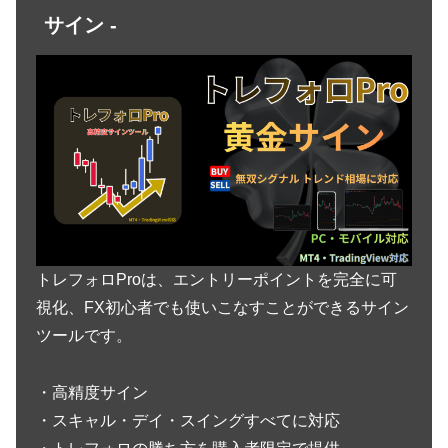
サイン -
トレフォロProは、エントリーポイントを完全に可
視化、FX初心者でも使いこなすことができるサイン
ツールです。
・高精度サイン
・スキャル・デイ・スイングすべてに対応