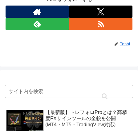
Toshi
【最新版】トレフォロProとは？高精
度FXサインツールの全貌を公開
(MT4・MT5・TradingView対応)