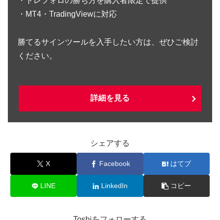
・トレフォロの勝ち方を購入者限定で提供
・MT4・TradingViewに対応
勝てるサインツールを入手したい方は、ぜひご検討
ください。
詳細を見る
シェアする
X
Facebook
はてブ
LINE
LinkedIn
コピー
Toshiをフォローする