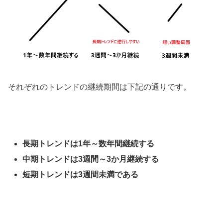
それぞれのトレンドの継続期間は下記の通りです。
長期トレンドは1年～数年間継続する
中期トレンドは3週間～3か月継続する
短期トレンドは3週間未満である