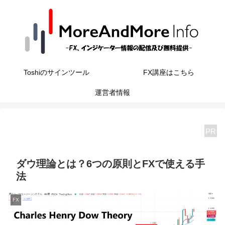
Toshiのサインツール
FX講座はこちら
運営者情報
PR
ダウ理論とは？6つの原則とFXで使える手
法
FX