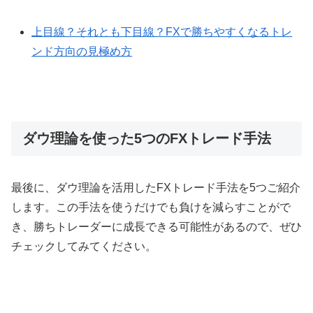
上目線？それとも下目線？FXで勝ちやすくなるトレ
ンド方向の見極め方
ダウ理論を使った5つのFXトレード手法
最後に、ダウ理論を活用した
FX
トレード手法を
5
つご紹介
します。この手法を使うだけでも負けを減らすことがで
き、勝ちトレーダーに成長できる可能性があるので、ぜひ
チェックしてみてください。