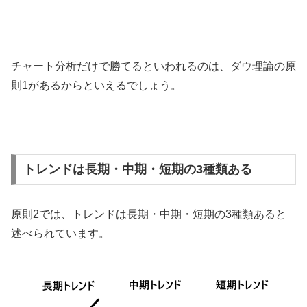
チャート分析だけで勝てるといわれるのは、ダウ理論の原
則
1
があるからといえるでしょう。
トレンドは長期・中期・短期の3種類ある
原則
2
では、トレンドは長期・中期・短期の
3
種類あると
述べられています。