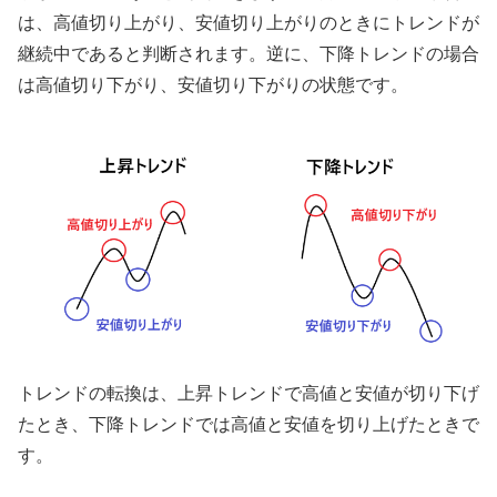
は、高値切り上がり、安値切り上がりのときにトレンドが
継続中であると判断されます。逆に、下降トレンドの場合
は高値切り下がり、安値切り下がりの状態です。
トレンドの転換は、上昇トレンドで高値と安値が切り下げ
たとき、下降トレンドでは高値と安値を切り上げたときで
す。