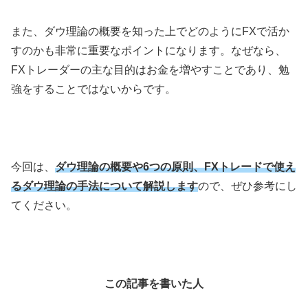
また、ダウ理論の概要を知った上でどのように
FX
で活か
すのかも非常に重要なポイントになります。なぜなら、
FX
トレーダーの主な目的はお金を増やすことであり、勉
強をすることではないからです。
今回は、
ダウ理論の概要や6つの原則、FXトレードで使え
るダウ理論の手法について解説します
ので、ぜひ参考にし
てください。
この記事を書いた人