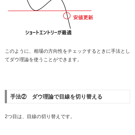
このように、相場の方向性をチェックするときに手法とし
てダウ理論を使うことができます。
手法② ダウ理論で目線を切り替える
2
つ目は、目線の切り替えです。