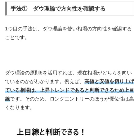
手法① ダウ理論で方向性を確認する
1
つ目の手法は、ダウ理論を使い相場の方向性を確認する
ことです。
ダウ理論の原則
6
を活用すれば、現在相場がどちらを向い
ているのかがわかります。例えば、
高値と安値を切り上げ
ている相場は、上昇トレンドであると判断できるため上目
線
です。そのため、ロングエントリーのほうが優位性は高
くなります。