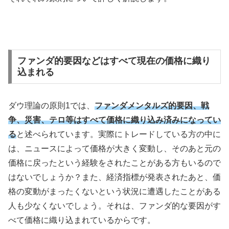
ファンダ的要因などはすべて現在の価格に織り
込まれる
ダウ理論の原則
1
では、
ファンダメンタルズ的要因、戦
争、災害、テロ等はすべて価格に織り込み済みになってい
る
と述べられています。実際にトレードしている方の中に
は、ニュースによって価格が大きく変動し、そのあと元の
価格に戻ったという経験をされたことがある方もいるので
はないでしょうか？また、経済指標が発表されたあと、価
格の変動がまったくないという状況に遭遇したことがある
人も少なくないでしょう。それは、ファンダ的な要因がす
べて価格に織り込まれているからです。