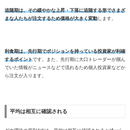
追随期は、その緩やかな上昇・下落に追随する形でさまざ
まな人たちが注文するため価格が大きく変動
します。
利食期は、先行期でポジションを持っている投資家が利確
するポイント
です。また、先行期に大口トレーダーが掴ん
でいた情報がニュースなどで流れるため個人投資家などか
ら注文が入ります。
平均は相互に確認される