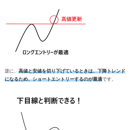
逆に、
高値と安値を切り下げているときは、下降トレンド
になるため、ショートエントリーするのが最適
です。