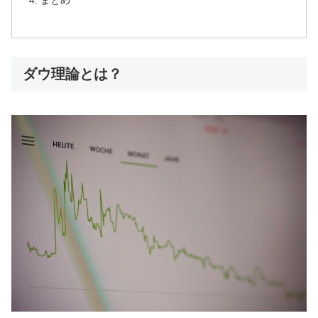
まとめ
ダウ理論とは？