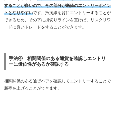
することが多いので、その部分が底値のエントリーポイン
トとなりやすい
です。抵抗線を背にエントリーすることが
できるため、その下に損切りラインを置けば、リスクリワ
ードに良いトレードをすることができます。
手法④ 相関関係のある通貨を確認しエントリ
ーに優位性があるか確認する
相関関係のある通貨ペアを確認してエントリーすることで
勝率を上げることができます。