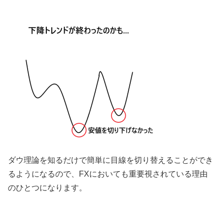
ダウ理論を知るだけで簡単に目線を切り替えることができ
るようになるので、
FX
においても重要視されている理由
のひとつになります。