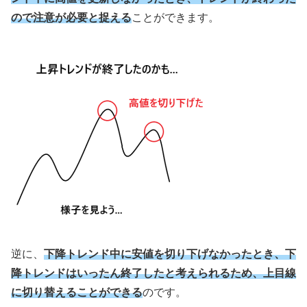
ので注意が必要と捉える
ことができます。
逆に、
下降トレンド中に安値を切り下げなかったとき、下
降トレンドはいったん終了したと考えられるため、上目線
に切り替えることができる
のです。