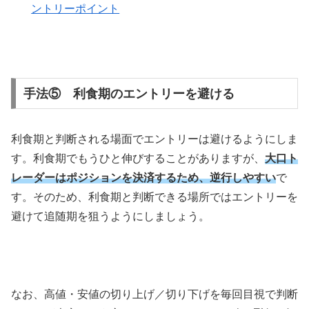
ントリーポイント
手法⑤ 利食期のエントリーを避ける
利食期と判断される場面でエントリーは避けるようにしま
す。利食期でもうひと伸びすることがありますが、
大口ト
レーダーはポジションを決済するため、逆行しやすい
で
す。そのため、利食期と判断できる場所ではエントリーを
避けて追随期を狙うようにしましょう。
なお、高値・安値の切り上げ／切り下げを毎回目視で判断