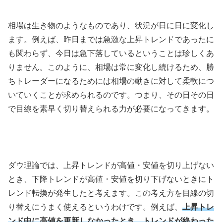
相場は生き物のようなものであり、状況が日に日に変化し
ます。例えば、昨日までは急激な上昇トレンドであったに
も関わらず、今日は急下落しているということは珍しくあ
りません。このように、相場は常に変化し続けるため、勝
ちトレーダーになるためには相場の動きに対して柔軟につ
いていくことが求められるのです。つまり、その日その日
で目線を素早く切り替えられる力が必要になってきます。
ダウ理論では、上昇トレンドが高値・安値を切り上げない
とき、下降トレンドが高値・安値を切り下げないときにト
レンド転換が発生したと考えます。この考え方を目線の切
り替えにうまく使えるというわけです。例えば、
上昇トレ
ンド中に高値を更新しなかったとき、トレンドが終わった