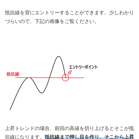
抵抗線を背にエントリーすることができます。少しわかり
づらいので、下記の画像をご覧ください。
上昇トレンドの場合、前回の高値を切り上げるとそこが抵
抗線になります。
抵抗線まで押し目を作り、そこから上昇