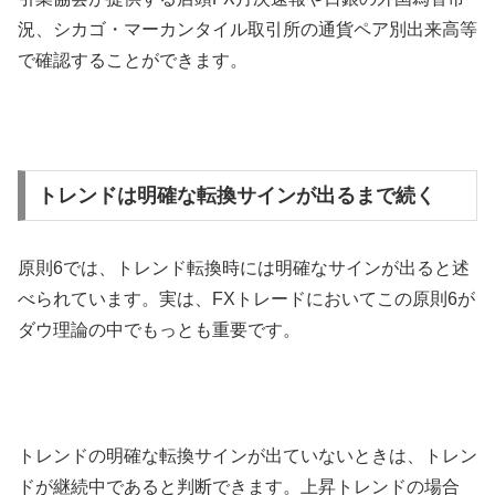
況、シカゴ・マーカンタイル取引所の通貨ペア別出来高等
で確認することができます。
トレンドは明確な転換サインが出るまで続く
原則
6
では、トレンド転換時には明確なサインが出ると述
べられています。実は、
FX
トレードにおいてこの原則
6
が
ダウ理論の中でもっとも重要です。
トレンドの明確な転換サインが出ていないときは、トレン
ドが継続中であると判断できます。上昇トレンドの場合