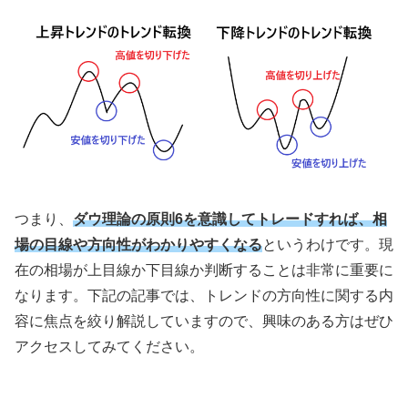
つまり、
ダウ理論の原則6を意識してトレードすれば、相
場の目線や方向性がわかりやすくなる
というわけです。現
在の相場が上目線か下目線か判断することは非常に重要に
なります。下記の記事では、トレンドの方向性に関する内
容に焦点を絞り解説していますので、興味のある方はぜひ
アクセスしてみてください。