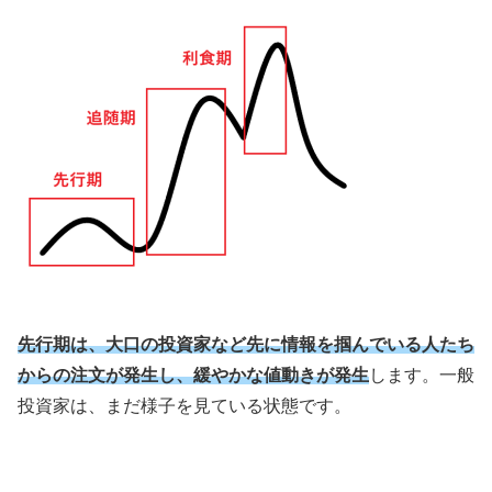
先行期は、大口の投資家など先に情報を掴んでいる人たち
からの注文が発生し、緩やかな値動きが発生
します。一般
投資家は、まだ様子を見ている状態です。