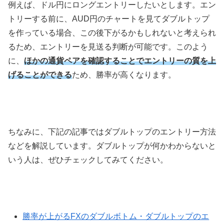
例えば、ドル円にロングエントリーしたいとします。エン
トリーする前に、
AUD
円のチャートを見てダブルトップ
を作っている場合、この後下がるかもしれないと考えられ
るため、エントリーを見送る判断が可能です。このよう
に、
ほかの通貨ペアを確認することでエントリーの質を上
げることができる
ため、勝率が高くなります。
ちなみに、下記の記事ではダブルトップのエントリー方法
などを解説しています。ダブルトップが何かわからないと
いう人は、ぜひチェックしてみてください。
勝率が上がるFXのダブルボトム・ダブルトップのエ