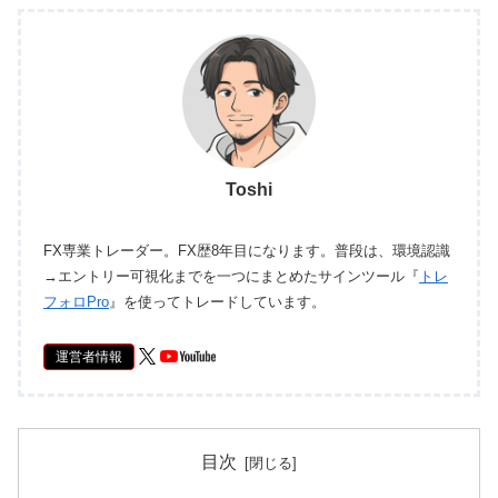
Toshi
FX専業トレーダー。FX歴8年目になります。普段は、環境認識
→エントリー可視化までを一つにまとめたサインツール『
トレ
フォロPro
』を使ってトレードしています。
運営者情報
目次